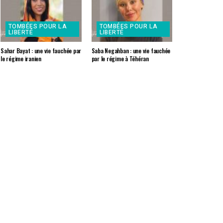
TOMBÉES POUR LA
TOMBÉES POUR LA
LIBERTÉ
LIBERTÉ
Sahar Bayat : une vie fauchée par
Saba Negahban : une vie fauchée
le régime iranien
par le régime à Téhéran