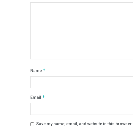
Name
*
Email
*
Save my name, email, and website in this browser 