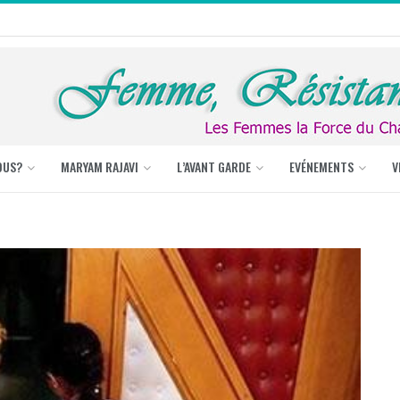
OUS?
MARYAM RAJAVI
L’AVANT GARDE
EVÉNEMENTS
V