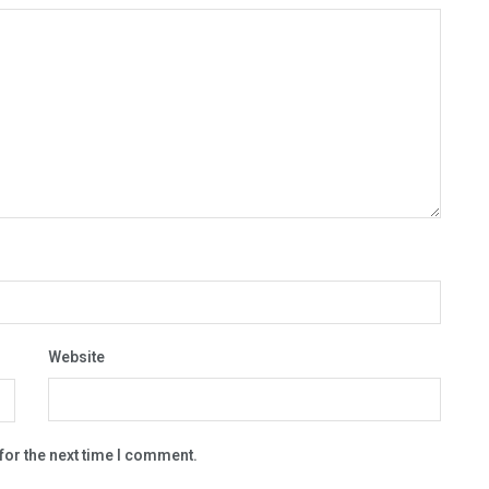
Website
for the next time I comment.