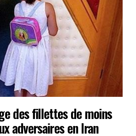
ge des fillettes de moins
x adversaires en Iran