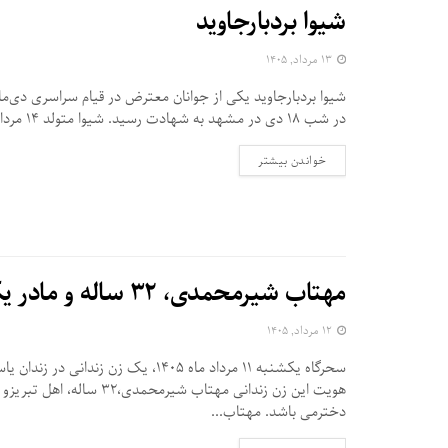
شیوا بردبارجاوید
۱۳ مرداد, ۱۴۰۵
در شب ۱۸ دی در مشهد به شهادت رسید. شیوا متولد ۱۴ مرداد ۱۳۸۶ و...
DETAILS
خواندن بیشتر
مهتاب شیرمحمدی، ۳۲ ساله و مادر یک دختر، در زندان یاسوج اعدام شد
۱۲ مرداد, ۱۴۰۵
سحرگاه یکشنبه ۱۱ مرداد ماه ۱۴۰۵، یک زن زندانی د
هویت این زن زندانی مهتاب شیرمحمدی،۳۲ ساله
دخترمی باشد. مهتاب...