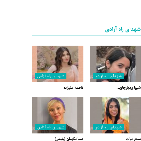
شهدای راه آزادی
شهدای راه آزادی
شهدای راه آزادی
شیوا بردبارجاوید
فاطمه علیزاده
شهدای راه آزادی
شهدای راه آزادی
سحر بیات
صبا نگهبان (ونوس)