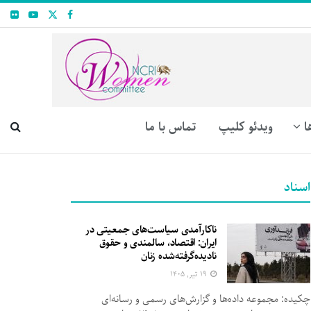
ا
ویدئو کلیپ
تماس با ما
اسناد
ناکارآمدی سیاست‌های جمعیتی در
ایران: اقتصاد، سالمندی و حقوق
نادیده‌گرفته‌شده زنان
۱۹ تیر, ۱۴۰۵
چکیده: مجموعه داده‌ها و گزارش‌های رسمی و رسانه‌ای