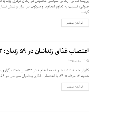
پریسا کمالی، زندانی سیاسی محبوس در زندان مرکزی یزد، با ان
صوتی، نسبت به تداوم اعدام‌ها و سرکوب در ایران واکنش نشان 
کرد...
DETAILS
خواندن بیشتر
اعتصاب غذای زندانیان در ۵۹ زندان؛ ۱۳۲مین هفته «سه‌ شنبه‌ های نه به اعدام»
۱۳ مرداد, ۱۴۰۵
کارزار « سه‌ شنبه‌ های نه به اعدام » در ۱۳۲م
شنبه ۱۳ مرداد ۱۴۰۵، با اعتصاب غذای زندانیان سیاسی در ۵۹ زندان...
DETAILS
خواندن بیشتر