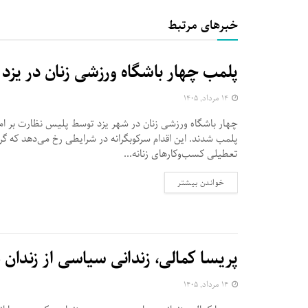
خبرهای مرتبط
پلمب چهار باشگاه ورزشی زنان در یزد ه
۱۴ مرداد, ۱۴۰۵
چهار باشگاه ورزشی زنان در شهر یزد توسط پلیس نظارت بر ا
پلمب شدند. این اقدام سرکوبگرانه در شرایطی رخ می‌دهد که گر
تعطیلی کسب‌وکارهای زنانه...
DETAILS
خواندن بیشتر
پریسا کمالی، زندانی سیاسی از زندان 
۱۴ مرداد, ۱۴۰۵