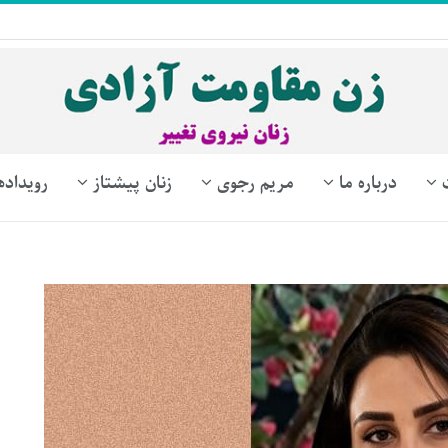
درباره ما
مریم رجوی
زنان پیشتاز
رویداده