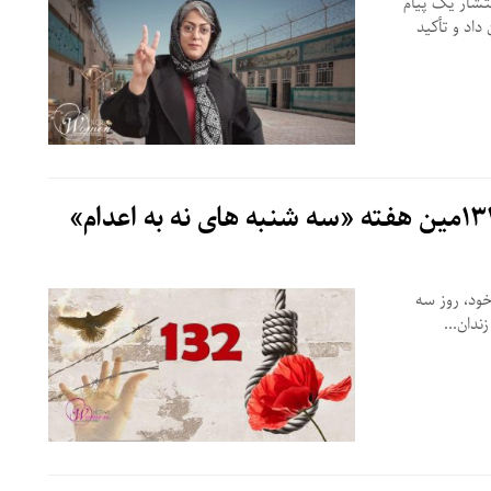
تشار یک پیام
داد و تأکید
ین هفته برگزاری خود، روز سه‌