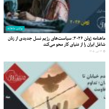
بولتن ماهانه
ماهنامه ژوئن ۲۰۲۶: سیاست‌های رژیم نسل جدیدی از زنان
شاغل ایران را از دنیای کار محو می‌کند
۱۴ تیر, ۱۴۰۵