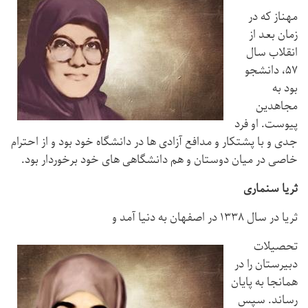
مهناز که در
زمان بعد از
انقلاب سال
۵۷، دانشجو
بود به
مجاهدین
پیوست. او فرد
جدی و با پشتکار و مدافع آزادی ها در دانشگاه خود بود و از احترام
خاصی در میان دوستان و هم دانشگاهی های خود برخوردار بود.
ثریا سنماری
ثریا در سال ۱۳۳۸ در اصفهان به دنیا آمد و
تحصیلات
دبیرستان را در
همانجا به پایان
رساند. سپس