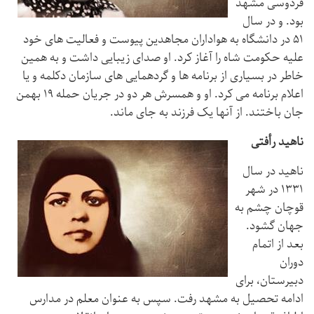
فردوسی مشهد
بود. و در سال
۵۱ در دانشگاه به هواداران مجاهدین پیوست و فعالیت های خود
علیه حکومت شاه را آغاز کرد. او صدای زیبایی داشت و به همین
خاطر در بسیاری از برنامه ها و گردهمایی های سازمان دکلمه و یا
اعلام برنامه می کرد. او و همسرش هر دو در جریان حمله ۱۹ بهمن
جان باختند. از آنها یک فرزند به جای ماند.
ناهید رأفتی
ناهید در سال
۱۳۳۱ در شهر
قوچان چشم به
جهان گشود.
بعد از اتمام
دوران
دبیرستان، برای
ادامه تحصیل به مشهد رفت. سپس به عنوان معلم در مدارس