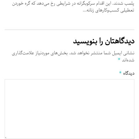
پلمب شدند. این اقدام سرکوبگرانه در شرایطی رخ می‌دهد که گره خوردن
تعطیلی کسب‌وکارهای زنانه...
دیدگاهتان را بنویسید
نشانی ایمیل شما منتشر نخواهد شد.
بخش‌های موردنیاز علامت‌گذاری
شده‌اند
*
دیدگاه
*