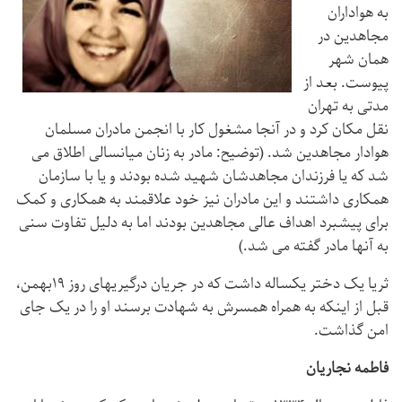
به هواداران
مجاهدین در
همان شهر
پیوست. بعد از
مدتی به تهران
نقل مکان کرد و در آنجا مشغول کار با انجمن مادران مسلمان
هوادار مجاهدین شد. (توضیح:‌ مادر به زنان میانسالی اطلاق می
شد که یا فرزندان مجاهدشان شهید شده بودند و یا با سازمان
همکاری داشتند و این مادران نیز خود علاقمند به همکاری و کمک
برای پیشبرد اهداف عالی مجاهدین بودند اما به دلیل تفاوت سنی
به آنها مادر گفته می شد.)
ثریا یک دختر یکساله داشت که در جریان درگیریهای روز ۱۹بهمن،
قبل از اینکه به همراه همسرش به شهادت برسند او را در یک جای
امن گذاشت.
فاطمه نجاریان