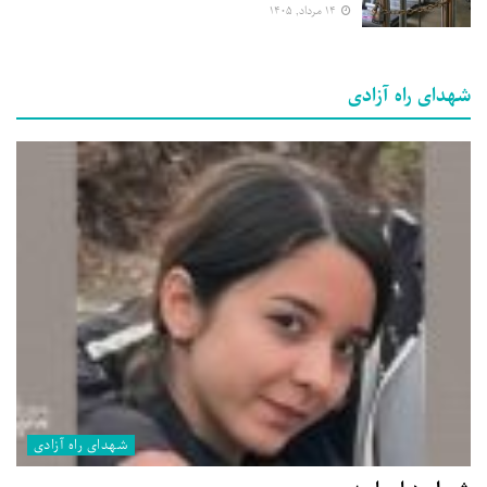
۱۴ مرداد, ۱۴۰۵
شهدای راه آزادی
شهدای راه آزادی