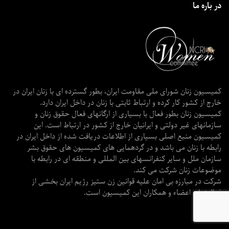
در باره ما
کمیسیون زنان شورای ملی مقاومت ایران، بطور گسترده ای با زنان ایران در
خارج از کشور کار کرده و ارتباط ثابتی با زنان در داخل ایران دارد.
کمیسیون زنان بطور فعال با بسیاری از ارگانهای فعال حقوق زنان و
سازمانهای غیر دولتی و ایرانیان خارج از کشور در ارتباط است. این
کمیسیون منبع اصلی بسیاری از اطلاعات دریافت شده از داخل ایران در
رابطه با زنان می باشد و در گردهمایی های کمیسیون های حقوق بشر
سازمان ملل و سایر کنفرانسهای بین المللی و منطقه ای در رابطه با
موضوعات زنان شرکت می کند.
شرکت در مبارزه بی امان علیه قوانین زن ستیز رژیم ایران بخشی از
فعالیتهای اعضاء و همکاران این کمیسیون است.
دسته ها