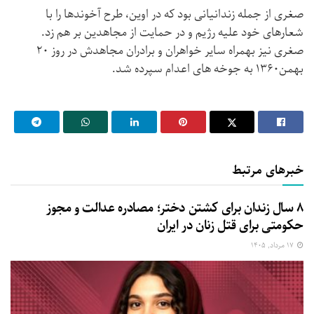
صغری از جمله زندانیانی بود که در اوین، طرح آخوندها را با
شعارهای خود علیه رژیم و در حمایت از مجاهدین بر هم زد.
صغری نیز بهمراه سایر خواهران و برادران مجاهدش در روز ۲۰
بهمن۱۳۶۰ به جوخه های اعدام سپرده شد.
خبرهای مرتبط
۸ سال زندان برای کشتن دختر؛ مصادره عدالت و مجوز
حکومتی برای قتل زنان در ایران
۱۷ مرداد, ۱۴۰۵