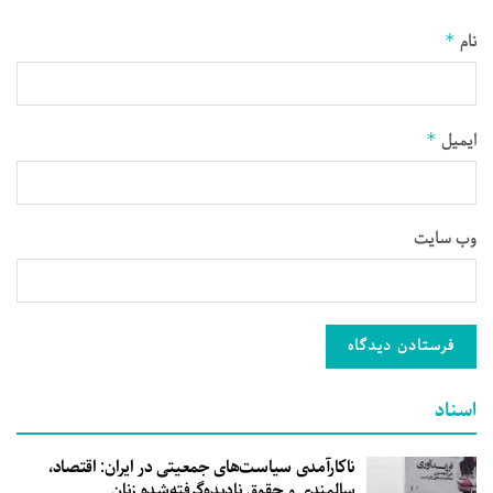
نام
*
ایمیل
*
وب‌ سایت
اسناد
ناکارآمدی سیاست‌های جمعیتی در ایران: اقتصاد،
سالمندی و حقوق نادیده‌گرفته‌شده زنان