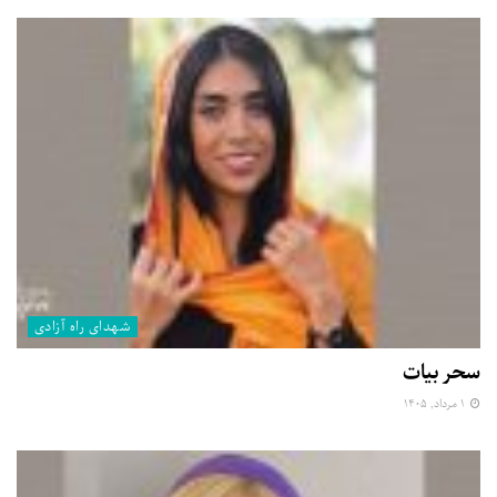
شهدای راه آزادی
سحر بیات
۱ مرداد, ۱۴۰۵