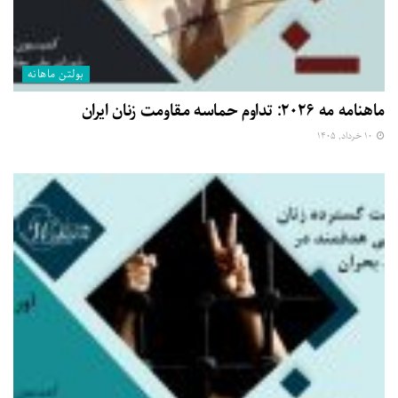
بولتن ماهانه
ماهنامه مه ۲۰۲۶: تداوم حماسه مقاومت زنان ایران
۱۰ خرداد, ۱۴۰۵