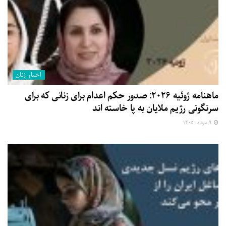
اخبار زنان
ماهنامه ژوئیه ۲۰۲۶: صدور حکم اعدام برای زنانی که برای
سرنگونی رژیم ملایان به پا خاسته اند
۹ مرداد, ۱۴۰۵