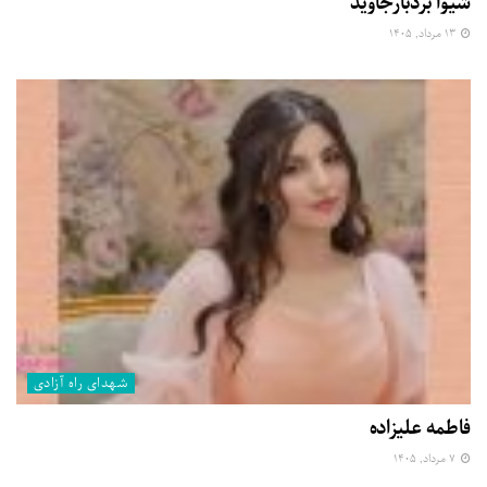
شیوا بردبارجاوید
۱۳ مرداد, ۱۴۰۵
شهدای راه آزادی
فاطمه علیزاده
۷ مرداد, ۱۴۰۵