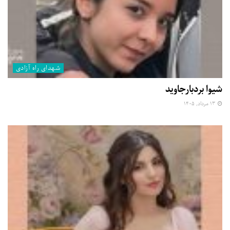
شهدای راه آزادی
شیوا بردبارجاوید
۱۳ مرداد, ۱۴۰۵