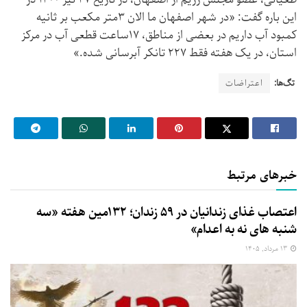
این باره گفت: «در شهر اصفهان ما الان ۳متر مکعب بر ثانیه
کمبود آب داریم در بعضی از مناطق، ۱۷ساعت قطعی آب در مرکز
استان، در یک هفته فقط ۲۲۷ تانکر آبرسانی شده.»
تگ‌ها:
اعتراضات
خبرهای مرتبط
اعتصاب غذای زندانیان در ۵۹ زندان؛ ۱۳۲مین هفته «سه‌
شنبه‌ های نه به اعدام»
۱۳ مرداد, ۱۴۰۵