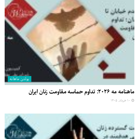
بولتن ماهانه
ماهنامه مه ۲۰۲۶: تداوم حماسه مقاومت زنان ایران
۱۰ خرداد, ۱۴۰۵