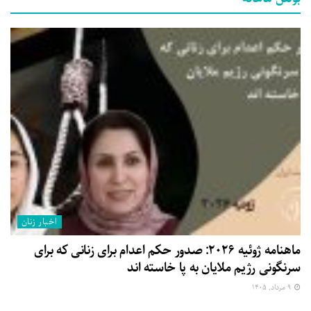
اخبار زنان
ماهنامه ژوئیه ۲۰۲۶: صدور حکم اعدام برای زنانی که برای
سرنگونی رژیم ملایان به پا خاسته اند
۹ مرداد, ۱۴۰۵