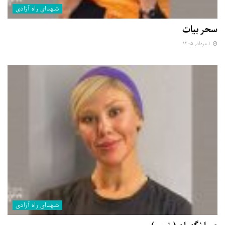
شهدای راه آزادی
سحر بیات
۱ مرداد, ۱۴۰۵
شهدای راه آزادی