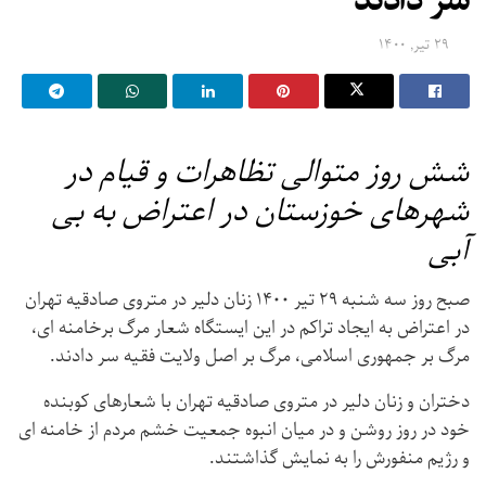
سر دادند
۲۹ تیر, ۱۴۰۰
شش روز متوالی تظاهرات و قیام در
شهرهای خوزستان در اعتراض به بی
آبی
صبح روز سه شنبه ۲۹ تیر ۱۴۰۰ زنان دلیر در متروی صادقیه تهران
در اعتراض به ایجاد تراکم در این ایستگاه شعار مرگ برخامنه ای،
مرگ بر جمهوری اسلامی، مرگ بر اصل ولایت فقیه سر دادند.
دختران و زنان دلیر در متروی صادقیه تهران با شعارهای کوبنده
خود در روز روشن و در میان انبوه جمعیت خشم مردم از خامنه ای
و رژیم منفورش را به نمایش گذاشتند.