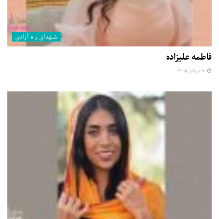
شهدای راه آزادی
فاطمه علیزاده
۷ مرداد, ۱۴۰۵