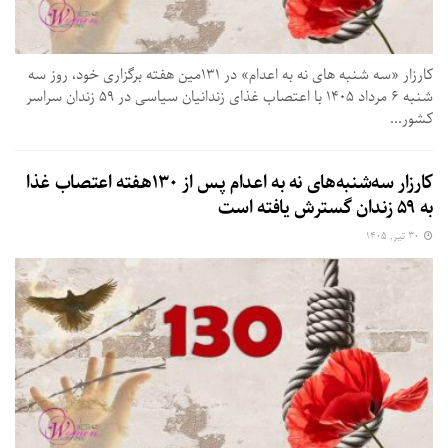
کارزار «سه شنبه های نه به اعدام» در ۱۳۱مین هفته برگزاری خود، روز سه
شنبه ۶ مرداد ۱۴۰۵ با اعتصاب غذای زندانیان سیاسی در ۵۹ زندان سراسر
کشور...
کارزار سه‌شنبه‌های نه به اعدام پس از ۱۳۰هفته اعتصاب غذا
به ۵۹ زندان گسترش یافته است
۳۰ تیر, ۱۴۰۵