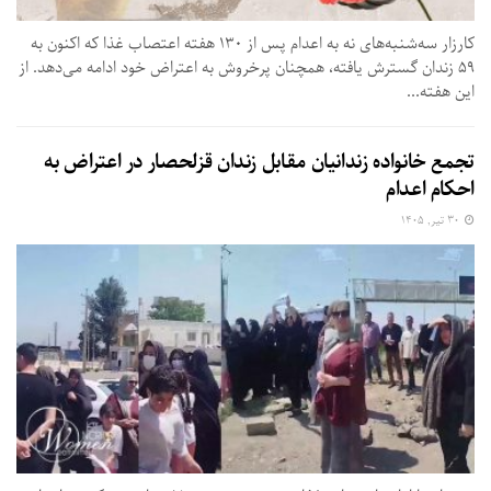
کارزار سه‌شنبه‌های نه به اعدام پس از ۱۳۰ هفته اعتصاب غذا که اکنون به
۵۹ زندان گسترش یافته، همچنان پرخروش به اعتراض خود ادامه می‌دهد. از
این هفته...
تجمع خانواده زندانیان مقابل زندان قزلحصار در اعتراض به
احکام اعدام
۳۰ تیر, ۱۴۰۵