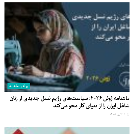
بولتن ماهانه
ماهنامه ژوئن ۲۰۲۶: سیاست‌های رژیم نسل جدیدی از زنان
شاغل ایران را از دنیای کار محو می‌کند
۱۴ تیر, ۱۴۰۵