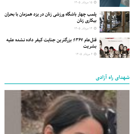
۱۵ مرداد, ۱۴۰۵
پلمب چهار باشگاه ورزشی زنان در یزد همزمان با بحران
بیکاری زنان
۱۴ مرداد, ۱۴۰۵
قتل‌عام ۱۳۶۷؛ بزرگترین جنایت کیفر داده نشده علیه
بشریت
۶ مرداد, ۱۴۰۵
شهدای راه آزادی