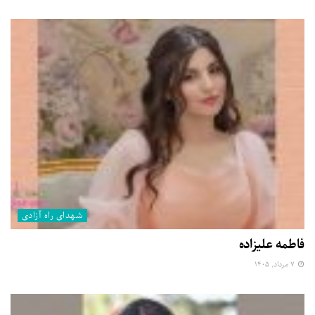
شهدای راه آزادی
فاطمه علیزاده
۷ مرداد, ۱۴۰۵