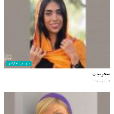
شهدای راه آزادی
سحر بیات
۱ مرداد, ۱۴۰۵