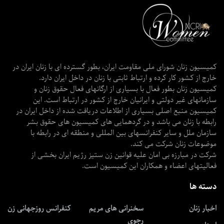
کمیسیون زنان شورای ملی مقاومت ایران، بطور گسترده ای با زنان ایران در
خارج از کشور کار کرده و ارتباط ثابتی با زنان در داخل ایران دارد.
کمیسیون زنان بطور فعال با بسیاری از ارگانهای فعال حقوق زنان و
سازمانهای غیر دولتی و ایرانیان خارج از کشور در ارتباط است. این
کمیسیون منبع اصلی بسیاری از اطلاعات دریافت شده از داخل ایران در
رابطه با زنان می باشد و در گردهمایی های کمیسیون های حقوق بشر
سازمان ملل و سایر کنفرانسهای بین المللی و منطقه ای در رابطه با
موضوعات زنان شرکت می کند.
شرکت در مبارزه بی امان علیه قوانین زن ستیز رژیم ایران بخشی از
فعالیتهای اعضاء و همکاران این کمیسیون است.
دسته ها
اخبار زنان
سخنرانی های مریم
کنفرانس روزجهانی زن
رجوی