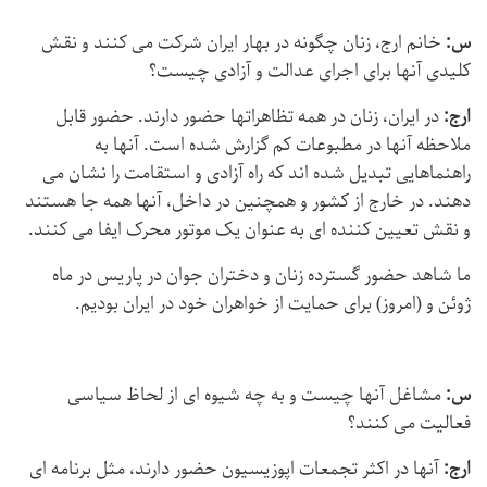
س:
خانم ارج، زنان چگونه در بهار ایران شرکت می کنند و نقش
کلیدی آنها برای اجرای عدالت و آزادی چیست؟
ارج:
در ایران، زنان در همه تظاهراتها حضور دارند. حضور قابل
ملاحظه آنها در مطبوعات کم گزارش شده است. آنها به
راهنماهایی تبدیل شده اند كه راه آزادی و استقامت را نشان می
دهند. در خارج از کشور و همچنین در داخل، آنها همه جا هستند
و نقش تعیین کننده ای به عنوان یک موتور محرک ایفا می کنند.
ما شاهد حضور گسترده زنان و دختران جوان در پاریس در ماه
ژوئن و (امروز) برای حمایت از خواهران خود در ایران بودیم.
س:
مشاغل آنها چیست و به چه شیوه ای از لحاظ سیاسی
فعالیت می كنند؟
ارج:
آنها در اکثر تجمعات اپوزیسیون حضور دارند، مثل برنامه ای