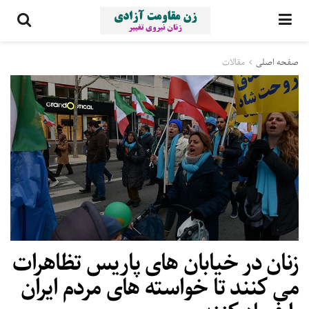
صفحه اصلی
مقالات
زنان در خیابان های پاریس تظاهرات
می کنند تا خواسته های مردم ایران