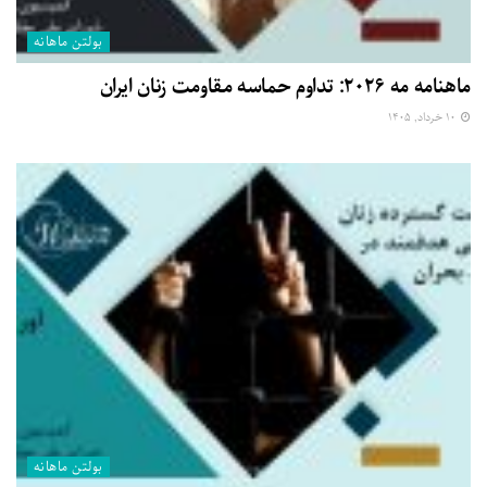
بولتن ماهانه
ماهنامه مه ۲۰۲۶: تداوم حماسه مقاومت زنان ایران
۱۰ خرداد, ۱۴۰۵
بولتن ماهانه