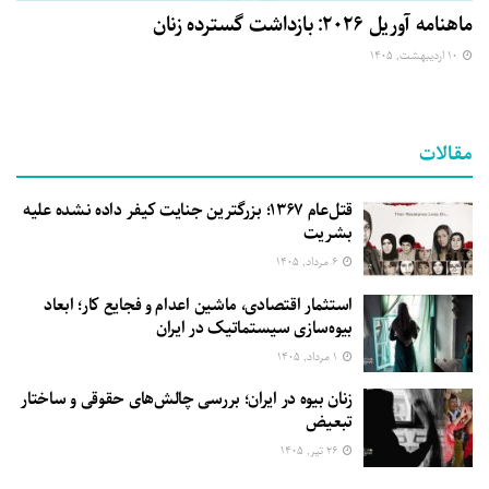
ماهنامه آوریل ۲۰۲۶: بازداشت گسترده زنان
۱۰ اردیبهشت, ۱۴۰۵
مقالات
قتل‌عام ۱۳۶۷؛ بزرگترین جنایت کیفر داده نشده علیه
بشریت
۶ مرداد, ۱۴۰۵
استثمار اقتصادی، ماشین اعدام و فجایع کار؛ ابعاد
بیوه‌سازی سیستماتیک در ایران
۱ مرداد, ۱۴۰۵
زنان بیوه در ایران؛ بررسی چالش‌های حقوقی و ساختار
تبعیض
۲۶ تیر, ۱۴۰۵