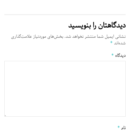
دیدگاهتان را بنویسید
نشانی ایمیل شما منتشر نخواهد شد.
بخش‌های موردنیاز علامت‌گذاری
شده‌اند
*
دیدگاه
*
نام
*