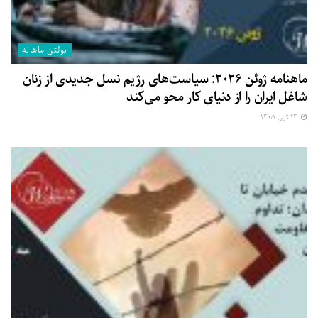
بولتن ماهانه
ماهنامه ژوئن ۲۰۲۶: سیاست‌های رژیم نسل جدیدی از زنان
شاغل ایران را از دنیای کار محو می‌کند
۱۴ تیر, ۱۴۰۵