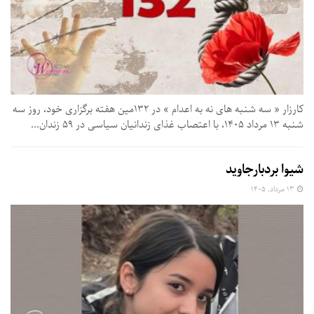
کارزار « سه‌ شنبه‌ های نه به اعدام » در ۱۳۲مین هفته برگزاری خود، روز سه‌
شنبه ۱۳ مرداد ۱۴۰۵، با اعتصاب غذای زندانیان سیاسی در ۵۹ زندان...
شیوا بردبارجاوید
۱۳ مرداد, ۱۴۰۵