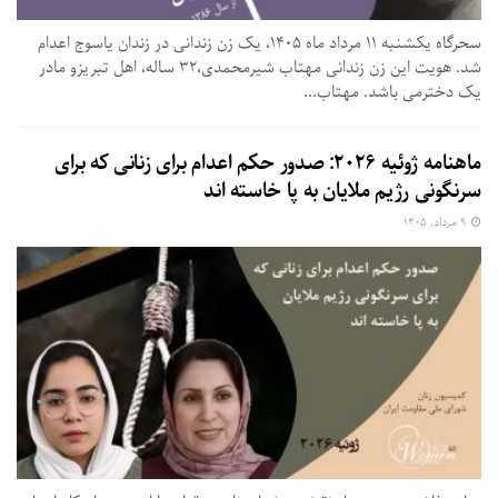
سحرگاه یکشنبه ۱۱ مرداد ماه ۱۴۰۵، یک زن زندانی در زندان یاسوج اعدام
شد. هویت این زن زندانی مهتاب شیرمحمدی،۳۲ ساله، اهل تبریزو مادر
یک دخترمی باشد. مهتاب...
ماهنامه ژوئیه ۲۰۲۶: صدور حکم اعدام برای زنانی که برای
سرنگونی رژیم ملایان به پا خاسته اند
۹ مرداد, ۱۴۰۵