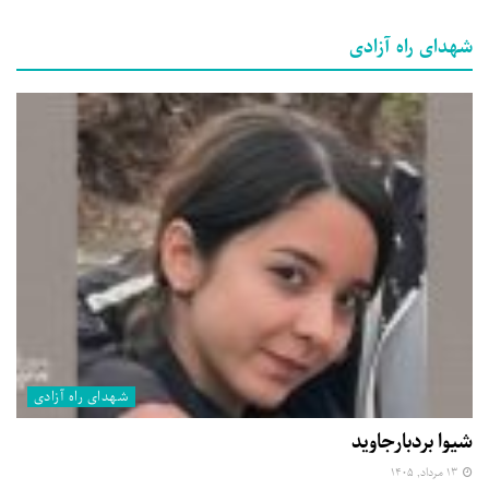
شهدای راه آزادی
شهدای راه آزادی
شیوا بردبارجاوید
۱۳ مرداد, ۱۴۰۵