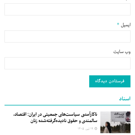
ایمیل
*
وب‌ سایت
اسناد
ناکارآمدی سیاست‌های جمعیتی در ایران: اقتصاد،
سالمندی و حقوق نادیده‌گرفته‌شده زنان
۱۹ تیر, ۱۴۰۵