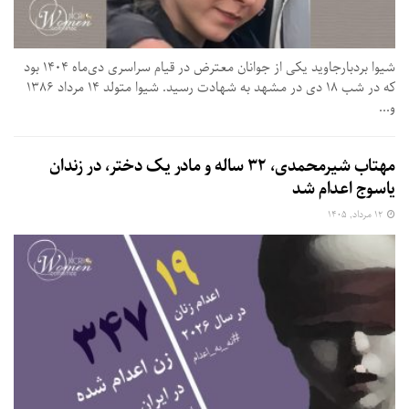
شیوا بردبارجاوید یکی از جوانان معترض در قیام سراسری دی‌ماه ۱۴۰۴ بود
که در شب ۱۸ دی در مشهد به شهادت رسید. شیوا متولد ۱۴ مرداد ۱۳۸۶
و...
مهتاب شیرمحمدی، ۳۲ ساله و مادر یک دختر، در زندان
یاسوج اعدام شد
۱۲ مرداد, ۱۴۰۵