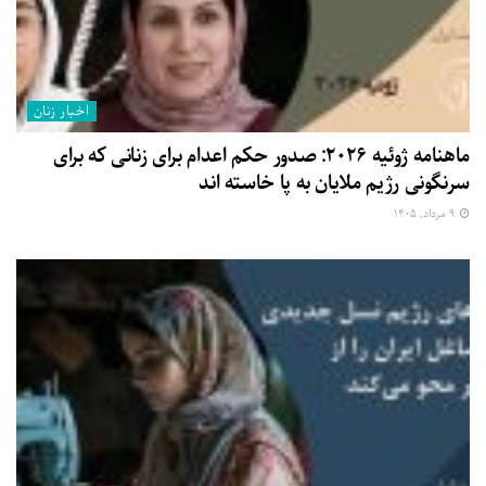
اخبار زنان
ماهنامه ژوئیه ۲۰۲۶: صدور حکم اعدام برای زنانی که برای
سرنگونی رژیم ملایان به پا خاسته اند
۹ مرداد, ۱۴۰۵