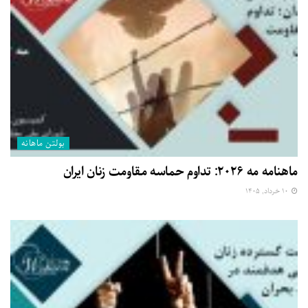
بولتن ماهانه
ماهنامه مه ۲۰۲۶: تداوم حماسه مقاومت زنان ایران
۱۰ خرداد, ۱۴۰۵