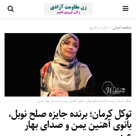
صفحه اصلی
زنان در تاریخ
توکل کرمان؛ برنده جایزه صلح نوبل، بانوی آهنین یمن و صدای بهار عربی
توکل کرمان؛ برنده جایزه صلح نوبل،
بانوی آهنین یمن و صدای بهار