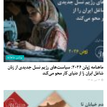
بولتن ماهانه
ماهنامه ژوئن ۲۰۲۶: سیاست‌های رژیم نسل جدیدی از زنان
شاغل ایران را از دنیای کار محو می‌کند
۱۴ تیر, ۱۴۰۵