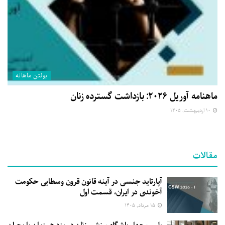
بولتن ماهانه
ماهنامه آوریل ۲۰۲۶: بازداشت گسترده زنان
۱۰ اردیبهشت, ۱۴۰۵
مقالات
آپارتاید جنسی در آینه قانون قرون وسطایی حکومت
آخوندی در ایران، قسمت اول
۱۵ مرداد, ۱۴۰۵