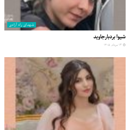
شهدای راه آزادی
شیوا بردبارجاوید
۱۳ مرداد, ۱۴۰۵