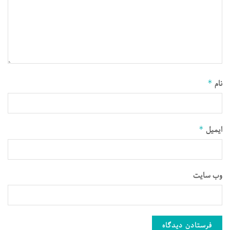
نام
*
ایمیل
*
وب‌ سایت