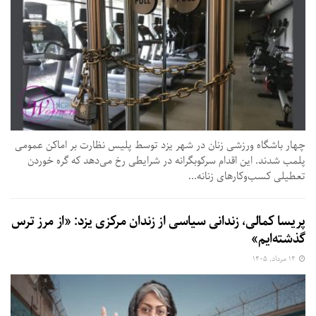
چهار باشگاه ورزشی زنان در شهر یزد توسط پلیس نظارت بر اماکن عمومی
پلمب شدند. این اقدام سرکوبگرانه در شرایطی رخ می‌دهد که گره خوردن
تعطیلی کسب‌وکارهای زنانه...
پریسا کمالی، زندانی سیاسی از زندان مرکزی یزد: «از مرز ترس
گذشته‌ایم»
۱۴ مرداد, ۱۴۰۵