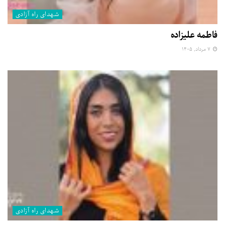
شهدای راه آزادی
فاطمه علیزاده
۷ مرداد, ۱۴۰۵
شهدای راه آزادی