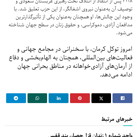
۲۰۱۸ پس از انتقاد از ائتلاف تحت رهبری عربستان سعودی و
توصیف آن به‌عنوان نیروی اشغالگر، از این حزب تعلیق شد. با
وجود این چالش‌ها، او همچنان به‌عنوان یکی از تأثیرگذارترین
مدافعان آزادی، دموکراسی، و حقوق زنان در سطح جهان شناخته
می‌شود.
امروز توکل کرمان، با سخنرانی در مجامع جهانی و
فعالیت‌های بین‌المللی، همچنان به الهام‌بخشی و دفاع
از آرمان‌های آزادی‌خواهانه در مناطق بحرانی جهان
ادامه می‌دهد.
خبرهای مرتبط
واحد شماره ۱ زندان قزل‌حصار، بند قفس