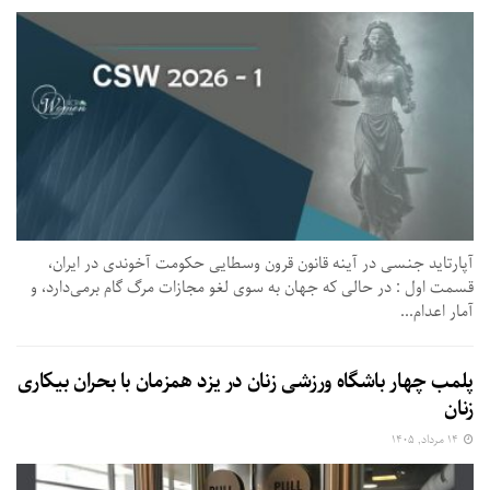
آپارتاید جنسی در آینه قانون قرون وسطایی حکومت آخوندی در ایران،
قسمت اول : در حالی که جهان به سوی لغو مجازات مرگ گام برمی‌دارد، و
آمار اعدام...
پلمب چهار باشگاه ورزشی زنان در یزد همزمان با بحران بیکاری
زنان
۱۴ مرداد, ۱۴۰۵