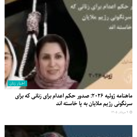
اخبار زنان
ماهنامه ژوئیه ۲۰۲۶: صدور حکم اعدام برای زنانی که برای
سرنگونی رژیم ملایان به پا خاسته اند
۹ مرداد, ۱۴۰۵