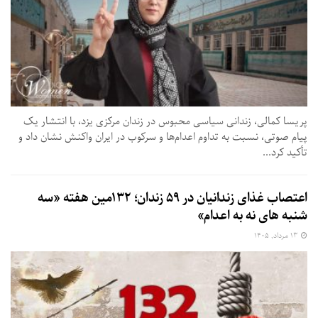
پریسا کمالی، زندانی سیاسی محبوس در زندان مرکزی یزد، با انتشار یک
پیام صوتی، نسبت به تداوم اعدام‌ها و سرکوب در ایران واکنش نشان داد و
تأکید کرد...
اعتصاب غذای زندانیان در ۵۹ زندان؛ ۱۳۲مین هفته «سه‌
شنبه‌ های نه به اعدام»
۱۳ مرداد, ۱۴۰۵