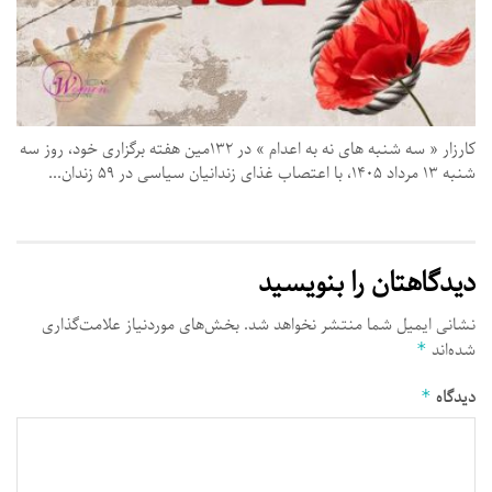
کارزار « سه‌ شنبه‌ های نه به اعدام » در ۱۳۲مین هفته برگزاری خود، روز سه‌
شنبه ۱۳ مرداد ۱۴۰۵، با اعتصاب غذای زندانیان سیاسی در ۵۹ زندان...
دیدگاهتان را بنویسید
نشانی ایمیل شما منتشر نخواهد شد.
بخش‌های موردنیاز علامت‌گذاری
شده‌اند
*
دیدگاه
*