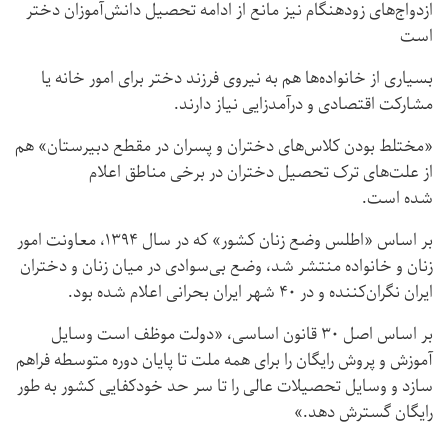
ازدواج‌های زودهنگام نیز مانع از ادامه تحصیل دانش‌آموزان دختر
است
بسیاری از خانواده‌ها هم به نیروی فرزند دختر برای امور خانه یا
مشارکت اقتصادی و درآمدزایی نیاز دارند.
«مختلط بودن کلاس‌های دختران و پسران در مقطع دبیرستان» هم
از علت‌های ترک تحصیل دختران در برخی مناطق اعلام
شده است.
بر اساس «اطلس وضع زنان کشور» که در سال ۱۳۹۴، معاونت امور
زنان و خانواده منتشر شد، وضع بی‌سوادی در میان زنان و دختران
ایران نگران‌کننده و در ۴۰ شهر ایران بحرانی اعلام شده بود.
بر اساس اصل ۳۰ قانون اساسی، «دولت موظف است وسایل
آموزش و پروش رایگان را برای همه ملت تا پایان دوره متوسطه فراهم
سازد و وسایل تحصیلات عالی را تا سر حد خود‌کفایی کشور به طور
رایگان گسترش دهد.»