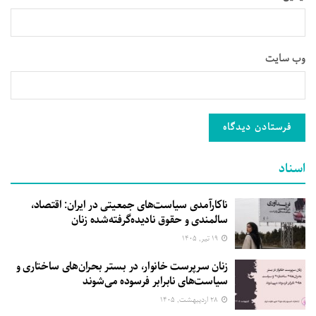
وب‌ سایت
اسناد
ناکارآمدی سیاست‌های جمعیتی در ایران: اقتصاد،
سالمندی و حقوق نادیده‌گرفته‌شده زنان
۱۹ تیر, ۱۴۰۵
زنان سرپرست خانوار، در بستر بحران‌های ساختاری و
سیاست‌های نابرابر فرسوده می‌شوند
۲۸ اردیبهشت, ۱۴۰۵