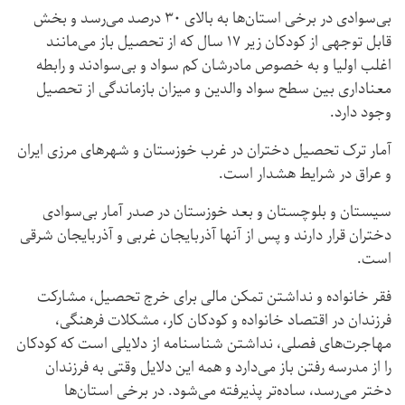
بی‌سوادی در برخی استان‌ها به بالای ۳۰ درصد می‌رسد و بخش
قابل توجهی از کودکان زیر ۱۷ سال که از تحصیل باز می‌مانند
اغلب اولیا و به خصوص مادرشان کم سواد و بی‌سوادند و رابطه
معناداری بین سطح سواد والدین و میزان بازماندگی از تحصیل
وجود دارد.
آمار ترک تحصیل دختران در غرب خوزستان و شهرهای مرزی ایران
و عراق در شرایط هشدار است.
سیستان و بلوچستان و بعد خوزستان در صدر آمار بی‌سوادی
دختران قرار دارند و پس از آنها آذربایجان غربی و آذربایجان شرقی
است.
فقر خانواده و نداشتن تمکن مالی برای خرج تحصیل، مشارکت
فرزندان در اقتصاد خانواده و کودکان کار، مشکلات فرهنگی،
مهاجرت‌های فصلی، نداشتن شناسنامه از دلایلی است که کودکان
را از مدرسه رفتن باز می‌دارد و همه این دلایل وقتی به فرزندان
دختر می‌رسد، ساده‌تر پذیرفته‌ می‌شود. در برخی استان‌ها