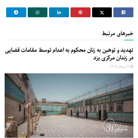
خبرهای مرتبط
تهدید و توهین به زنان محکوم به اعدام توسط مقامات قضایی
در زندان مرکزی یزد
۱۷ مرداد, ۱۴۰۵