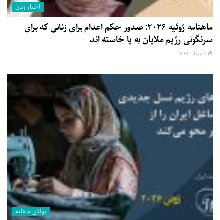
اخبار زنان
ماهنامه ژوئیه ۲۰۲۶: صدور حکم اعدام برای زنانی که برای
سرنگونی رژیم ملایان به پا خاسته اند
۹ مرداد, ۱۴۰۵
بولتن ماهانه