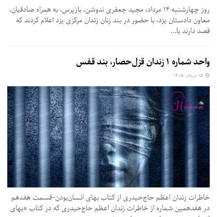
روز چهارشنبه ۱۴ مرداد، مجید جعفری ندوشن، بازپرس، به همراه صادقیان،
معاون دادستان یزد، با حضور در بند زنان زندان مرکزی یزد اعلام کردند که
قصد دارند با...
واحد شماره ۱ زندان قزل‌حصار، بند قفس
۱۵ مرداد, ۱۴۰۵
خاطرات زندان اعظم حاج‌حیدری از کتاب بهای انسان‌بودن-قسمت هفدهم
در هفدهمین شماره از خاطرات زندان اعظم حاج‌حیدری که در کتاب «بهای