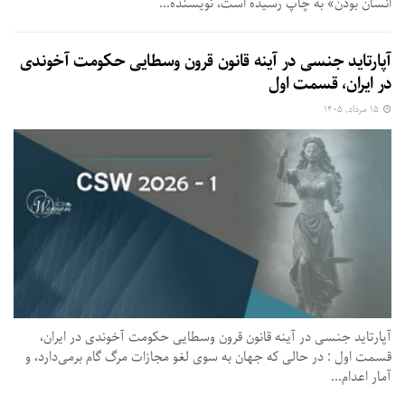
انسان بودن» به چاپ رسیده است،‌ نویسنده...
آپارتاید جنسی در آینه قانون قرون وسطایی حکومت آخوندی
در ایران، قسمت اول
۱۵ مرداد, ۱۴۰۵
آپارتاید جنسی در آینه قانون قرون وسطایی حکومت آخوندی در ایران،
قسمت اول : در حالی که جهان به سوی لغو مجازات مرگ گام برمی‌دارد، و
آمار اعدام...