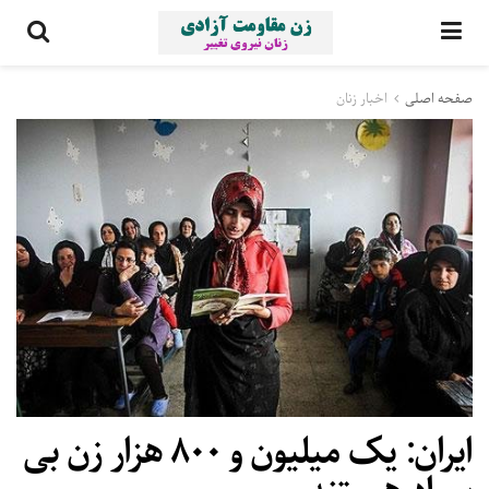
صفحه اصلی
اخبار زنان
ایران: یک میلیون و ۸۰۰ هزار زن بی