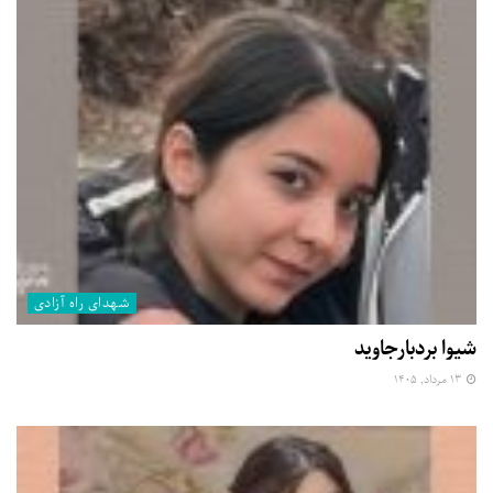
شهدای راه آزادی
شیوا بردبارجاوید
۱۳ مرداد, ۱۴۰۵