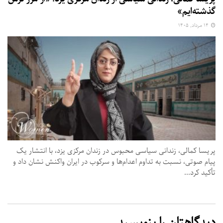
گذشته‌ایم»
۱۴ مرداد, ۱۴۰۵
پریسا کمالی، زندانی سیاسی محبوس در زندان مرکزی یزد، با انتشار یک
پیام صوتی، نسبت به تداوم اعدام‌ها و سرکوب در ایران واکنش نشان داد و
تأکید کرد...
دیدگاهتان را بنویسید