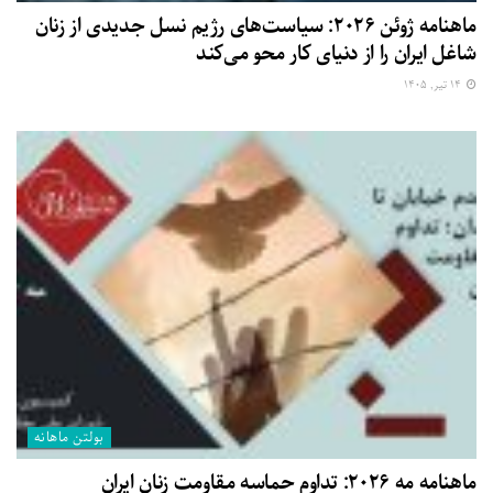
ماهنامه ژوئن ۲۰۲۶: سیاست‌های رژیم نسل جدیدی از زنان
شاغل ایران را از دنیای کار محو می‌کند
۱۴ تیر, ۱۴۰۵
بولتن ماهانه
ماهنامه مه ۲۰۲۶: تداوم حماسه مقاومت زنان ایران