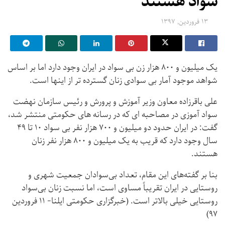
سواد هستند
۱۳ فروردین, ۱۳۹۷
یک میلیون و ۸۰۰ هزار زن بی سواد در ایران وجود دارد اما بر اساس
شواهد موجود آمار بی سوادی زنان گسترده تر از اینها است.
علی باقرزاده معاون وزیر آموزش و پرورش و رئیس سازمان نهضت
سواد آموزی در مصاحبه ای که در رسانه های حکومتی منتشر شد،
گفت: در ایران حدود دو میلیون و ۷۰۰ هزار نفر بی سواد ۱۰ تا ۴۹
سال وجود دارد که قریب به یک میلیون و ۸۰۰ هزار نفر زنان
هستند.
بنا بر گفته‌های این مقام، تعداد بی‌سوادان جمعیت شهری و
روستایی در ایران تقریباً مساوی است، اما نسبت زنان بی‌سواد
روستایی خیلی بالاتر است. (خبرگزاری حکومتی ایلنا- ۱۱ فروردین
۹۷)