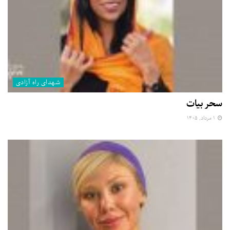
شهدای راه آزادی
سحر بیات
۱ مرداد, ۱۴۰۵