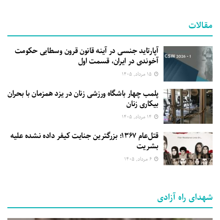
مقالات
آپارتاید جنسی در آینه قانون قرون وسطایی حکومت
آخوندی در ایران، قسمت اول
۱۵ مرداد, ۱۴۰۵
پلمب چهار باشگاه ورزشی زنان در یزد همزمان با بحران
بیکاری زنان
۱۴ مرداد, ۱۴۰۵
قتل‌عام ۱۳۶۷؛ بزرگترین جنایت کیفر داده نشده علیه
بشریت
۶ مرداد, ۱۴۰۵
شهدای راه آزادی