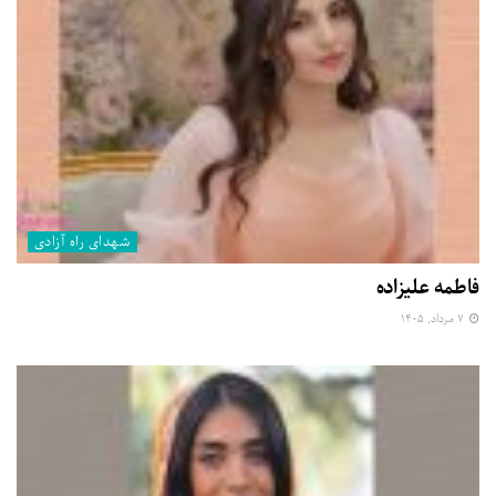
شهدای راه آزادی
فاطمه علیزاده
۷ مرداد, ۱۴۰۵