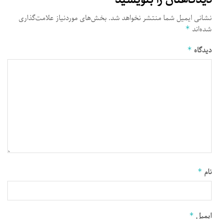
نشانی ایمیل شما منتشر نخواهد شد.
بخش‌های موردنیاز علامت‌گذاری
شده‌اند
*
دیدگاه
*
نام
*
ایمیل
*