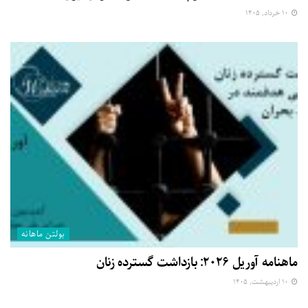
۱۰ خرداد, ۱۴۰۵
بولتن ماهانه
ماهنامه آوریل ۲۰۲۶: بازداشت گسترده زنان
۱۰ اردیبهشت, ۱۴۰۵