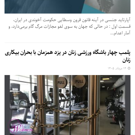
آپارتاید جنسی در آینه قانون قرون وسطایی حکومت آخوندی در ایران،
قسمت اول : در حالی که جهان به سوی لغو مجازات مرگ گام برمی‌دارد، و
آمار اعدام...
پلمب چهار باشگاه ورزشی زنان در یزد همزمان با بحران بیکاری
زنان
۱۴ مرداد, ۱۴۰۵