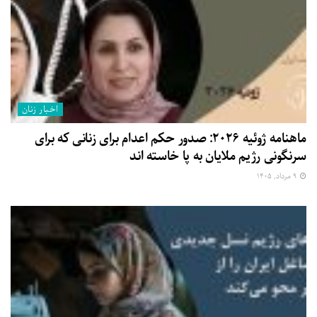
اخبار زنان
ماهنامه ژوئیه ۲۰۲۶: صدور حکم اعدام برای زنانی که برای
سرنگونی رژیم ملایان به پا خاسته اند
۹ مرداد, ۱۴۰۵