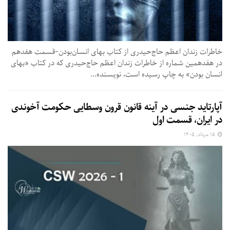
خاطرات زندان اعظم حاج‌حیدری از کتاب بهای انسان‌بودن-قسمت هفدهم
در هفدهمین شماره از خاطرات زندان اعظم حاج‌حیدری که در کتاب «بهای
انسان بودن» به چاپ رسیده است،‌ نویسنده...
آپارتاید جنسی در آینه قانون قرون وسطایی حکومت آخوندی
در ایران، قسمت اول
۱۵ مرداد, ۱۴۰۵