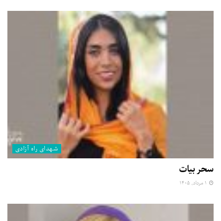
شهدای راه آزادی
سحر بیات
۱ مرداد, ۱۴۰۵