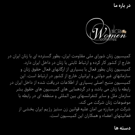
در باره ما
کمیسیون زنان شورای ملی مقاومت ایران، بطور گسترده ای با زنان ایران در
خارج از کشور کار کرده و ارتباط ثابتی با زنان در داخل ایران دارد.
کمیسیون زنان بطور فعال با بسیاری از ارگانهای فعال حقوق زنان و
سازمانهای غیر دولتی و ایرانیان خارج از کشور در ارتباط است. این
کمیسیون منبع اصلی بسیاری از اطلاعات دریافت شده از داخل ایران در
رابطه با زنان می باشد و در گردهمایی های کمیسیون های حقوق بشر
سازمان ملل و سایر کنفرانسهای بین المللی و منطقه ای در رابطه با
موضوعات زنان شرکت می کند.
شرکت در مبارزه بی امان علیه قوانین زن ستیز رژیم ایران بخشی از
فعالیتهای اعضاء و همکاران این کمیسیون است.
دسته ها