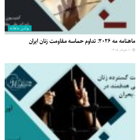
بولتن ماهانه
ماهنامه مه ۲۰۲۶: تداوم حماسه مقاومت زنان ایران
۱۰ خرداد, ۱۴۰۵