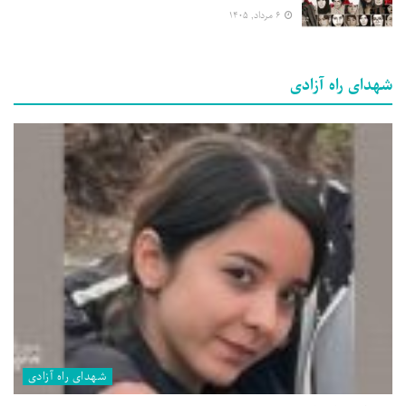
۶ مرداد, ۱۴۰۵
شهدای راه آزادی
شهدای راه آزادی