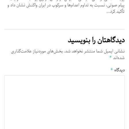
پیام صوتی، نسبت به تداوم اعدام‌ها و سرکوب در ایران واکنش نشان داد و
تأکید کرد...
دیدگاهتان را بنویسید
نشانی ایمیل شما منتشر نخواهد شد.
بخش‌های موردنیاز علامت‌گذاری
شده‌اند
*
دیدگاه
*