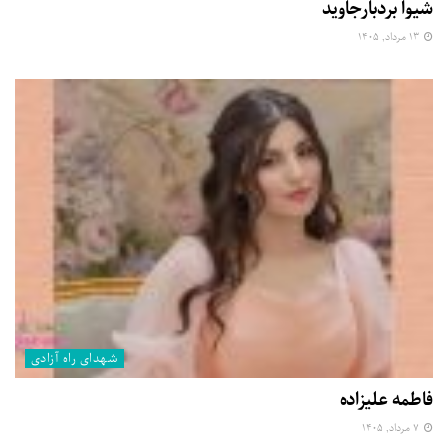
شیوا بردبارجاوید
۱۳ مرداد, ۱۴۰۵
شهدای راه آزادی
فاطمه علیزاده
۷ مرداد, ۱۴۰۵