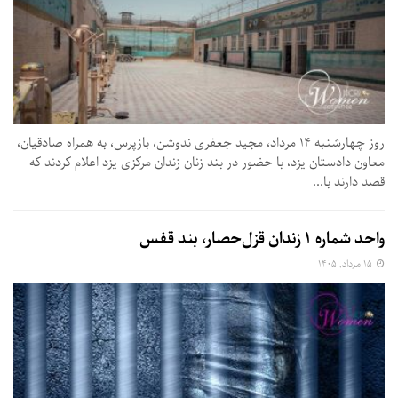
روز چهارشنبه ۱۴ مرداد، مجید جعفری ندوشن، بازپرس، به همراه صادقیان،
معاون دادستان یزد، با حضور در بند زنان زندان مرکزی یزد اعلام کردند که
قصد دارند با...
واحد شماره ۱ زندان قزل‌حصار، بند قفس
۱۵ مرداد, ۱۴۰۵