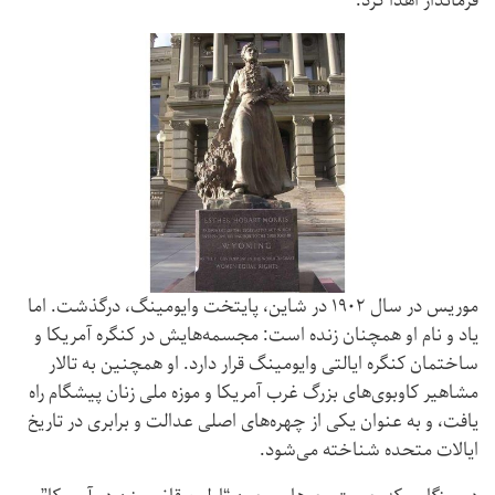
فرماندار اهدا کرد.
موریس در سال ۱۹۰۲ در شاین، پایتخت وایومینگ، درگذشت. اما
یاد و نام او همچنان زنده است: مجسمه‌هایش در کنگره آمریکا و
ساختمان کنگره ایالتی وایومینگ قرار دارد. او همچنین به تالار
مشاهیر کاوبوی‌های بزرگ غرب آمریکا و موزه ملی زنان پیشگام راه
یافت، و به عنوان یکی از چهره‌های اصلی عدالت و برابری در تاریخ
ایالات متحده شناخته می‌شود.