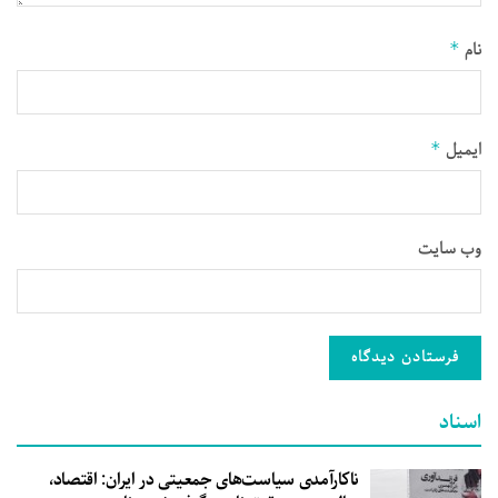
نام
*
ایمیل
*
وب‌ سایت
اسناد
ناکارآمدی سیاست‌های جمعیتی در ایران: اقتصاد،