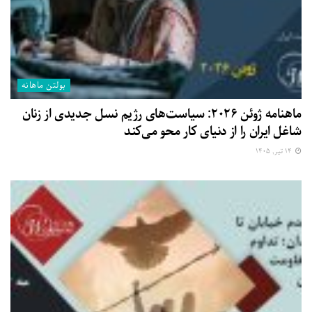
بولتن ماهانه
ماهنامه ژوئن ۲۰۲۶: سیاست‌های رژیم نسل جدیدی از زنان
شاغل ایران را از دنیای کار محو می‌کند
۱۴ تیر, ۱۴۰۵