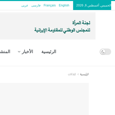
الخميس, أغسطس 6, 2026
English
Français
فارسی
عربى
الرئيسية
الأخبار
المنش
الرئيسية
المقالات