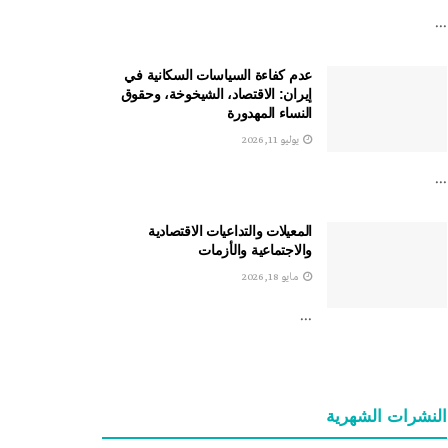
...
عدم كفاءة السياسات السكانية في
إيران: الاقتصاد، الشيخوخة، وحقوق
النساء المهدورة
يوليو 11, 2026
...
المعيلات والتداعيات الاقتصادية
والاجتماعية والأزمات
مايو 18, 2026
...
النشرات الشهریة