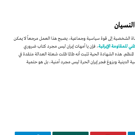
النسيان
اة الشخصية إلى قوة سياسية وجماعية، يصبح هذا العمل مرجعاً لا يمكن
طني للمقاومة الإيرانية
، فإن يا أمهات إيران ليس مجرد كتاب ضروري
نظم. هذه الشهادة الحية تثبت أنه طالما ظلت شعلة العدالة متقدة في
ية الدينية وبزوغ فجر إيران الحرة ليس مجرد أمنية، بل هو حتمية