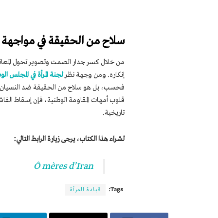
سلاح من الحقيقة في مواجهة 
من خلال كسر جدار الصمت وتصوير تحول المعان
إنكاره. ومن وجهة نظر
لجنة المرأة في المجلس الو
فحسب، بل هو سلاح من الحقيقة ضد النسيان الم
قلوب أمهات المقاومة الوطنية، فإن إسقاط الفاش
تاريخية.
لشراء هذا الكتاب، يرجى زيارة الرابط التالي:
Ô mères d’Iran
Tags:
قيادة المرأة