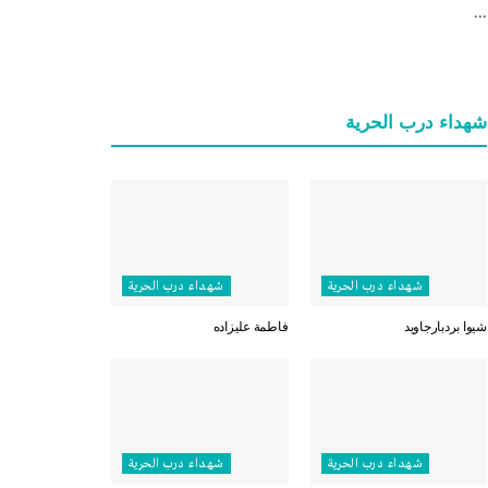
...
شهداء درب الحرية
شهداء درب الحرية
شهداء درب الحرية
شيوا بردبارجاويد
فاطمة عليزاده
شهداء درب الحرية
شهداء درب الحرية