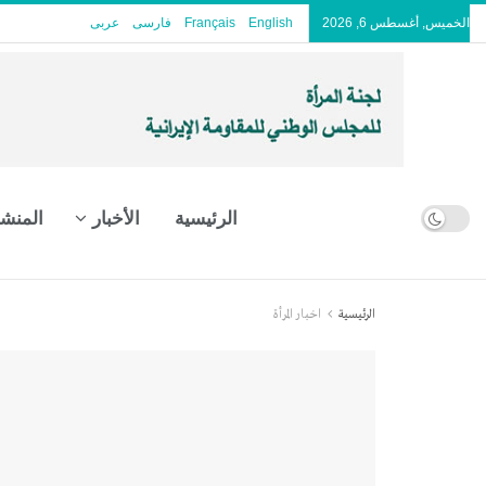
الخميس, أغسطس 6, 2026
English
Français
فارسی
عربى
الرئيسية
الأخبار
المنش
الرئيسية
اخبار المرأة