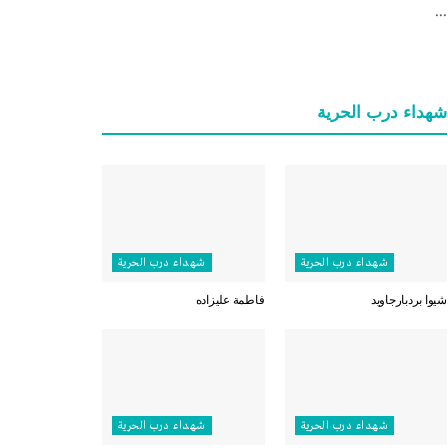
...
شهداء درب الحرية
شهداء درب الحرية
شهداء درب الحرية
شيوا بردبارجاويد
فاطمة عليزاده
شهداء درب الحرية
شهداء درب الحرية