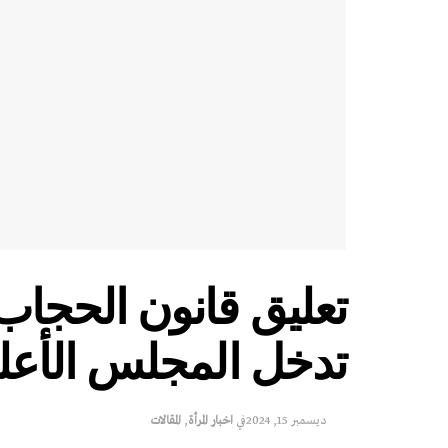
تعليق قانون الحجاب 
تدخل المجلس الأعل
ديسمبر 15, 2024
في
اخبار المرأة
,
المقالات