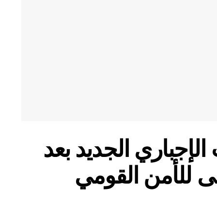
الإجباري الجديد بعد
ى للأمن القومي