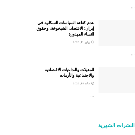
...
عدم كفاءة السياسات السكانية في
إيران: الاقتصاد، الشيخوخة، وحقوق
النساء المهدورة
يوليو 11, 2026
...
المعيلات والتداعيات الاقتصادية
والاجتماعية والأزمات
مايو 18, 2026
...
النشرات الشهریة