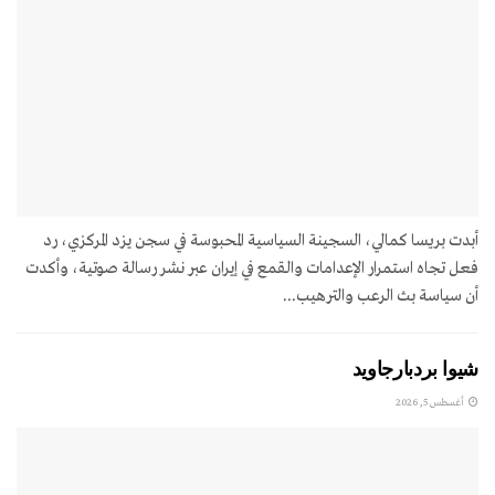
أبدت بريسا كمالي، السجينة السياسية المحبوسة في سجن يزد المركزي، رد
فعل تجاه استمرار الإعدامات والقمع في إيران عبر نشر رسالة صوتية، وأكدت
أن سياسة بث الرعب والترهيب...
شيوا بردبارجاويد
أغسطس 5, 2026