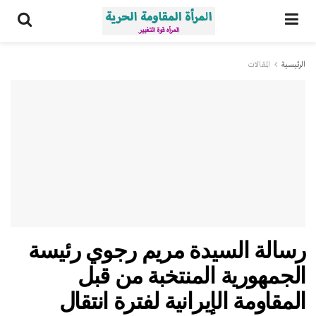
الرئيسية
المقالات
رسالة السيدة مريم رجوي رئيسة
الجمهورية المنتخبة من قبل
المقاومة الإيرانية لفترة انتقال