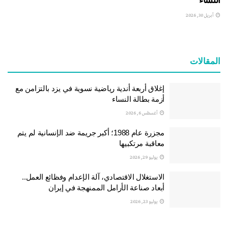
أبريل 30, 2026
المقالات
إغلاق أربعة أندية رياضية نسوية في يزد بالتزامن مع
أزمة بطالة النساء
أغسطس 6, 2026
مجزرة عام 1988؛ أكبر جريمة ضد الإنسانية لم يتم
معاقبة مرتكبيها
يوليو 29, 2026
الاستغلال الاقتصادي، آلة الإعدام وفظائع العمل..
أبعاد صناعة الأرامل الممنهجة في إيران
يوليو 23, 2026