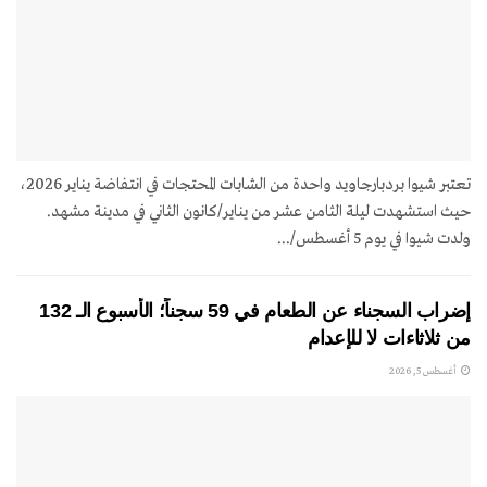
تعتبر شيوا بردبارجاويد واحدة من الشابات المحتجات في انتفاضة يناير 2026،
حيث استشهدت ليلة الثامن عشر من يناير/كانون الثاني في مدينة مشهد.
ولدت شيوا في يوم 5 أغسطس/...
إضراب السجناء عن الطعام في 59 سجناً؛ الأسبوع الـ 132
من ثلاثاءات لا للإعدام
أغسطس 5, 2026