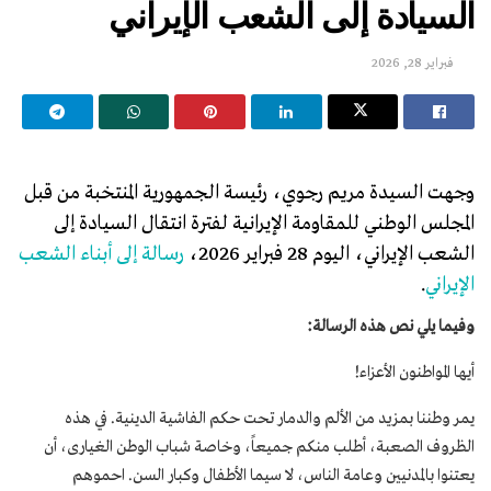
السيادة إلى الشعب الإيراني
فبراير 28, 2026
وجهت السيدة مريم رجوي، رئيسة الجمهورية المنتخبة من قبل
المجلس الوطني للمقاومة الإيرانية لفترة انتقال السيادة إلى
الشعب الإيراني، اليوم 28 فبراير 2026،
رسالة إلى أبناء الشعب
الإيراني
.
وفيما يلي نص هذه الرسالة
:
أيها المواطنون الأعزاء!
يمر وطننا بمزيد من الألم والدمار تحت حكم الفاشية الدينية. في هذه
الظروف الصعبة، أطلب منكم جميعاً، وخاصة شباب الوطن الغيارى، أن
يعتنوا بالمدنيين وعامة الناس، لا سيما الأطفال وكبار السن. احموهم