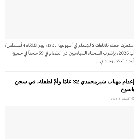
استمرت حملة ثلاثاءات لا للإعدام في أسبوعها الـ 132، يوم الثلاثاء 4 أغسطس/
آب 2026، بإضراب السجناء السياسيين عن الطعام في 59 سجناً في جميع
أنحاء البلاد. وجاء في...
إعدام مهتاب شيرمحمدي 32 عامًا وأمّ لطفلة، في سجن
ياسوج
أغسطس 4, 2026