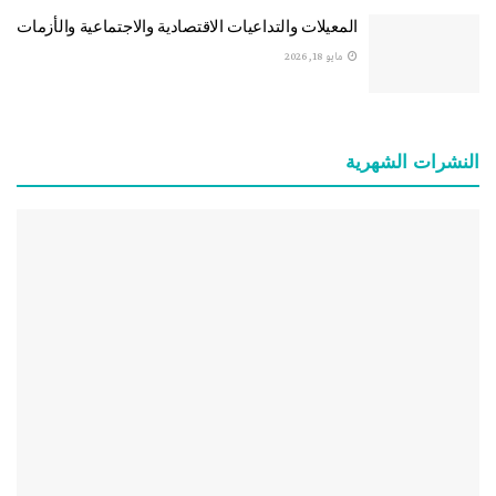
المعيلات والتداعيات الاقتصادية والاجتماعية والأزمات
مايو 18, 2026
النشرات الشهریة