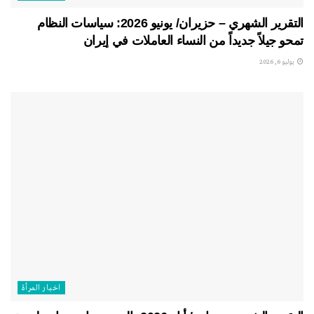
التقرير الشهري – حزيران/ يونيو 2026: سياسات النظام
تمحو جيلاً جديداً من النساء العاملات في إيران
يوليو 6, 2026
اخبار المرأة