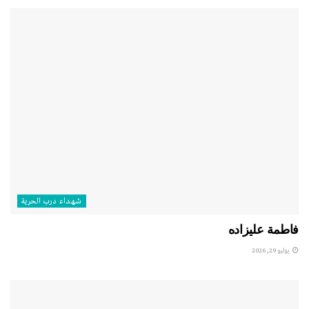
شهداء درب الحرية
فاطمة عليزاده
يوليو 29, 2026