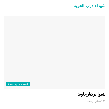
شهداء درب الحرية
شهداء درب الحرية
شيوا بردبارجاويد
أغسطس 5, 2026