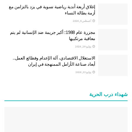
إغلاق أربعة أندية رياضية نسوية في يزد بالتزامن مع
أزمة بطالة النساء
أغسطس 6, 2026
مجزرة عام 1988؛ أكبر جريمة ضد الإنسانية لم يتم
معاقبة مرتكبيها
يوليو 29, 2026
الاستغلال الاقتصادي، آلة الإعدام وفظائع العمل..
أبعاد صناعة الأرامل الممنهجة في إيران
يوليو 23, 2026
شهداء درب الحرية