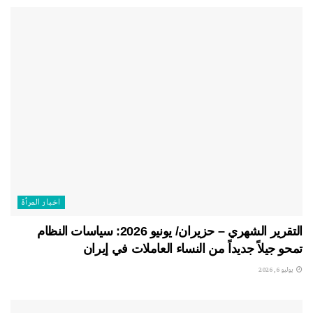
اخبار المرأة
التقرير الشهري – حزيران/ يونيو 2026: سياسات النظام
تمحو جيلاً جديداً من النساء العاملات في إيران
يوليو 6, 2026