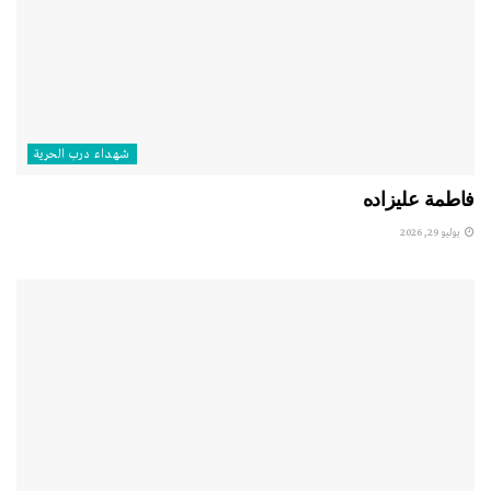
شهداء درب الحرية
فاطمة عليزاده
يوليو 29, 2026