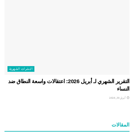
النشرات الشهریة
التقرير الشهري لـ أبريل 2026: اعتقالات واسعة النطاق ضد
النساء
أبريل 30, 2026
المقالات