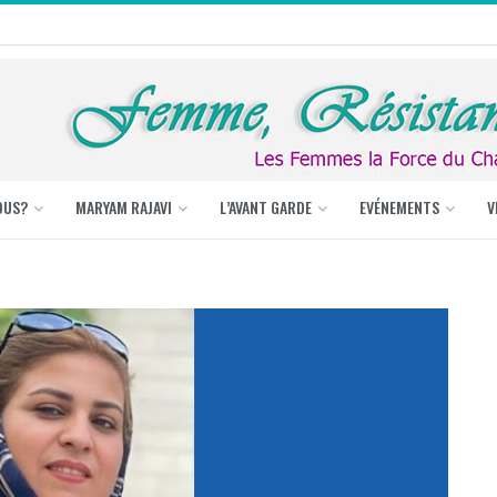
OUS?
MARYAM RAJAVI
L’AVANT GARDE
EVÉNEMENTS
V