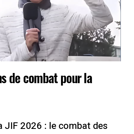
ns de combat pour la
a JIF 2026 : le combat des