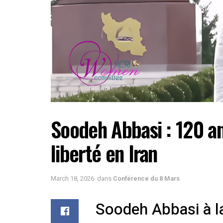
Soodeh Abbasi : 120 a
liberté en Iran
March 18, 2026
dans
Conférence du 8 Mars
Soodeh Abbasi à l