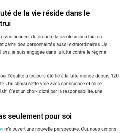
uté de la vie réside dans le
trui
n grand honneur de prendre la parole aujourd’hui en
 parmi des personnalités aussi extraordinaires. Je
ans, je suis engagée dans la lutte contre le régime
 l’égalité a toujours été lié à la lutte menée depuis 120
rté. J’ai choisi cette voie avec conscience et mûre
lsif. C’est un choix dicté par la responsabilité, une
pas seulement pour soi
vi
m’a ouvert une nouvelle perspective. Oui, nous aimons