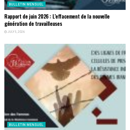
BULLETIN MENSUEL
Rapport de juin 2026 : L’effacement de la nouvelle
génération de travailleuses
JULY 5, 2026
BULLETIN MENSUEL