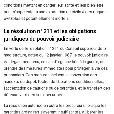
conditions mettant en danger leur santé et leur bien-être
peut s’apparenter à une exposition de civils à des risques
évitables et potentiellement mortels.
La résolution n° 211 et les obligations
juridiques du pouvoir judiciaire
En vertu de la résolution n° 211 du Conseil supérieur de la
magistrature, datée du 12 janvier 1987, le pouvoir judiciaire
est légalement tenu, en cas d’urgence liée à la guerre, de
prendre des mesures immédiates pour protéger la vie des
prisonniers. Ces mesures incluent la conversion des
mandats de dépôt, l’octroi de libérations conditionnelles,
l’acceptation de cautions ou de garanties, et le transfert des
détenus vers des lieux sécurisés.
La résolution autorise en outre les procureurs, lorsque les
garanties ordinaires s’avèrent insuffisantes, à libérer les