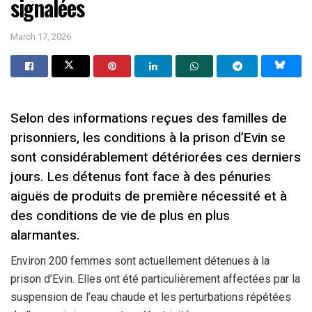
signalées
March 17, 2026
Selon des informations reçues des familles de
prisonniers, les conditions à la prison d’Evin se
sont considérablement détériorées ces derniers
jours. Les détenus font face à des pénuries
aiguës de produits de première nécessité et à
des conditions de vie de plus en plus
alarmantes.
Environ 200 femmes sont actuellement détenues à la
prison d’Evin. Elles ont été particulièrement affectées par la
suspension de l’eau chaude et les perturbations répétées