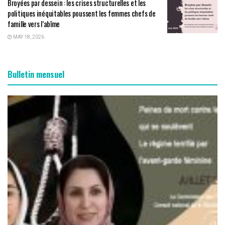
Broyées par dessein : les crises structurelles et les
politiques inéquitables poussent les femmes chefs de
famille vers l’abîme
MAY 18, 2026
Bulletin mensuel