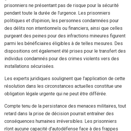
prisonniers ne présentant pas de risque pour la sécurité
pendant toute la durée de l’urgence. Les prisonniers
politiques et d’opinion, les personnes condamnées pour
des délits non intentionnels ou financiers, ainsi que celles
purgeant des peines pour des infractions mineures figurent
parmi les bénéficiaires éligibles à de telles mesures. Des
dispositions ont également été prises pour le transfert des
individus condamnés pour des crimes violents vers des
installations sécurisées.
Les experts juridiques soulignent que l’application de cette
résolution dans les circonstances actuelles constitue une
obligation légale urgente qui ne peut être différée.
Compte tenu de la persistance des menaces militaires, tout
retard dans la prise de décision pourrait entraîner des
conséquences humaines irréversibles. Les prisonniers
n’ont aucune capacité d’autodéfense face à des frappes