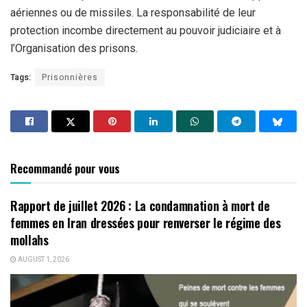
aériennes ou de missiles. La responsabilité de leur
protection incombe directement au pouvoir judiciaire et à
l’Organisation des prisons.
Tags:
Prisonnières
Recommandé pour vous
Rapport de juillet 2026 : La condamnation à mort de
femmes en Iran dressées pour renverser le régime des
mollahs
AUGUST 1, 2026