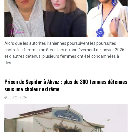
Alors que les autorités iraniennes poursuivent les poursuites
contre les femmes arrêtées lors du soulèvement de janvier 2026
et d'autres détenus, plusieurs femmes ont été condamnées à
des...
Prison de Sepidar à Ahvaz : plus de 300 femmes détenues
sous une chaleur extrême
JULY 25, 2026