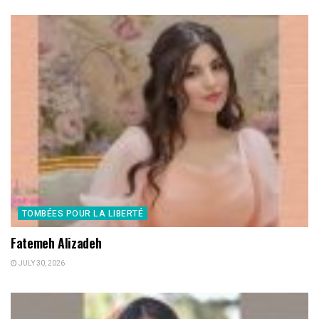
TOMBÉES POUR LA LIBERTÉ
Fatemeh Alizadeh
JULY 30, 2026