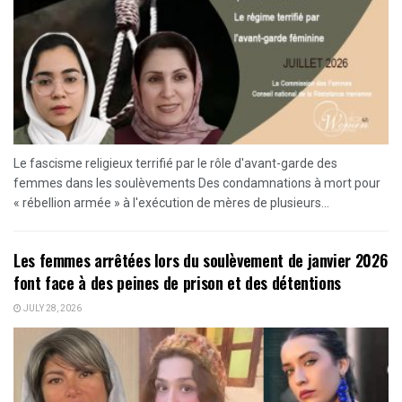
Le fascisme religieux terrifié par le rôle d'avant-garde des
femmes dans les soulèvements Des condamnations à mort pour
« rébellion armée » à l'exécution de mères de plusieurs...
Les femmes arrêtées lors du soulèvement de janvier 2026
font face à des peines de prison et des détentions
JULY 28, 2026