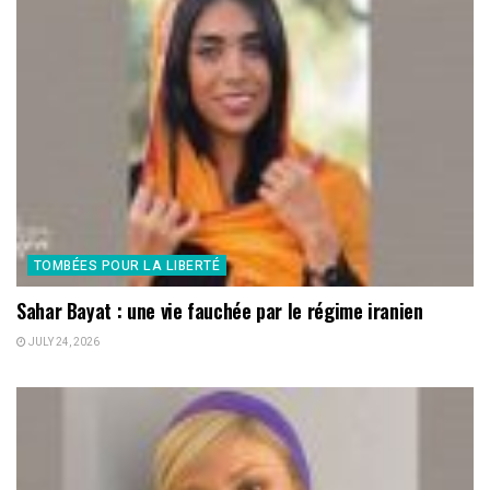
TOMBÉES POUR LA LIBERTÉ
Sahar Bayat : une vie fauchée par le régime iranien
JULY 24, 2026