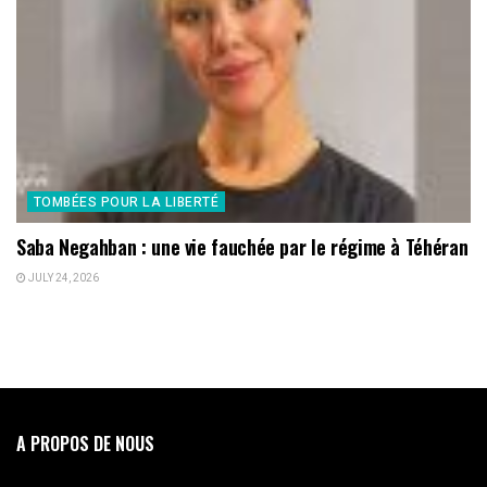
TOMBÉES POUR LA LIBERTÉ
Saba Negahban : une vie fauchée par le régime à Téhéran
JULY 24, 2026
A PROPOS DE NOUS