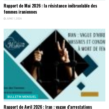
Rapport de Mai 2026 : la résistance inébranlable des
femmes iraniennes
JUNE 1, 2026
BULLETIN MENSUEL
Rapport de Avril 2026 : Iran : vague d’arrestations