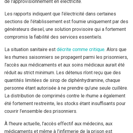
de l’approvisionnement en électricité.
Les rapports indiquent que l’électricité dans certaines
sections de l’établissement est fournie uniquement par des
générateurs diesel, une solution provisoire qui a fortement
compromis la fiabilité des services essentiels.
La situation sanitaire est
décrite comme critique
. Alors que
les rhumes saisonniers se propagent parmi les prisonniers,
l’accès aux médicaments et aux soins médicaux aurait été
réduit au strict minimum. Les détenus n’ont reçu que des
quantités limitées de sirop de diphénhydramine, chaque
personne étant autorisée à ne prendre qu’une seule cuillère.
La distribution de comprimés contre le rhume a également
été fortement restreinte, les stocks étant insuffisants pour
couvrir l’ensemble des prisonniers.
À l’heure actuelle, l’accès effectif aux médecins, aux
médicaments et même à l’infirmerie de la prison est