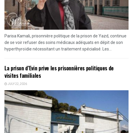
Parisa Kamali, prisonnière politique de la prison de Yazd, continue
de se voir refuser des soins médicaux adéquats en dépit de son
hyperthyroïdie nécessitant un traitement spécialisé. Les...
La prison d’Evin prive les prisonnières politiques de
visites familiales
JULY 22, 2026