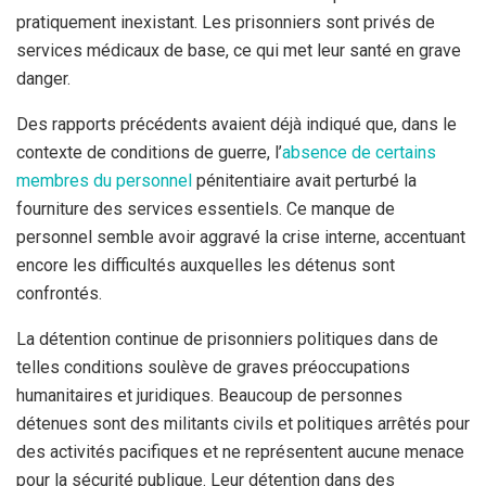
pratiquement inexistant. Les prisonniers sont privés de
services médicaux de base, ce qui met leur santé en grave
danger.
Des rapports précédents avaient déjà indiqué que, dans le
contexte de conditions de guerre, l’
absence de certains
membres du personnel
pénitentiaire avait perturbé la
fourniture des services essentiels. Ce manque de
personnel semble avoir aggravé la crise interne, accentuant
encore les difficultés auxquelles les détenus sont
confrontés.
La détention continue de prisonniers politiques dans de
telles conditions soulève de graves préoccupations
humanitaires et juridiques. Beaucoup de personnes
détenues sont des militants civils et politiques arrêtés pour
des activités pacifiques et ne représentent aucune menace
pour la sécurité publique. Leur détention dans des