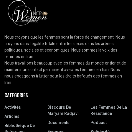
Nous croyons que les femmes sont la force de changement. Nous
croyons dans l’égalité totale entre les sexes dans les arènes
politiques, sociales et économiques. Nous sommes la voix des
femmes en Iran.
Nous travaillons beaucoup avec les femmes du monde entier et de
maintenir un contact permanent avec les femmes en Iran. Nous
nous engageons à lutter pour les droits bafoués des femmes en
Iran.
CATEGORIES
Activités
Discours De
Les Femmes De La
Maryam Radjavi
Résistance
Articles
Documents
Podcast
Bibliothèque De
Reference
Femmes
Solidarité