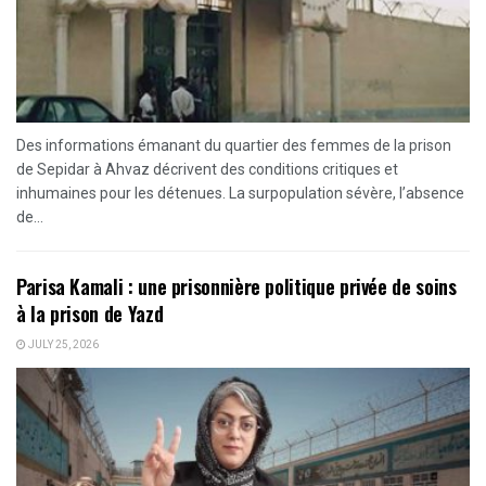
Des informations émanant du quartier des femmes de la prison
de Sepidar à Ahvaz décrivent des conditions critiques et
inhumaines pour les détenues. La surpopulation sévère, l’absence
de...
Parisa Kamali : une prisonnière politique privée de soins
à la prison de Yazd
JULY 25, 2026