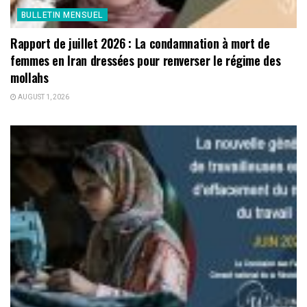
BULLETIN MENSUEL
Rapport de juillet 2026 : La condamnation à mort de
femmes en Iran dressées pour renverser le régime des
mollahs
AUGUST 1, 2026