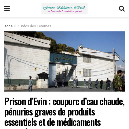
Acceuil
Infos des Femmes
Prison d’Evin : coupure d’eau chaude,
pénuries graves de produits
essentiels et de médicaments