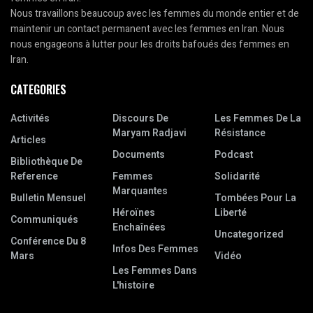
Nous travaillons beaucoup avec les femmes du monde entier et de
maintenir un contact permanent avec les femmes en Iran. Nous
nous engageons à lutter pour les droits bafoués des femmes en
Iran.
CATEGORIES
Activités
Discours De
Les Femmes De La
Maryam Radjavi
Résistance
Articles
Documents
Podcast
Bibliothèque De
Reference
Femmes
Solidarité
Marquantes
Bulletin Mensuel
Tombées Pour La
Héroïnes
Liberté
Communiqués
Enchaînées
Uncategorized
Conférence Du 8
Infos Des Femmes
Mars
Vidéo
Les Femmes Dans
L'histoire