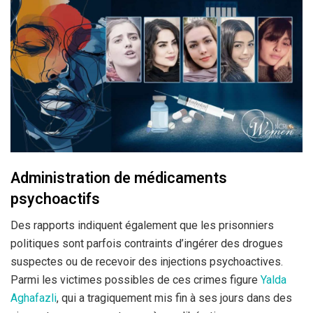
Administration de médicaments
psychoactifs
Des rapports indiquent également que les prisonniers
politiques sont parfois contraints d’ingérer des drogues
suspectes ou de recevoir des injections psychoactives.
Parmi les victimes possibles de ces crimes figure
Yalda
Aghafazli
, qui a tragiquement mis fin à ses jours dans des