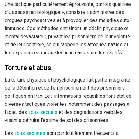
Une tactique particulièrement éprouvante, parfois qualifiée
d’« assassinat biologique », consiste à administrer des
drogues psychoactives et à provoquer des maladies auto-
immunes. Ces méthodes entraînent un déclin physique et
mental dévastateur, privant les prisonniers de leur volonté
et de leur contrôle, ce qui rappelle les atrocités nazies et
les expériences médicales inhumaines sur les captifs.
Torture et abus
La torture physique et psychologique fait partie intégrante
de la détention et de l’emprisonnement des prisonniers
politiques en Iran. Les informations recueillies font état de
diverses tactiques violentes, notamment des passages à
tabac, des
abus sexuels
et des dégradations verbales
visant à détruire l’estime de soi des prisonniers.
Les
abus sexistes
sont particulièrement fréquents à