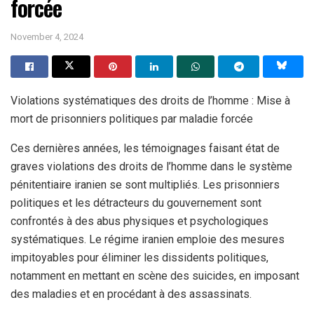
forcée
November 4, 2024
Violations systématiques des droits de l’homme : Mise à
mort de prisonniers politiques par maladie forcée
Ces dernières années, les témoignages faisant état de
graves violations des droits de l’homme dans le système
pénitentiaire iranien se sont multipliés. Les prisonniers
politiques et les détracteurs du gouvernement sont
confrontés à des abus physiques et psychologiques
systématiques. Le régime iranien emploie des mesures
impitoyables pour éliminer les dissidents politiques,
notamment en mettant en scène des suicides, en imposant
des maladies et en procédant à des assassinats.