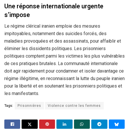
Une réponse internationale urgente
s’impose
Le régime clérical iranien emploie des mesures
impitoyables, notamment des suicides forcés, des
maladies provoquées et des assassinats, pour affaiblir et
éliminer les dissidents politiques. Les prisonniers
politiques comptent parmi les victimes les plus vulnérables
de ces pratiques brutales. La communauté internationale
doit agir rapidement pour condamner et isoler davantage ce
régime illégitime, en reconnaissant la lutte du peuple iranien
pour la liberté et en soutenant les prisonniers politiques et
les manifestants.
Tags:
Prisonnières
Violence contre les femmes