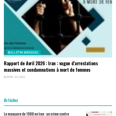
BULLETIN MENSUEL
Rapport de Avril 2026 : Iran : vague d’arrestations
massives et condamnations à mort de femmes
APRIL 30, 2026
Articles
Le massacre de 1988 en Iran : un crime contre