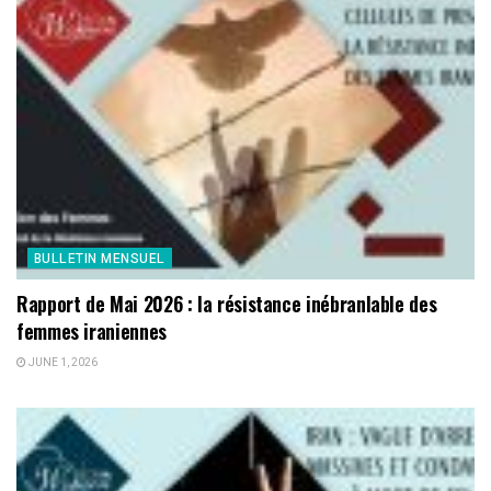
BULLETIN MENSUEL
Rapport de Mai 2026 : la résistance inébranlable des
femmes iraniennes
JUNE 1, 2026