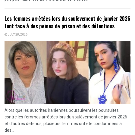
Les femmes arrêtées lors du soulèvement de janvier 2026
font face à des peines de prison et des détentions
JULY 28, 2026
Alors que les autorités iraniennes poursuivent les poursuites
contre les femmes arrêtées lors du soulèvement de janvier 2026
et d'autres détenus, plusieurs femmes ont été condamnées à
des...