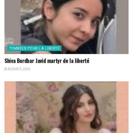
TOMBÉES POUR LA LIBERTÉ
Shiva Bordbar Javid martyr de la liberté
AUGUST 5, 2026