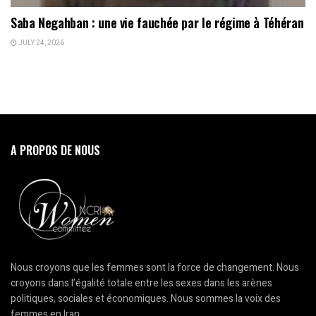
Saba Negahban : une vie fauchée par le régime à Téhéran
JULY 24, 2026
A PROPOS DE NOUS
Nous croyons que les femmes sont la force de changement. Nous
croyons dans l’égalité totale entre les sexes dans les arènes
politiques, sociales et économiques. Nous sommes la voix des
femmes en Iran.