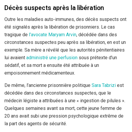
Décès suspects après la libération
Outre les maladies auto-immunes, des décès suspects ont
été signalés après la libération de prisonniers. Le cas
tragique de
l’avocate Maryam Arvin
, décédée dans des
circonstances suspectes peu après sa libération, en est un
exemple. Sa mère a révélé que les autorités pénitentiaires
lui avaient
administré une perfusion
sous prétexte d’un
sédatif, et sa mort a ensuite été attribuée à un
empoisonnement médicamenteux.
De même, l’ancienne prisonnière politique
Sara Tabrizi
est
décédée dans des circonstances suspectes, que le
médecin légiste a attribuées à une « ingestion de pilules ».
Quelques semaines avant sa mort, cette jeune femme de
20 ans avait subi une pression psychologique extrême de
la part des agents de sécurité.