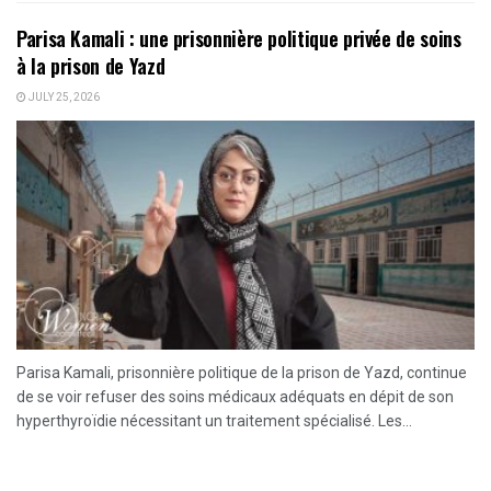
Parisa Kamali : une prisonnière politique privée de soins
à la prison de Yazd
JULY 25, 2026
Parisa Kamali, prisonnière politique de la prison de Yazd, continue
de se voir refuser des soins médicaux adéquats en dépit de son
hyperthyroïdie nécessitant un traitement spécialisé. Les...