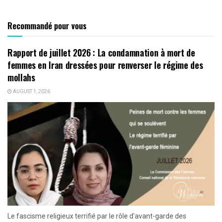
Recommandé pour vous
Rapport de juillet 2026 : La condamnation à mort de
femmes en Iran dressées pour renverser le régime des
mollahs
AUGUST 1, 2026
Le fascisme religieux terrifié par le rôle d'avant-garde des