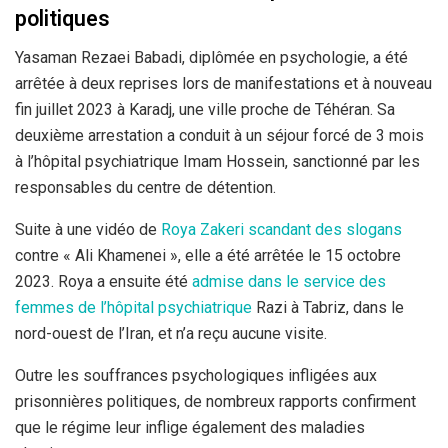
politiques
Yasaman Rezaei Babadi, diplômée en psychologie, a été
arrêtée à deux reprises lors de manifestations et à nouveau
fin juillet 2023 à Karadj, une ville proche de Téhéran. Sa
deuxième arrestation a conduit à un séjour forcé de 3 mois
à l’hôpital psychiatrique Imam Hossein, sanctionné par les
responsables du centre de détention.
Suite à une vidéo de
Roya Zakeri scandant des slogans
contre « Ali Khamenei », elle a été arrêtée le 15 octobre
2023. Roya a ensuite été
admise dans le service des
femmes de l’hôpital psychiatrique
Razi à Tabriz, dans le
nord-ouest de l’Iran, et n’a reçu aucune visite.
Outre les souffrances psychologiques infligées aux
prisonnières politiques, de nombreux rapports confirment
que le régime leur inflige également des maladies