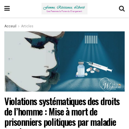
Acceuil
Articles
Violations systématiques des droits
de l’homme : Mise à mort de
prisonniers politiques par maladie