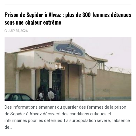
Prison de Sepidar à Ahvaz : plus de 300 femmes détenues
sous une chaleur extrême
JULY 25, 2026
Des informations émanant du quartier des femmes de la prison
de Sepidar à Ahvaz décrivent des conditions critiques et
inhumaines pour les détenues. La surpopulation sévère, l’absence
de...