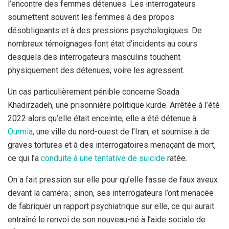
l’encontre des femmes détenues. Les interrogateurs
soumettent souvent les femmes à des propos
désobligeants et à des pressions psychologiques. De
nombreux témoignages font état d’incidents au cours
desquels des interrogateurs masculins touchent
physiquement des détenues, voire les agressent.
Un cas particulièrement pénible concerne Soada
Khadirzadeh, une prisonnière politique kurde. Arrêtée à l’été
2022 alors qu’elle était enceinte, elle a été détenue à
Ourmia
, une ville du nord-ouest de l’Iran, et soumise à de
graves tortures et à des interrogatoires menaçant de mort,
ce qui l’a
conduite à une tentative de suicide
ratée.
On a fait pression sur elle pour qu’elle fasse de faux aveux
devant la caméra ; sinon, ses interrogateurs l’ont menacée
de fabriquer un rapport psychiatrique sur elle, ce qui aurait
entraîné le renvoi de son nouveau-né à l’aide sociale de