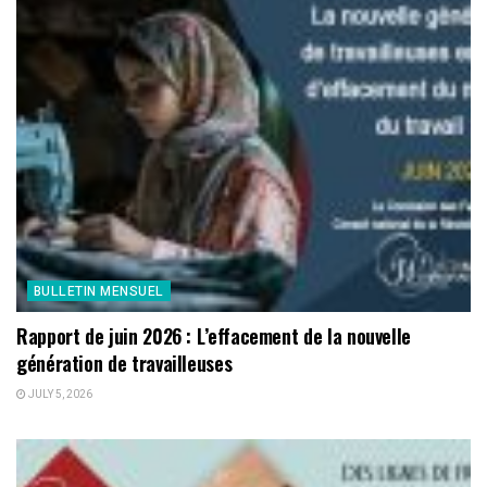
BULLETIN MENSUEL
Rapport de juin 2026 : L’effacement de la nouvelle
génération de travailleuses
JULY 5, 2026