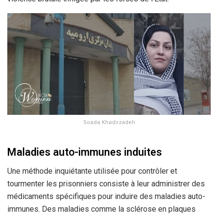
Soada Khadirzadeh
Maladies auto-immunes induites
Une méthode inquiétante utilisée pour contrôler et
tourmenter les prisonniers consiste à leur administrer des
médicaments spécifiques pour induire des maladies auto-
immunes. Des maladies comme la sclérose en plaques