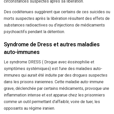
circonstances suspectes après sa libération.
Des codétenues suggèrent que certains de ces suicides ou
morts suspectes après la libération résultent des effets de
substances radioactives ou d’injections de médicaments
psychoactifs pendant la détention.
Syndrome de Dress et autres maladies
auto-immunes
Le syndrome DRESS ( Drogue avec éosinophilie et
symptômes systémiques) est l’une des maladies auto-
immunes qui aurait été induite par des drogues suspectes
dans les prisons iraniennes. Cette maladie auto-immune
grave, déclenchée par certains médicaments, provoque une
inflammation intense et est apparue chez les prisonniers
comme un outil permettant d’affaiblir, voire de tuer, les
opposants au régime iranien.