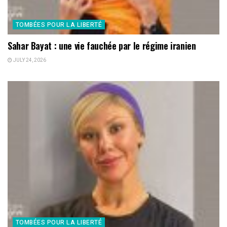
TOMBÉES POUR LA LIBERTÉ
Sahar Bayat : une vie fauchée par le régime iranien
JULY 24, 2026
TOMBÉES POUR LA LIBERTÉ