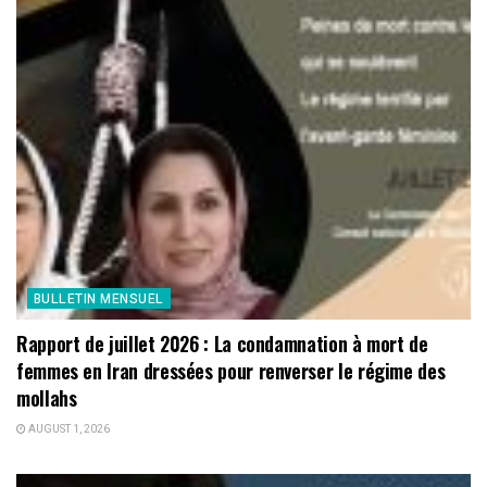
BULLETIN MENSUEL
Rapport de juillet 2026 : La condamnation à mort de
femmes en Iran dressées pour renverser le régime des
mollahs
AUGUST 1, 2026