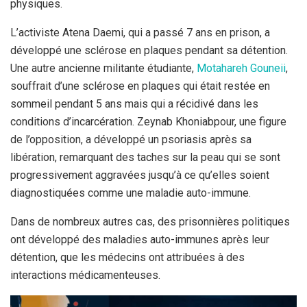
physiques.
L’activiste Atena Daemi, qui a passé 7 ans en prison, a
développé une sclérose en plaques pendant sa détention.
Une autre ancienne militante étudiante,
Motahareh Gouneii
,
souffrait d’une sclérose en plaques qui était restée en
sommeil pendant 5 ans mais qui a récidivé dans les
conditions d’incarcération. Zeynab Khoniabpour, une figure
de l’opposition, a développé un psoriasis après sa
libération, remarquant des taches sur la peau qui se sont
progressivement aggravées jusqu’à ce qu’elles soient
diagnostiquées comme une maladie auto-immune.
Dans de nombreux autres cas, des prisonnières politiques
ont développé des maladies auto-immunes après leur
détention, que les médecins ont attribuées à des
interactions médicamenteuses.