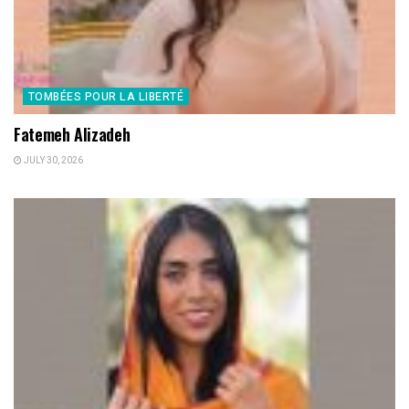
TOMBÉES POUR LA LIBERTÉ
Fatemeh Alizadeh
JULY 30, 2026