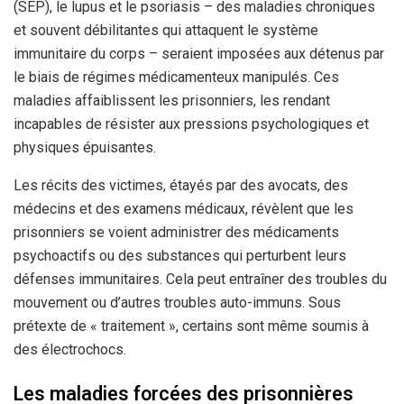
(SEP), le lupus et le psoriasis – des maladies chroniques
et souvent débilitantes qui attaquent le système
immunitaire du corps – seraient imposées aux détenus par
le biais de régimes médicamenteux manipulés. Ces
maladies affaiblissent les prisonniers, les rendant
incapables de résister aux pressions psychologiques et
physiques épuisantes.
Les récits des victimes, étayés par des avocats, des
médecins et des examens médicaux, révèlent que les
prisonniers se voient administrer des médicaments
psychoactifs ou des substances qui perturbent leurs
défenses immunitaires. Cela peut entraîner des troubles du
mouvement ou d’autres troubles auto-immuns. Sous
prétexte de « traitement », certains sont même soumis à
des électrochocs.
Les maladies forcées des prisonnières