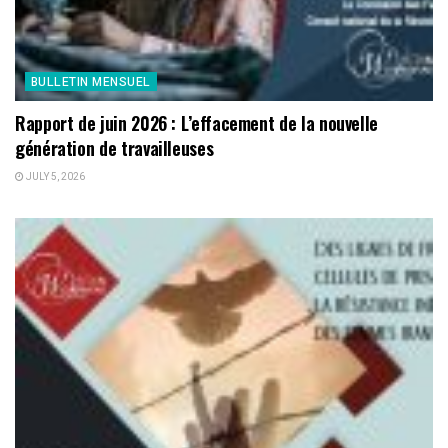
BULLETIN MENSUEL
Rapport de juin 2026 : L’effacement de la nouvelle
génération de travailleuses
JULY 5, 2026