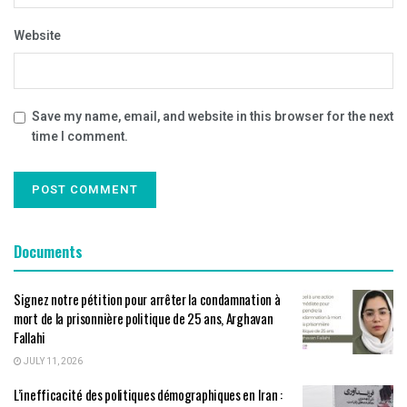
Website
Save my name, email, and website in this browser for the next
time I comment.
Documents
Signez notre pétition pour arrêter la condamnation à
mort de la prisonnière politique de 25 ans, Arghavan
Fallahi
JULY 11, 2026
L’inefficacité des politiques démographiques en Iran :