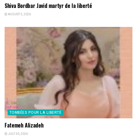
Shiva Bordbar Javid martyr de la liberté
AUGUST 5, 2026
TOMBÉES POUR LA LIBERTÉ
Fatemeh Alizadeh
JULY 30, 2026