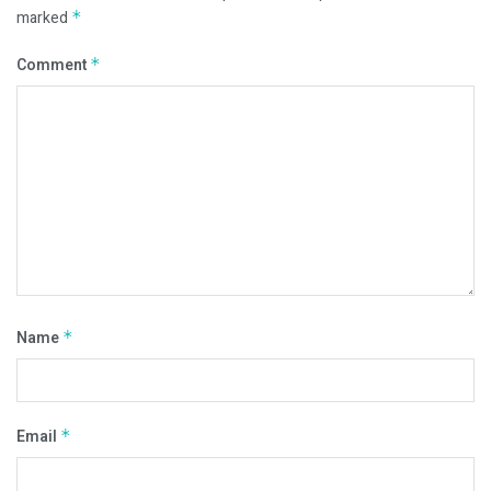
marked
*
Comment
*
Name
*
Email
*