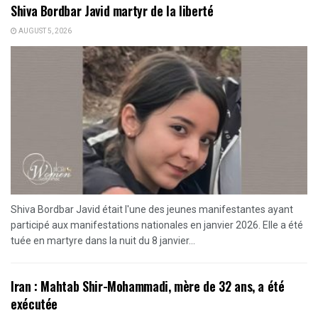
Shiva Bordbar Javid martyr de la liberté
AUGUST 5, 2026
Shiva Bordbar Javid était l'une des jeunes manifestantes ayant
participé aux manifestations nationales en janvier 2026. Elle a été
tuée en martyre dans la nuit du 8 janvier...
Iran : Mahtab Shir-Mohammadi, mère de 32 ans, a été
exécutée