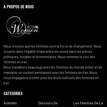
A PROPOS DE NOUS
Nous croyons que les femmes sont la force de changement. Nous
croyons dans l’égalité totale entre les sexes dans les arènes
politiques, sociales et économiques. Nous sommes la voix des
femmes en Iran.
Nous travaillons beaucoup avec les femmes du monde entier et de
maintenir un contact permanent avec les femmes en Iran. Nous
nous engageons à lutter pour les droits bafoués des femmes en
Iran.
CATEGORIES
Activités
Discours De
Les Femmes De La