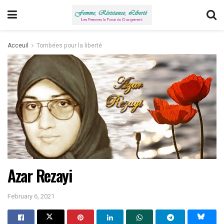
Acceuil
Tombées pour la liberté
Azar Rezayi
February 6, 2021