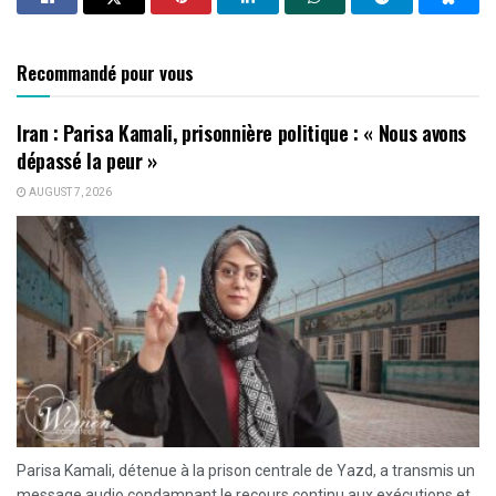
Recommandé pour vous
Iran : Parisa Kamali, prisonnière politique : « Nous avons
dépassé la peur »
AUGUST 7, 2026
Parisa Kamali, détenue à la prison centrale de Yazd, a transmis un
message audio condamnant le recours continu aux exécutions et