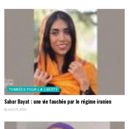
TOMBÉES POUR LA LIBERTÉ
Sahar Bayat : une vie fauchée par le régime iranien
JULY 24, 2026