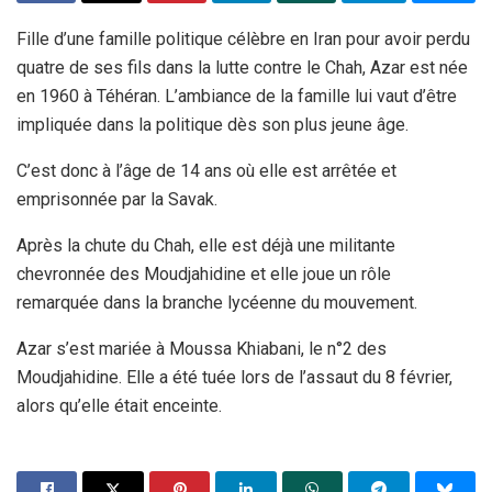
Fille d’une famille politique célèbre en Iran pour avoir perdu
quatre de ses fils dans la lutte contre le Chah, Azar est née
en 1960 à Téhéran. L’ambiance de la famille lui vaut d’être
impliquée dans la politique dès son plus jeune âge.
C’est donc à l’âge de 14 ans où elle est arrêtée et
emprisonnée par la Savak.
Après la chute du Chah, elle est déjà une militante
chevronnée des Moudjahidine et elle joue un rôle
remarquée dans la branche lycéenne du mouvement.
Azar s’est mariée à Moussa Khiabani, le n°2 des
Moudjahidine. Elle a été tuée lors de l’assaut du 8 février,
alors qu’elle était enceinte.