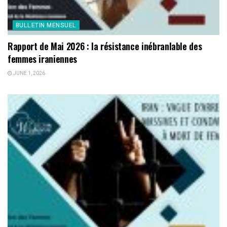
BULLETIN MENSUEL
Rapport de Mai 2026 : la résistance inébranlable des
femmes iraniennes
JUNE 1, 2026