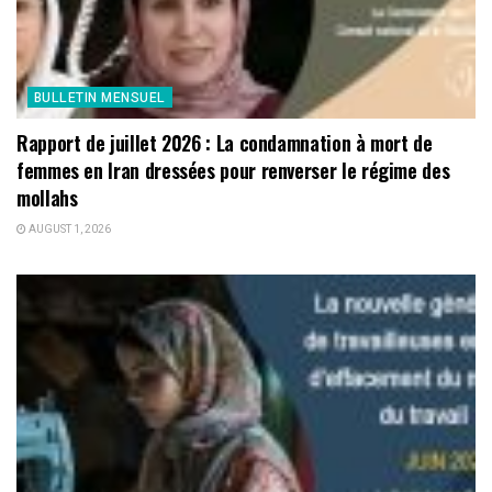
BULLETIN MENSUEL
Rapport de juillet 2026 : La condamnation à mort de
femmes en Iran dressées pour renverser le régime des
mollahs
AUGUST 1, 2026