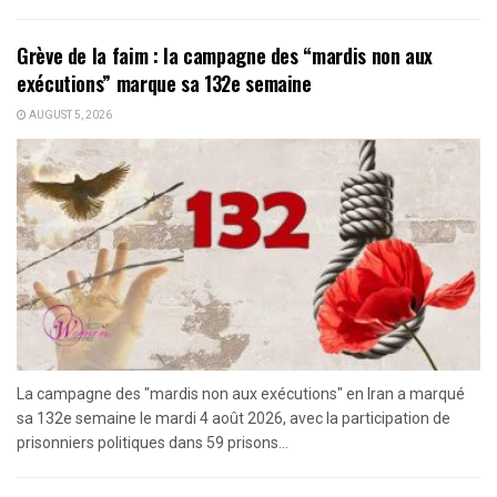
Grève de la faim : la campagne des “mardis non aux
exécutions” marque sa 132e semaine
AUGUST 5, 2026
La campagne des "mardis non aux exécutions" en Iran a marqué
sa 132e semaine le mardi 4 août 2026, avec la participation de
prisonniers politiques dans 59 prisons...