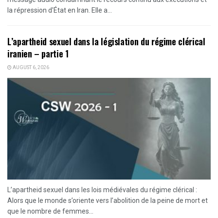
la répression d'État en Iran. Elle a...
L’apartheid sexuel dans la législation du régime clérical
iranien – partie 1
AUGUST 6, 2026
L’apartheid sexuel dans les lois médiévales du régime clérical :
Alors que le monde s’oriente vers l’abolition de la peine de mort et
que le nombre de femmes...