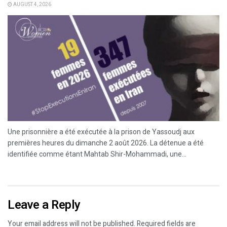
AUGUST 4, 2026
Une prisonnière a été exécutée à la prison de Yassoudj aux
premières heures du dimanche 2 août 2026. La détenue a été
identifiée comme étant Mahtab Shir-Mohammadi, une...
Leave a Reply
Your email address will not be published.
Required fields are