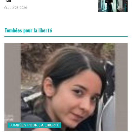
JULY 23, 2026
Tombées pour la liberté
TOMBÉES POUR LA LIBERTÉ