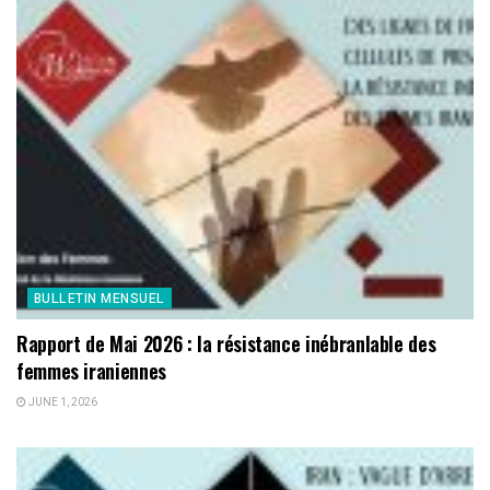
BULLETIN MENSUEL
Rapport de Mai 2026 : la résistance inébranlable des
femmes iraniennes
JUNE 1, 2026