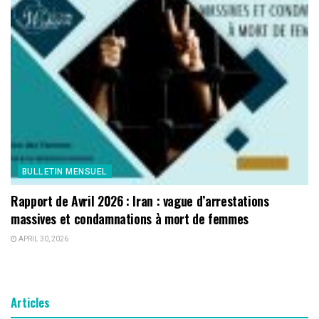
BULLETIN MENSUEL
Rapport de Avril 2026 : Iran : vague d’arrestations
massives et condamnations à mort de femmes
APRIL 30, 2026
Articles