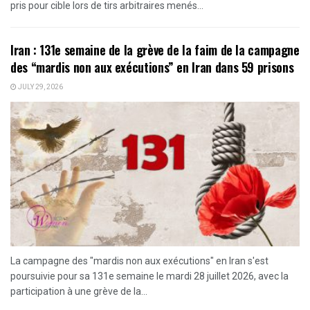
pris pour cible lors de tirs arbitraires menés...
Iran : 131e semaine de la grève de la faim de la campagne
des “mardis non aux exécutions” en Iran dans 59 prisons
JULY 29, 2026
La campagne des "mardis non aux exécutions" en Iran s'est
poursuivie pour sa 131e semaine le mardi 28 juillet 2026, avec la
participation à une grève de la...