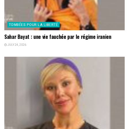
TOMBÉES POUR LA LIBERTÉ
Sahar Bayat : une vie fauchée par le régime iranien
JULY 24, 2026