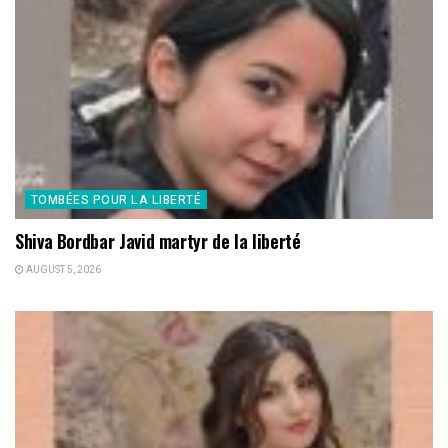
TOMBÉES POUR LA LIBERTÉ
Shiva Bordbar Javid martyr de la liberté
AUGUST 5, 2026