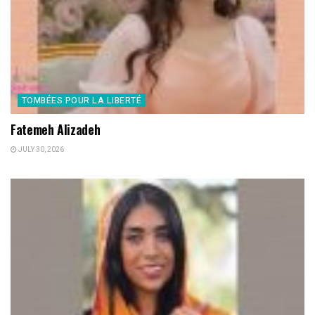
TOMBÉES POUR LA LIBERTÉ
Fatemeh Alizadeh
JULY 30, 2026