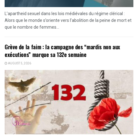
L’apartheid sexuel dans les lois médiévales du régime clérical :
Alors que le monde s’oriente vers l’abolition de la peine de mort et
que le nombre de femmes...
Grève de la faim : la campagne des “mardis non aux
exécutions” marque sa 132e semaine
AUGUST 5, 2026