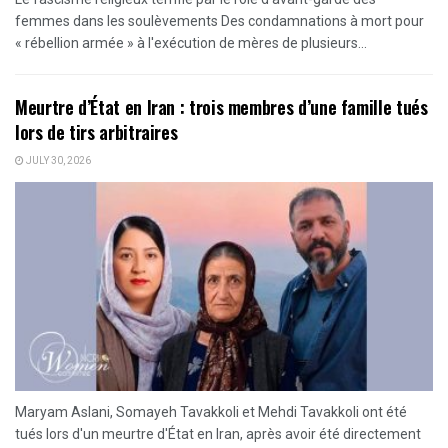
femmes dans les soulèvements Des condamnations à mort pour
« rébellion armée » à l'exécution de mères de plusieurs...
Meurtre d’État en Iran : trois membres d’une famille tués
lors de tirs arbitraires
JULY 30, 2026
Maryam Aslani, Somayeh Tavakkoli et Mehdi Tavakkoli ont été
tués lors d'un meurtre d'État en Iran, après avoir été directement