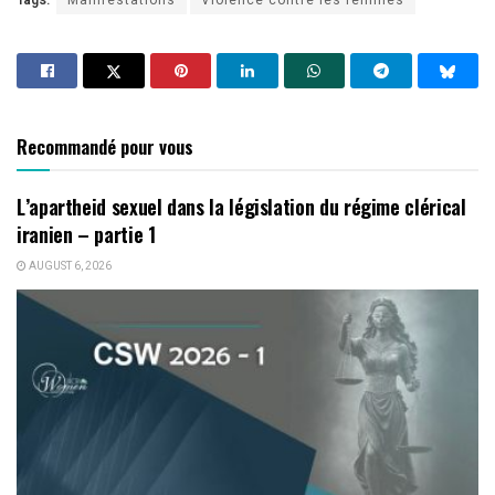
Recommandé pour vous
L’apartheid sexuel dans la législation du régime clérical
iranien – partie 1
AUGUST 6, 2026