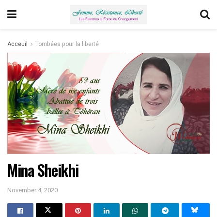
Acceuil
Tombées pour la liberté
Mina Sheikhi
November 4, 2020