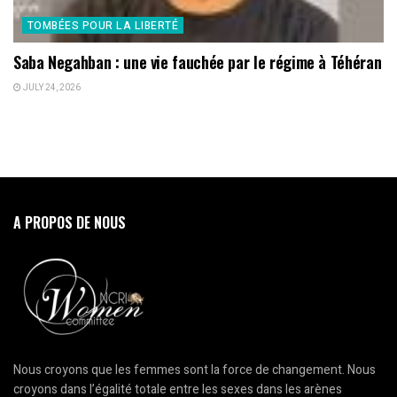
TOMBÉES POUR LA LIBERTÉ
Saba Negahban : une vie fauchée par le régime à Téhéran
JULY 24, 2026
A PROPOS DE NOUS
Nous croyons que les femmes sont la force de changement. Nous
croyons dans l’égalité totale entre les sexes dans les arènes