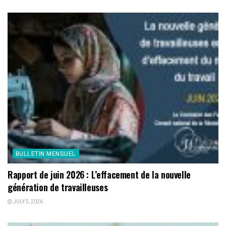
BULLETIN MENSUEL
Rapport de juin 2026 : L’effacement de la nouvelle
génération de travailleuses
JULY 5, 2026