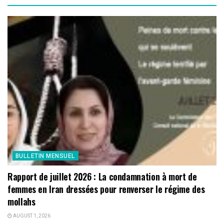
BULLETIN MENSUEL
Rapport de juillet 2026 : La condamnation à mort de
femmes en Iran dressées pour renverser le régime des
mollahs
AUGUST 1, 2026