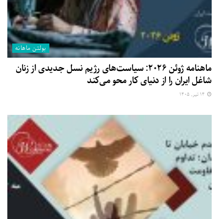
بولتن ماهانه
ماهنامه ژوئن ۲۰۲۶: سیاست‌های رژیم نسل جدیدی از زنان
شاغل ایران را از دنیای کار محو می‌کند
۱۴ تیر, ۱۴۰۵