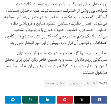
پرونده‌های نیان در بوکان، آوا در زنجان و درسا در کلاردشت
نمونه‌هایی روشن از خشونت سیستماتیک علیه دختران هستند؛
کودکانی که به جای پناهگاه، با تحقیر، خشونت و بی‌عدالتی مواجه
می‌شوند. فقدان نظارت مستقل، کمبود منابع و فروپاشی نظام
حمایت اجتماعی، خشونت علیه دختران را بازتولید و تشدید
می‌کند. از یک رژیم ضدتاریخی که دکترین «زن ستیزی» در کانون
اعتقادات و قوانین آن قرار دارد، بیش از این نیز انتظار نمی رود.
به این ترتیب تنها گزینه محو خشونت علیه زنان و دختران
سرنگونی رژیم ملایان است و به همین خاطر زنان ایران برای محقق
کردن آن مقاومت را پیش گرفته و در مدار رهبری آن به این وظیفه
مشغول هستند.
تگ‌ها:
خشونت علیه زنان
دختر بچه ها