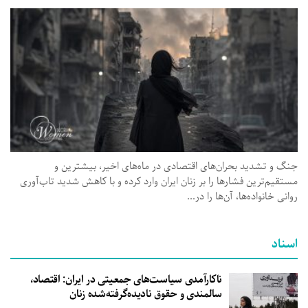
جنگ و تشدید بحران‌های اقتصادی در ماه‌های اخیر، بیشترین و
مستقیم‌ترین فشارها را بر زنان ایران وارد کرده و با کاهش شدید تاب‌آوری
روانی خانواده‌ها، آن‌ها را در...
اسناد
ناکارآمدی سیاست‌های جمعیتی در ایران: اقتصاد،
سالمندی و حقوق نادیده‌گرفته‌شده زنان