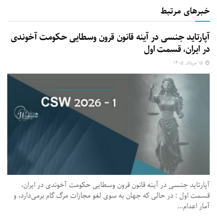
خبرهای مرتبط
آپارتاید جنسی در آینه قانون قرون وسطایی حکومت آخوندی
در ایران، قسمت اول
۱۵ مرداد, ۱۴۰۵
آپارتاید جنسی در آینه قانون قرون وسطایی حکومت آخوندی در ایران،
قسمت اول : در حالی که جهان به سوی لغو مجازات مرگ گام برمی‌دارد، و
آمار اعدام...