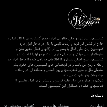
کمیسیون زنان شورای ملی مقاومت ایران، بطور گسترده ای با زنان ایران در
خارج از کشور کار کرده و ارتباط ثابتی با زنان در داخل ایران دارد.
کمیسیون زنان بطور فعال با بسیاری از ارگانهای فعال حقوق زنان و
سازمانهای غیر دولتی و ایرانیان خارج از کشور در ارتباط است. این
کمیسیون منبع اصلی بسیاری از اطلاعات دریافت شده از داخل ایران در
رابطه با زنان می باشد و در گردهمایی های کمیسیون های حقوق بشر
سازمان ملل و سایر کنفرانسهای بین المللی و منطقه ای در رابطه با
موضوعات زنان شرکت می کند.
شرکت در مبارزه بی امان علیه قوانین زن ستیز رژیم ایران بخشی از
فعالیتهای اعضاء و همکاران این کمیسیون است.
دسته ها
اخبار زنان
سخنرانی های مریم
کنفرانس روزجهانی زن