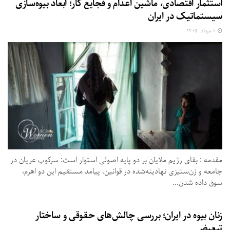
استثمار اقتصادی، ماشین اعدام و فجایع کار؛ ابعاد بیوه‌سازی
سیستماتیک در ایران
۱ مرداد, ۱۴۰۵
مقدمه : بقای رژیم ملایان بر دو پایه اصولی استوار است: سرکوب عریان در
جامعه و زن‌ستیزی نهادینه‌شده در قوانین. پیامد مستقیم این دو اهرم،
سوق داده شدن...
زنان بیوه در ایران؛ بررسی چالش‌های حقوقی و ساختار
تبعیض