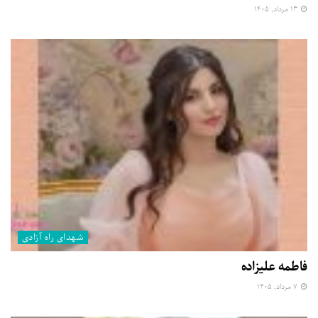
۱۳ مرداد, ۱۴۰۵
شهدای راه آزادی
فاطمه علیزاده
۷ مرداد, ۱۴۰۵