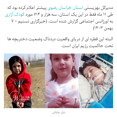
مدیرکل بهزیستی
استان خراسان رضوی
پیشتر اعلام کرده بود که
طی ۱۱ ماه فقط در این یک استان، سه هزار و ۷۱۴ مورد
کودک آزاری
به اورژانس اجتماعی گزارش شده است. (خبرگزاری تسنیم – ۷
بهمن ۱۴۰۳)
البته این قطره ای از دریای واقعیت دردناک وضعیت دختربچه ها
تحت حاکمیت رژیم ایران است.
نیان چلیانی