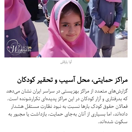
آوا یارقلی
مراکز حمایتی، محل آسیب و تحقیر کودکان
گزارش‌های متعدد از مراکز بهزیستی در سراسر ایران نشان می‌دهد
که بدرفتاری و آزار کودکان در این مراکز پدیده‌ای تکرارشونده است.
فعالان حقوق کودک بارها نسبت به نبود نظارت مستقل هشدار
داده‌اند، اما بسیاری از آنان به‌جای حمایت، بازداشت یا مجبور به
سکوت شده‌اند.