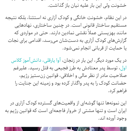
خشونت ولی این بار علیه نیان باز گذاشت.
در این نظام، خشونت خانگی و کودک آزاری نه استثنا، بلکه نتیجه
مستقیم ساختار قانونی است. در چنین ساختاری، نهادهایی
مانند بهزیستی عملاً نقشی نمادین دارند. حتی در مواردی که
گزارش‌های کودک آزاری به دست‌شان می‌رسد، اقدامی برای نجات
یا حمایت از قربانی انجام نمی‌شود.
در یک مورد دیگر، این بار در زنجان،
آوا یارقلی، دانش‌آموز کلاس
اول
، توسط پدر معتادش به طرز فجیعی به قتل رسید. علیرغم
صلاحیت مادر از نظر مالی و اخلاقی، قوانین زن‌ستیز رژیم،
حضانت کودک را به پدر واگذار کرده بود و زمینه این جنایت را
فراهم کرد.
این نمونه‌ها تنها گوشه‌ای از واقعیت‌های گسترده‌ کودک آزاری در
ایران است و تنها مشتی از خروار فاجعه‌ای است که قوانین رژیم به
وجود آورده اند.