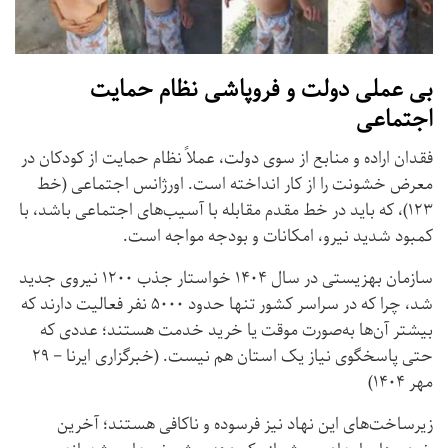
بی عملی دولت و فروپاشی نظام حمایت
اجتماعی
فقدان اراده و منابع از سوی دولت، عملاً نظام حمایت از کودکان در
معرض خشونت را از کار انداخته است. اورژانس اجتماعی (خط
۱۲۳)، که باید در خط مقدم مقابله با آسیب‌های اجتماعی باشد، با
کمبود شدید نیرو، امکانات و بودجه مواجه است.
سازمان بهزیستی در سال ۱۴۰۴ خواستار جذب ۱۲۰۰ نیروی جدید
شد، چرا که در سراسر کشور تنها حدود ۵۰۰۰ نفر فعالیت دارند که
بیشتر آن‌ها به‌صورت موقت یا خرید خدمت هستند؛ عددی که
حتی پاسخگوی نیاز یک استان هم نیست. (خبرگزاری ایرنا – ۲۹
مهر ۱۴۰۴)
زیرساخت‌های این نهاد نیز فرسوده و ناکافی هستند؛ آخرین