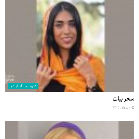
شهدای راه آزادی
سحر بیات
۱ مرداد, ۱۴۰۵