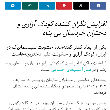
افزایش نگران کننده کودک آزاری و
دختران خردسال بی پناه
یکی از ابعاد کمتر گفته‌شده خشونت سیستماتیک در
ایران، کودک آزاری و خشونت علیه دختربچه‌هاست.
گزارشات حاکی از این است که کودک آزاری در ایران، پدیده‌ای رو به
رشد و در
صدر آسیب‌های اجتماعی
است.
رسانه‌های حکومتی و مسئولان سازمان بهزیستی در سال‌های
۱۴۰۳ و ۱۴۰۴ به روند صعودی و نگران‌کننده این پدیده اعتراف
کرده‌اند.
حسن موسوی چلک، معاون سازمان بهزیستی، در گفت‌وگویی با
خبرآنلاین ناچار شد اعتراف کند که حساسیت و واکنش‌های افکار