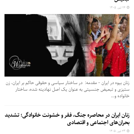
۲۶ تیر, ۱۴۰۵
زنان بیوه در ایران - مقدمه: در ساختار سیاسی و حقوقی حاکم بر ایران، زن
ستیزی و تبعیض جنسیتی به عنوان یک اصل نهادینه شده، ساختار
خانواده و...
زنان ایران در محاصره جنگ، فقر و خشونت خانوادگی؛ تشدید
بحران‌های اجتماعی و اقتصادی
۲۳ تیر, ۱۴۰۵