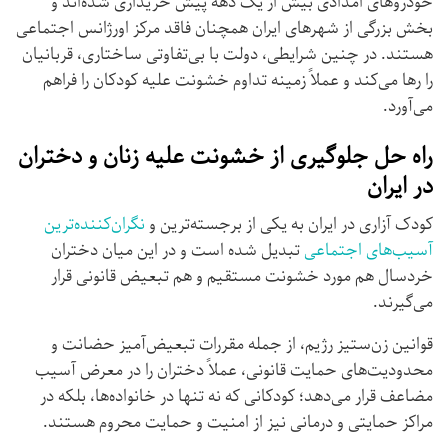
خودروهای امدادی بیش از یک دهه پیش خریداری شده‌اند و
بخش بزرگی از شهرهای ایران همچنان فاقد مرکز اورژانس اجتماعی
هستند. در چنین شرایطی، دولت با بی‌تفاوتی ساختاری، قربانیان
را رها می‌کند و عملاً زمینه تداوم خشونت علیه کودکان را فراهم
می‌آورد.
راه حل جلوگیری از خشونت علیه زنان و دختران
در ایران
کودک آزاری در ایران به یکی از برجسته‌ترین و
نگران‌کننده‌ترین
آسیب‌های اجتماعی
تبدیل شده است و در این میان دختران
خردسال هم مورد خشونت مستقیم و هم تبعیض قانونی قرار
می‌گیرند.
قوانین زن‌ستیز رژیم، از جمله مقررات تبعیض‌آمیز حضانت و
محدودیت‌های حمایت قانونی، عملاً دختران را در معرض آسیب
مضاعف قرار می‌دهد؛ کودکانی که نه تنها در خانواده‌ها، بلکه در
مراکز حمایتی و درمانی نیز از امنیت و حمایت محروم هستند.