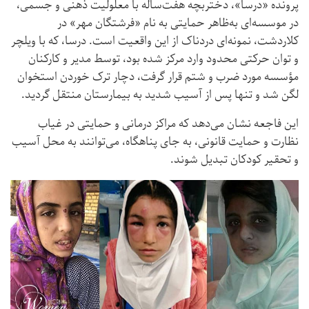
پرونده «درسا»، دختربچه هفت‌ساله با معلولیت ذهنی و جسمی،
در موسسه‌ای به‌ظاهر حمایتی به نام «فرشتگان مهر» در
کلاردشت، نمونه‌ای دردناک از این واقعیت است. درسا، که با ویلچر
و توان حرکتی محدود وارد مرکز شده بود، توسط مدیر و کارکنان
مؤسسه مورد ضرب و شتم قرار گرفت، دچار ترک خوردن استخوان
لگن شد و تنها پس از آسیب شدید به بیمارستان منتقل گردید.
این فاجعه نشان می‌دهد که مراکز درمانی و حمایتی در غیاب
نظارت و حمایت قانونی، به جای پناهگاه، می‌توانند به محل آسیب
و تحقیر کودکان تبدیل شوند.