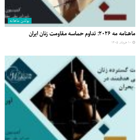
بولتن ماهانه
ماهنامه مه ۲۰۲۶: تداوم حماسه مقاومت زنان ایران
۱۰ خرداد, ۱۴۰۵