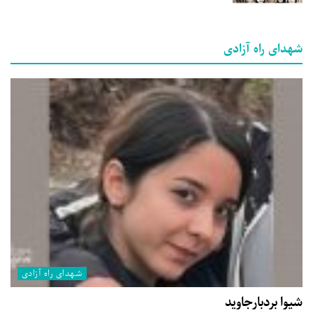
شهدای راه آزادی
شهدای راه آزادی
شیوا بردبارجاوید