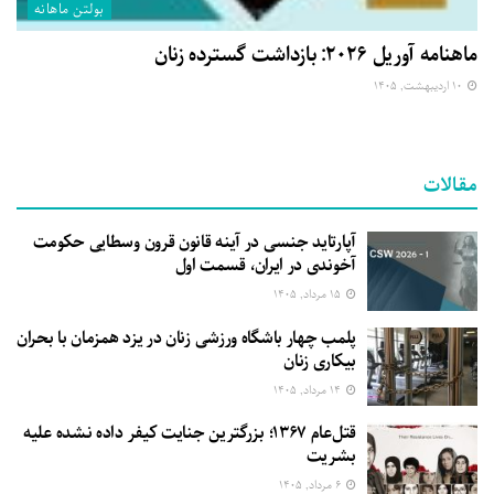
بولتن ماهانه
ماهنامه آوریل ۲۰۲۶: بازداشت گسترده زنان
۱۰ اردیبهشت, ۱۴۰۵
مقالات
آپارتاید جنسی در آینه قانون قرون وسطایی حکومت
آخوندی در ایران، قسمت اول
۱۵ مرداد, ۱۴۰۵
پلمب چهار باشگاه ورزشی زنان در یزد همزمان با بحران
بیکاری زنان
۱۴ مرداد, ۱۴۰۵
قتل‌عام ۱۳۶۷؛ بزرگترین جنایت کیفر داده نشده علیه
بشریت
۶ مرداد, ۱۴۰۵