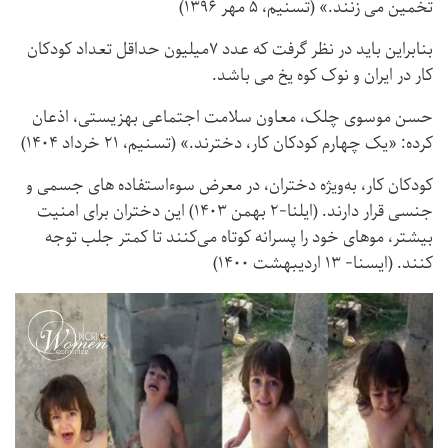
تخمین می زنند.» (تسنیم، ۵ مهر ۱۳۹۶)
بنابراین باید در نظر گرفت که عدد ۷میلیون حداقل تعداد کودکان
کار در ایران و نوک کوه یخ می باشد.
حسن موسوی چلک، معاون سلامت اجتماعی بهزیستی، اذعان
کرده: «یک چهارم کودکان کار، دخترند.» (تسنیم، ۲۱ خرداد ۱۴۰۴)
کودکان کار، به‌ویژه دختران، در معرض سوءاستفاده های جسمی و
جنسی قرار دارند. (ایلنا-۲ بهمن ۱۴۰۳) این دختران برای امنیت
بیشتر، موهای خود را پسرانه کوتاه می‌کنند تا کمتر جلب توجه
کنند. (ایسنا- ۱۳ اردیبهشت ۱۴۰۰)