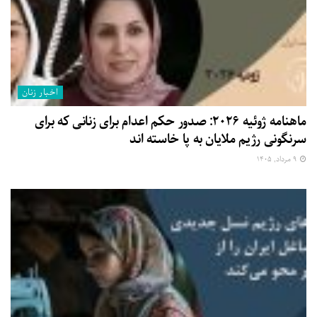
اخبار زنان
ماهنامه ژوئیه ۲۰۲۶: صدور حکم اعدام برای زنانی که برای
سرنگونی رژیم ملایان به پا خاسته اند
۹ مرداد, ۱۴۰۵