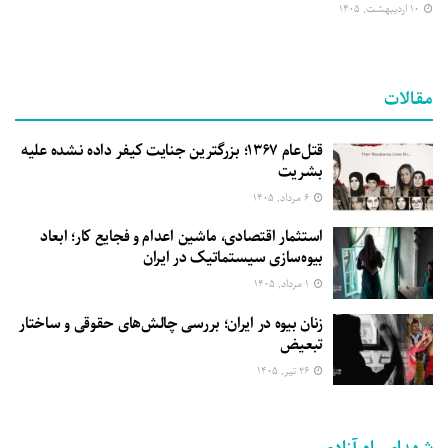
۱۰ اردیبهشت, ۱۴۰۵
مقالات
قتل‌عام ۱۳۶۷؛ بزرگترین جنایت کیفر داده نشده علیه
بشریت
۶ مرداد, ۱۴۰۵
استثمار اقتصادی، ماشین اعدام و فجایع کار؛ ابعاد
بیوه‌سازی سیستماتیک در ایران
۱ مرداد, ۱۴۰۵
زنان بیوه در ایران؛ بررسی چالش‌های حقوقی و ساختار
تبعیض
۲۶ تیر, ۱۴۰۵