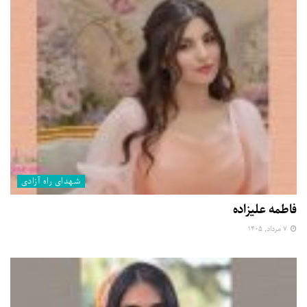
شهدای راه آزادی
فاطمه علیزاده
۷ مرداد, ۱۴۰۵