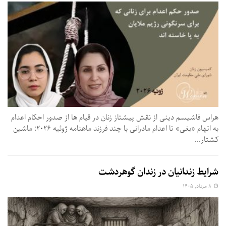
هراس فاشیسم دینی از نقش پیشتاز زنان در قیام ها از صدور احکام اعدام
به اتهام «بغی» تا اعدام مادرانی با چند فرزند ماهنامه ژوئیه ۲۰۲۶: ماشین
کشتار...
شرایط زندانیان در زندان گوهردشت
۸ مرداد, ۱۴۰۵