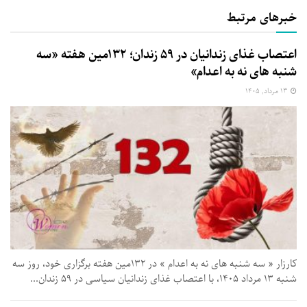
خبرهای مرتبط
اعتصاب غذای زندانیان در ۵۹ زندان؛ ۱۳۲مین هفته «سه‌
شنبه‌ های نه به اعدام»
۱۳ مرداد, ۱۴۰۵
کارزار « سه‌ شنبه‌ های نه به اعدام » در ۱۳۲مین هفته برگزاری خود، روز سه‌
شنبه ۱۳ مرداد ۱۴۰۵، با اعتصاب غذای زندانیان سیاسی در ۵۹ زندان...