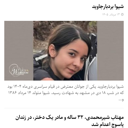
شیوا بردبارجاوید
۱۳ مرداد, ۱۴۰۵
شیوا بردبارجاوید یکی از جوانان معترض در قیام سراسری دی‌ماه ۱۴۰۴ بود
که در شب ۱۸ دی در مشهد به شهادت رسید. شیوا متولد ۱۴ مرداد ۱۳۸۶
و...
مهتاب شیرمحمدی، ۳۲ ساله و مادر یک دختر، در زندان
یاسوج اعدام شد