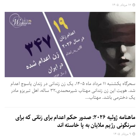
۱۲ مرداد, ۱۴۰۵
سحرگاه یکشنبه ۱۱ مرداد ماه ۱۴۰۵، یک زن زندانی در زندان یاسوج اعدام
شد. هویت این زن زندانی مهتاب شیرمحمدی،۳۲ ساله، اهل تبریزو مادر
یک دخترمی باشد. مهتاب...
ماهنامه ژوئیه ۲۰۲۶: صدور حکم اعدام برای زنانی که برای
سرنگونی رژیم ملایان به پا خاسته اند
۹ مرداد, ۱۴۰۵