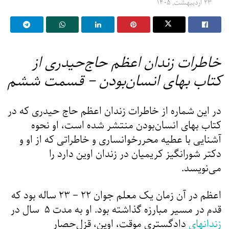
۲۳ اردیبهشت, ۱۴۰۵
خاطرات زندان اعظم حاج‌حیدری از
کتاب بهای انسان‌بودن – قسمت ششم
در این شماره از خاطرات زندان اعظم حاج حیدری که در
کتاب بهای انسان‌بودن منتشر شده است، او نحوه
آشنایی با عطیه محررخوانساری و خاطراتی که از او و
دکتر شورانگیز کریمیان در زندان اوین دارد را
می‌نویسد.
اعظم در آن زمان یک معلم جوان ۲۲ – ۲۳ ساله بود که
قدم در مسیر مبارزه گذاشته بود. او به مدت ۵ سال در
زندانهای
دادگستری موقت، اوین، قزل‌حصار