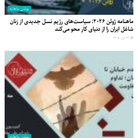
بولتن ماهانه
ماهنامه ژوئن ۲۰۲۶: سیاست‌های رژیم نسل جدیدی از زنان
شاغل ایران را از دنیای کار محو می‌کند
۱۴ تیر, ۱۴۰۵
بولتن ماهانه