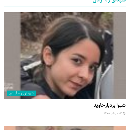
شهدای راه آزادی
شهدای راه آزادی
شیوا بردبارجاوید
۱۳ مرداد, ۱۴۰۵