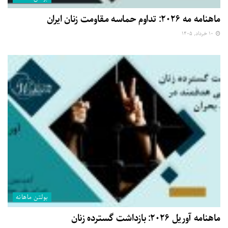
ماهنامه مه ۲۰۲۶: تداوم حماسه مقاومت زنان ایران
۱۰ خرداد, ۱۴۰۵
بولتن ماهانه
ماهنامه آوریل ۲۰۲۶: بازداشت گسترده زنان