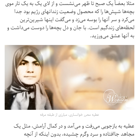
مثلا بعضاً یک صبح تا ظهر می‌نشست و از لای یک به یک تار موی
بچه‌ها شپش‌ها را که محصول وضعیت زندانهای رژیم بود جدا
می‌کرد و سر آنها را بوسه می‌زد و می‌گفت اینها شیرین‌ترین
لحظه‌های زندگیم است. با جان و دل بچه‌ها را دوست می‌داشت و
به آنها عشق می‌ورزید.
عطیه محرر خوانساری، مبارزی از طبقه مرفه
عطیه به بازجویی می‌رفت و می‌آمد و در کمال آرامش، مثل یک
مجاهد جاافتاده و سرد وگرم چشیده، بدون اینکه از آنچه