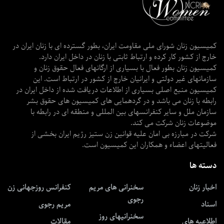
کمیسیون زنان شورای ملی مقاومت ایران، بطور گسترده ای با زنان ایران در
خارج از کشور کار کرده و ارتباط ثابتی با زنان در داخل ایران دارد.
کمیسیون زنان بطور فعال با بسیاری از ارگانهای فعال حقوق زنان و
سازمانهای غیر دولتی و ایرانیان خارج از کشور در ارتباط است. این
کمیسیون منبع اصلی بسیاری از اطلاعات دریافت شده از داخل ایران در
رابطه با زنان می باشد و در گردهمایی های کمیسیون های حقوق بشر
سازمان ملل و سایر کنفرانسهای بین المللی و منطقه ای در رابطه با
موضوعات زنان شرکت می کند.
شرکت در مبارزه بی امان علیه قوانین زن ستیز رژیم ایران بخشی از
فعالیتهای اعضاء و همکاران این کمیسیون است.
دسته ها
اخبار زنان
سخنرانی های مریم
کنفرانس روزجهانی زن
رجوی
اسناد
مریم رجوی
سخنرانیهای روز
اطلاعیه های
مقالات