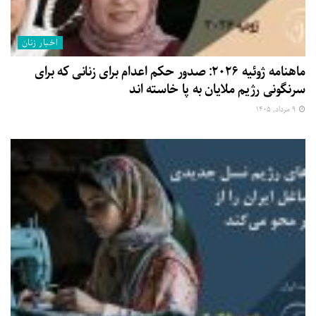
اخبار زنان
ماهنامه ژوئیه ۲۰۲۶: صدور حکم اعدام برای زنانی که برای
سرنگونی رژیم ملایان به پا خاسته اند
۹ مرداد, ۱۴۰۵