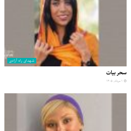
شهدای راه آزادی
سحر بیات
۱ مرداد, ۱۴۰۵