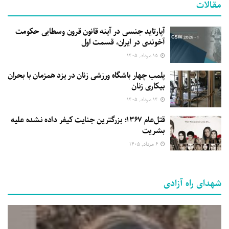
مقالات
آپارتاید جنسی در آینه قانون قرون وسطایی حکومت
آخوندی در ایران، قسمت اول
۱۵ مرداد, ۱۴۰۵
پلمب چهار باشگاه ورزشی زنان در یزد همزمان با بحران
بیکاری زنان
۱۴ مرداد, ۱۴۰۵
قتل‌عام ۱۳۶۷؛ بزرگترین جنایت کیفر داده نشده علیه
بشریت
۶ مرداد, ۱۴۰۵
شهدای راه آزادی