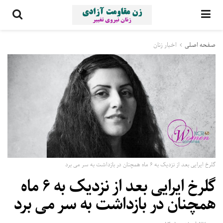
صفحه اصلی
اخبار زنان
گلرخ ایرایی بعد از نزدیک به ۶ ماه همچنان در بازداشت به سر می برد
گلرخ ایرایی بعد از نزدیک به ۶ ماه
همچنان در بازداشت به سر می برد