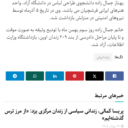
بهناز جمال زاده دانشجوی طراحی لباس در دانشگاه آزاد، واحد
هنرهای ایرانی فرشچیان می باشد. وی در تاریخ ۵ آذرماه توسط
نیروهای امنیتی در منزلش بازداشت شد.
خانم جمال زاده روز سوم بهمن ماه با تودیع وثیقه به صورت موقت
و تا پایان مراحل دادرسی از بند ۲۰۹ زندان اوین، بازداشتگاه وزارت
اطلاعات، آزاد شد.
تگ‌ها:
زندانیان
خبرهای مرتبط
پریسا کمالی، زندانی سیاسی از زندان مرکزی یزد: «از مرز ترس
گذشته‌ایم»
۱۴ مرداد, ۱۴۰۵