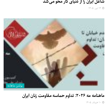
شاغل ایران را از دنیای کار محو می‌کند
۱۴ تیر, ۱۴۰۵
بولتن ماهانه
ماهنامه مه ۲۰۲۶: تداوم حماسه مقاومت زنان ایران
۱۰ خرداد, ۱۴۰۵