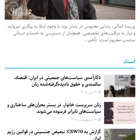
پریسا کمالی، زندانی محبوس در زندان یزد، با وجود ابتلا به پرکاری تیروئید
و نیاز به مراقبت‌های تخصصی، همچنان از دسترسی به خدمات درمانی
مناسب محروم است. تأخیر...
اسناد
ناکارآمدی سیاست‌های جمعیتی در ایران: اقتصاد،
سالمندی و حقوق نادیده‌گرفته‌شده زنان
۱۹ تیر, ۱۴۰۵
زنان سرپرست خانوار، در بستر بحران‌های ساختاری و
سیاست‌های نابرابر فرسوده می‌شوند
۲۸ اردیبهشت, ۱۴۰۵
گزارش به CSW70: تبعیض جنسیتی در قوانین رژیم
ایران