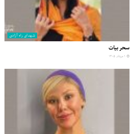
شهدای راه آزادی
سحر بیات
۱ مرداد, ۱۴۰۵