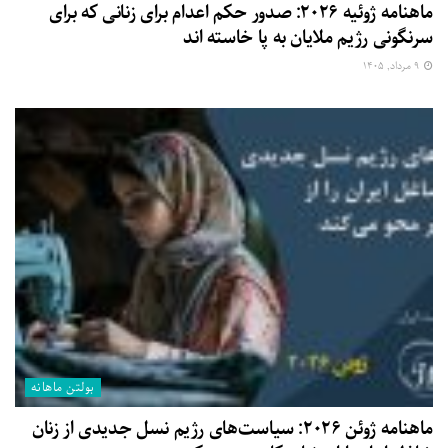
ماهنامه ژوئیه ۲۰۲۶: صدور حکم اعدام برای زنانی که برای
سرنگونی رژیم ملایان به پا خاسته اند
۹ مرداد, ۱۴۰۵
بولتن ماهانه
ماهنامه ژوئن ۲۰۲۶: سیاست‌های رژیم نسل جدیدی از زنان