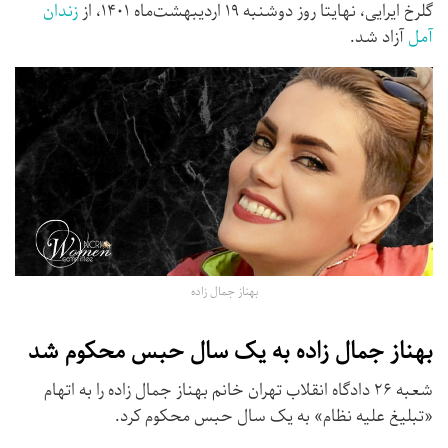
گلرخ ایرایی، نهایتا روز دوشنبه ۱۹ اردیبهشت‌ماه ۱۴۰۱، از
زندان
آمل
آزاد شد.
بهناز جمال زاده
بهناز جمال زاده به یک سال حبس محکوم شد
شعبه ۲۶ دادگاه انقلاب تهران خانم بهناز جمال زاده را به اتهام
«تبلیغ علیه نظام» به یک سال حبس محکوم کرد.