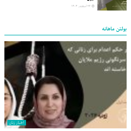
۲۶ اسفند, ۱۴۰۴
بولتن ماهانه
اخبار زنان