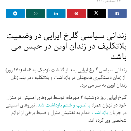
۲۷ اسفند, ۱۴۰۱
زندانی سیاسی گلرخ ایرایی در وضعیت
بلاتکلیف در زندان اوین در حبس می
باشد
زندانی سیاسی گلرخ ایرایی بعد از گذشت نزدیک به ۶ماه (۱۷۰ روز)
از زمان دستگیری همچنان در بازداشت و بلاتکلیف در بند زنان
زندان اوین به سر می برد.
گلرخ ایرایی روز دوشنبه ۴ مهرماه، توسط نیروهای امنیتی در منزل
خود در تهران همراه
با ضرب و شتم بازداشت شد
. نیروهای امنیتی
در جریان
بازداشت
اقدام به تفتیش منزل و ضبط برخی از لوازم
شخصی وی کرده اند.