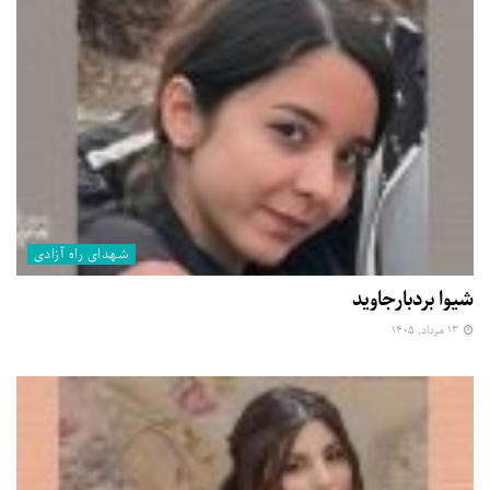
شهدای راه آزادی
شیوا بردبارجاوید
۱۳ مرداد, ۱۴۰۵