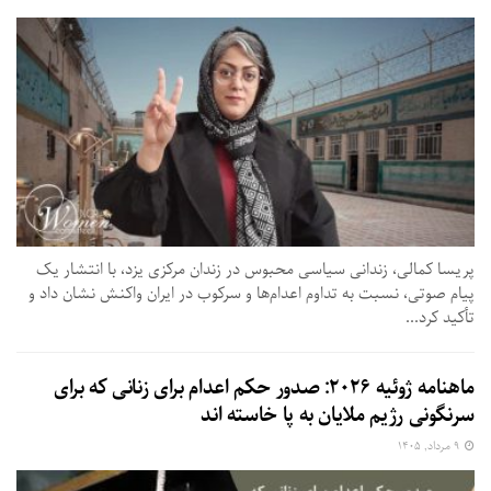
پریسا کمالی، زندانی سیاسی محبوس در زندان مرکزی یزد، با انتشار یک
پیام صوتی، نسبت به تداوم اعدام‌ها و سرکوب در ایران واکنش نشان داد و
تأکید کرد...
ماهنامه ژوئیه ۲۰۲۶: صدور حکم اعدام برای زنانی که برای
سرنگونی رژیم ملایان به پا خاسته اند
۹ مرداد, ۱۴۰۵