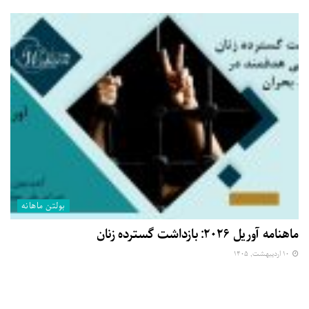
بولتن ماهانه
ماهنامه آوریل ۲۰۲۶: بازداشت گسترده زنان
۱۰ اردیبهشت, ۱۴۰۵