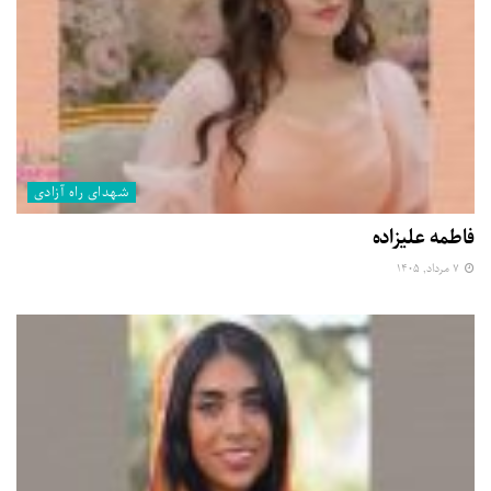
شهدای راه آزادی
فاطمه علیزاده
۷ مرداد, ۱۴۰۵