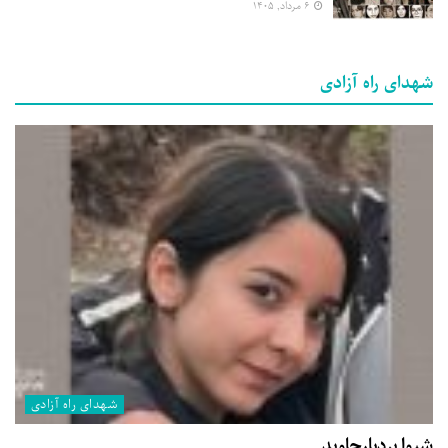
۶ مرداد, ۱۴۰۵
شهدای راه آزادی
شهدای راه آزادی
شیوا بردبارجاوید