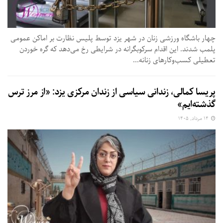
چهار باشگاه ورزشی زنان در شهر یزد توسط پلیس نظارت بر اماکن عمومی
پلمب شدند. این اقدام سرکوبگرانه در شرایطی رخ می‌دهد که گره خوردن
تعطیلی کسب‌وکارهای زنانه...
پریسا کمالی، زندانی سیاسی از زندان مرکزی یزد: «از مرز ترس
گذشته‌ایم»
۱۴ مرداد, ۱۴۰۵