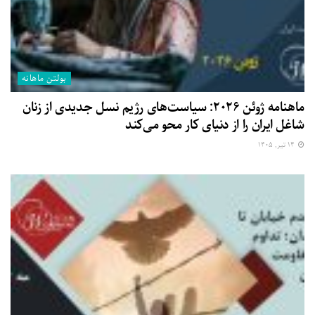
بولتن ماهانه
ماهنامه ژوئن ۲۰۲۶: سیاست‌های رژیم نسل جدیدی از زنان
شاغل ایران را از دنیای کار محو می‌کند
۱۴ تیر, ۱۴۰۵