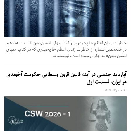
خاطرات زندان اعظم حاج‌حیدری از کتاب بهای انسان‌بودن-قسمت هفدهم
در هفدهمین شماره از خاطرات زندان اعظم حاج‌حیدری که در کتاب «بهای
انسان بودن» به چاپ رسیده است،‌ نویسنده...
آپارتاید جنسی در آینه قانون قرون وسطایی حکومت آخوندی
در ایران، قسمت اول
۱۵ مرداد, ۱۴۰۵