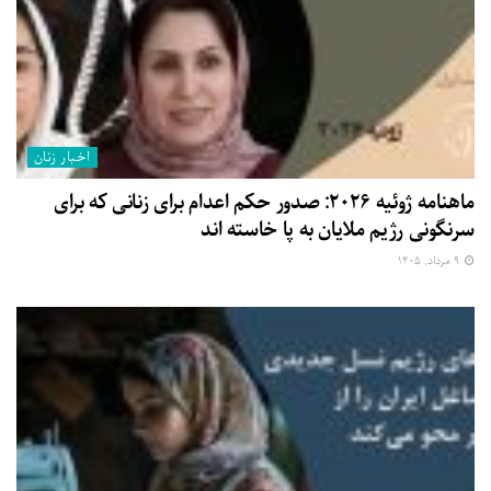
اخبار زنان
ماهنامه ژوئیه ۲۰۲۶: صدور حکم اعدام برای زنانی که برای
سرنگونی رژیم ملایان به پا خاسته اند
۹ مرداد, ۱۴۰۵