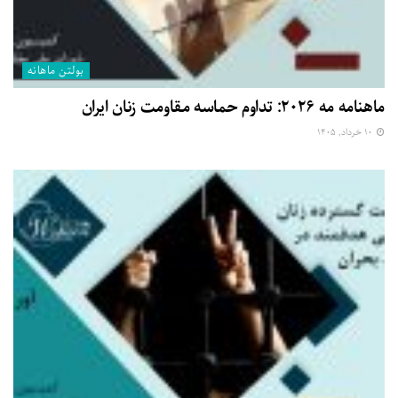
بولتن ماهانه
ماهنامه مه ۲۰۲۶: تداوم حماسه مقاومت زنان ایران
۱۰ خرداد, ۱۴۰۵