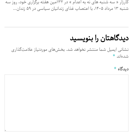
کارزار « سه‌ شنبه‌ های نه به اعدام » در ۱۳۲مین هفته برگزاری خود، روز سه‌
شنبه ۱۳ مرداد ۱۴۰۵، با اعتصاب غذای زندانیان سیاسی در ۵۹ زندان...
دیدگاهتان را بنویسید
نشانی ایمیل شما منتشر نخواهد شد.
بخش‌های موردنیاز علامت‌گذاری
شده‌اند
*
دیدگاه
*