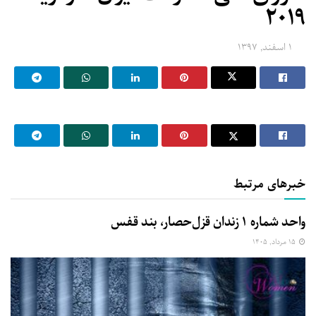
۲۰۱۹
۱ اسفند, ۱۳۹۷
خبرهای مرتبط
واحد شماره ۱ زندان قزل‌حصار، بند قفس
۱۵ مرداد, ۱۴۰۵