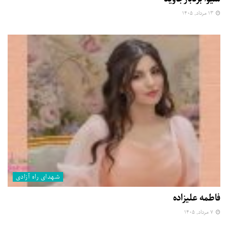
۱۳ مرداد, ۱۴۰۵
شهدای راه آزادی
فاطمه علیزاده
۷ مرداد, ۱۴۰۵