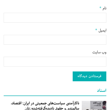
نام
*
ایمیل
*
وب‌ سایت
اسناد
ناکارآمدی سیاست‌های جمعیتی در ایران: اقتصاد،
سالمندی و حقوق نادیده‌گرفته‌شده زنان