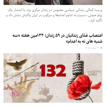
پریسا کمالی، زندانی سیاسی محبوس در زندان مرکزی یزد، با انتشار یک
پیام صوتی، نسبت به تداوم اعدام‌ها و سرکوب در ایران واکنش نشان داد و
تأکید کرد...
اعتصاب غذای زندانیان در ۵۹ زندان؛ ۱۳۲مین هفته «سه‌
شنبه‌ های نه به اعدام»
۱۳ مرداد, ۱۴۰۵