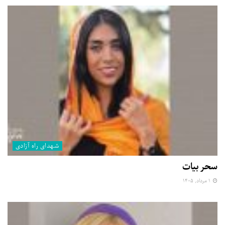
شهدای راه آزادی
سحر بیات
۱ مرداد, ۱۴۰۵