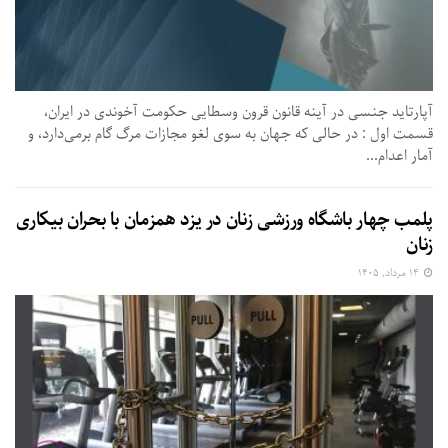
آپارتاید جنسی در آینه قانون قرون وسطایی حکومت آخوندی در ایران،
قسمت اول : در حالی که جهان به سوی لغو مجازات مرگ گام برمی‌دارد، و
آمار اعدام...
پلمب چهار باشگاه ورزشی زنان در یزد همزمان با بحران بیکاری
زنان
۱۴ مرداد, ۱۴۰۵