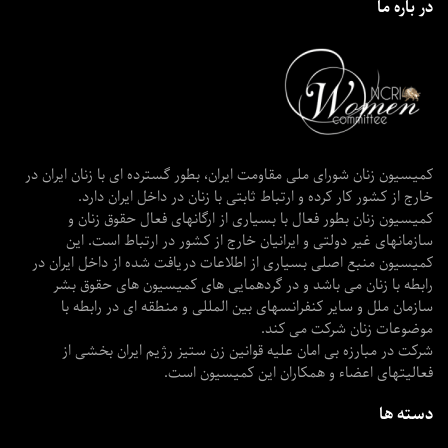
در باره ما
کمیسیون زنان شورای ملی مقاومت ایران، بطور گسترده ای با زنان ایران در
خارج از کشور کار کرده و ارتباط ثابتی با زنان در داخل ایران دارد.
کمیسیون زنان بطور فعال با بسیاری از ارگانهای فعال حقوق زنان و
سازمانهای غیر دولتی و ایرانیان خارج از کشور در ارتباط است. این
کمیسیون منبع اصلی بسیاری از اطلاعات دریافت شده از داخل ایران در
رابطه با زنان می باشد و در گردهمایی های کمیسیون های حقوق بشر
سازمان ملل و سایر کنفرانسهای بین المللی و منطقه ای در رابطه با
موضوعات زنان شرکت می کند.
شرکت در مبارزه بی امان علیه قوانین زن ستیز رژیم ایران بخشی از
فعالیتهای اعضاء و همکاران این کمیسیون است.
دسته ها