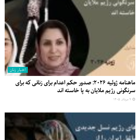
اخبار زنان
ماهنامه ژوئیه ۲۰۲۶: صدور حکم اعدام برای زنانی که برای
سرنگونی رژیم ملایان به پا خاسته اند
۹ مرداد, ۱۴۰۵