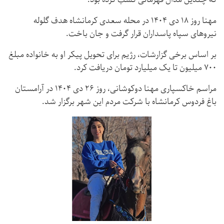
مهنا روز ۱۸ دی ۱۴۰۴ در محله سعدی کرمانشاه هدف گلوله
نیروهای سپاه پاسداران قرار گرفت و جان باخت.
بر اساس برخی گزارشات، رژیم برای تحویل پیکر او به خانواده مبلغ
۷۰۰ میلیون تا یک میلیارد تومان دریافت کرد.
مراسم خاکسپاری مهنا دوکوشانی، روز ۲۶ دی ۱۴۰۴ در آرامستان
باغ فردوس کرمانشاه با شرکت مردم این شهر برگزار شد.