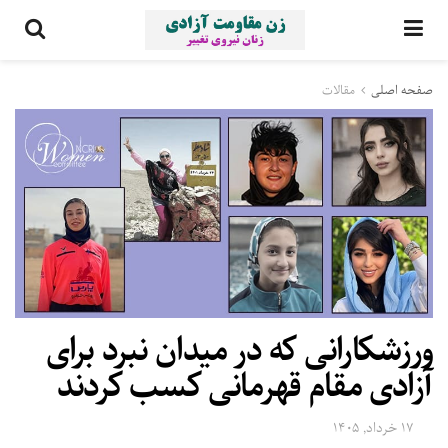
صفحه اصلی
مقالات
ورزشکارانی که در میدان نبرد برای
آزادی مقام قهرمانی کسب کردند
۱۷ خرداد, ۱۴۰۵