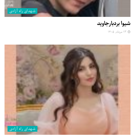
شهدای راه آزادی
شیوا بردبارجاوید
۱۳ مرداد, ۱۴۰۵
شهدای راه آزادی