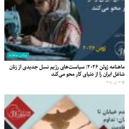
بولتن ماهانه
ماهنامه ژوئن ۲۰۲۶: سیاست‌های رژیم نسل جدیدی از زنان
شاغل ایران را از دنیای کار محو می‌کند
۱۴ تیر, ۱۴۰۵