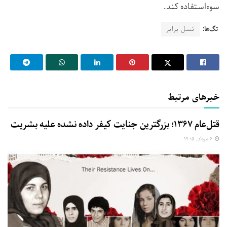
سوءاستفاده کند.
تگ‌ها:
نسل برابر
خبرهای مرتبط
قتل‌عام ۱۳۶۷؛ بزرگترین جنایت کیفر داده نشده علیه بشریت
۶ مرداد, ۱۴۰۵