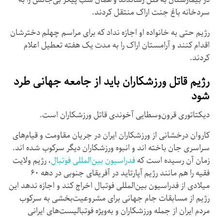
سردخانه باغ جنت اراک منتقل کردند.
رژیم حتی به خانواده او اجازه نداد که برای مراسم چهلم دخترشان
اقدام کنند و آرامستان اراک را به مدت یک هفته تعطیل اعلام
کردند.
رژیم قاتل ورزشکاران باید از جامعه جهانی طرد
شود
دیکتاتوری قرون‌وسطایی آخوندی قاتل ورزشکاران است.
کاروان درخشانی از ورزشکاران ایران در جریان مقاومت و قیام‌های
سراسری جان باخته اند و انبوه ورزشکاران دیگر سرکوب شده اند.
زمان آن رسیده است که
فدراسیون بین‌المللی فوتبال
، رژیم ولایت
فقیه را هم مانند رژیم آپارتاید در آفریقای جنوبی در دهه ۶۰
میلادی از فدراسیون بین‌المللی فوتبال اخراج کند و اجازه ندهد این
رژیم از مسابقات جام جهانی برای مشروعیت‌بخشی به سرکوب
مردم ایران از جمله ورزشکاران و به‌ویژه فوتبالیست‌های ایرانی