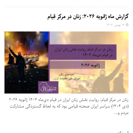
گزارش ماه ژانویه ۲۰۲۶: زنان در مرکز قیام
۱۲ بهمن, ۱۴۰۴
زنان در مرکز قیام: روایت نقش زنان ایران در قیام دی‌ماه ۱۴۰۴ ژانویه ۲۰۲۶
(دی ۱۴۰۴) سراسر ایران صحنه قیامی بود که به لحاظ گستردگی مشارکت
مردم و...