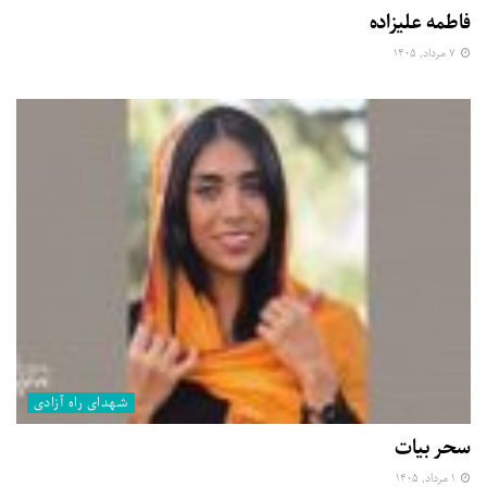
فاطمه علیزاده
۷ مرداد, ۱۴۰۵
شهدای راه آزادی
سحر بیات
۱ مرداد, ۱۴۰۵