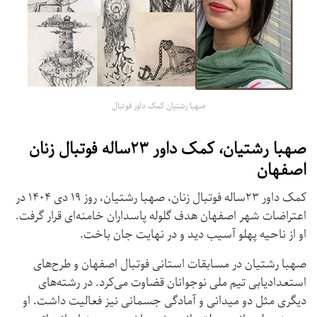
صهبا رشتیان کمک داور فوتبال
صهبا رشتیان، کمک داور ۲۳ساله فوتبال زنان
اصفهان
کمک داور ۲۳ساله فوتبال زنان، صهبا رشتیان، روز ۱۹ دی ۱۴۰۴ در
اعتراضات شهر اصفهان هدف گلوله پاسداران خامنه‌ای قرار گرفت.
او از ناحیه پهلو آسیب دید و در نهایت جان باخت.
صهبا رشتیان در مسابقات استانی فوتبال اصفهان و طرح‌های
استعداد‌یابی تیم ملی نوجوانان قضاوت می‌کرد. در رشته‌های
دیگری مثل دو میدانی و آمادگی جسمانی نیز فعالیت داشت. او