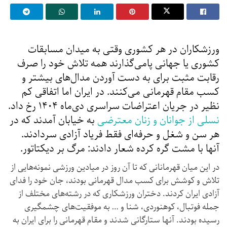
ورزشکاران در هر کشوری وقتی به میدان مسابقات
کشوری یا جهانی پا‌می‌گذارند همه تلاش خود را صرف
رقابت مثبت برای به دست آوردن مدال‌های بیشتر و
کسب مقام قهرمانی می‌کنند. در ایران اما اتفاقی کم
نظیر در جریان اعتراضات سراسری دی‌ماه ۱۴۰۴ رخ داد.
نسلی از جوانان و زنان معترضی
به خیابان آمدند که در
هر سن و شغل و حرفه‌ای فقط فریاد آزادی سردادند.
آنها با مشت گره کرده شعار دادند: مرگ بر دیکتاتور.
در این میان قهرمانانی که تا آن روز در میادین ورزشی نمونه‌هایی از
تلاش و کوشش برای کسب مدال قهرمانی بودند، جان خود را فدای
آزادی ایران کردند. دختران ورزشکاری که در رشته‌های مختلف از
جمله فوتبال، کوهنوردی، شنا و … به موفقیت‌های چشمگیری
رسیده بودند. آنها ستارگانی شدند و مقام قهرمانی را برای ایران به