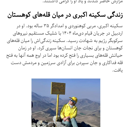
مزارش حاضر شدند و یاد او را گرامی داشتند.
زندگی سکینه اکبری در میان قله‌های کوهستان
سکینه اکبری، مربی کوهنوردی و امدادگر ۳۵ ساله بود. او در
اردبیل در جریان قیام دی‌ماه ۱۴۰۴ با شلیک مستقیم نیروهای
سرکوبگر رژیم به شهادت رسید. سکینه زندگی‌اش را میان قله‌های
کوهستان و برای نجات جان انسان‌ها سپری کرد. او در زمان
حیاتش قله‌های بسیاری را فتح کرده بود اما در اوج همه آنها به فتح
قله فداکاری و جان سپردن برای آزادی سرزمین و مردمش دست
یافت.