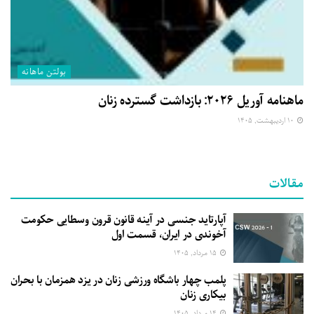
بولتن ماهانه
ماهنامه آوریل ۲۰۲۶: بازداشت گسترده زنان
۱۰ اردیبهشت, ۱۴۰۵
مقالات
آپارتاید جنسی در آینه قانون قرون وسطایی حکومت
آخوندی در ایران، قسمت اول
۱۵ مرداد, ۱۴۰۵
پلمب چهار باشگاه ورزشی زنان در یزد همزمان با بحران
بیکاری زنان
۱۴ مرداد, ۱۴۰۵