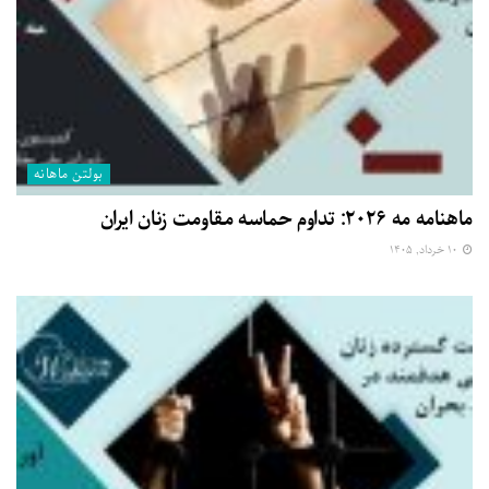
بولتن ماهانه
ماهنامه مه ۲۰۲۶: تداوم حماسه مقاومت زنان ایران
۱۰ خرداد, ۱۴۰۵