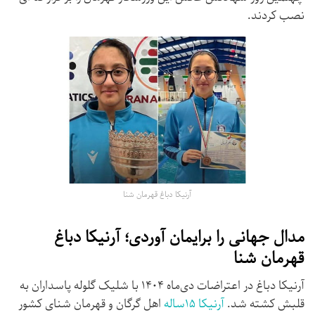
نصب کردند.
آرنیکا دباغ قهرمان شنا
مدال جهانی را برایمان آوردی؛ آرنیکا دباغ
قهرمان شنا
آرنیکا دباغ در اعتراضات دی‌ماه ۱۴۰۴ با شلیک گلوله پاسداران به
قلبش کشته شد.
آرنیکا ۱۵ساله
اهل گرگان و قهرمان شنای کشور