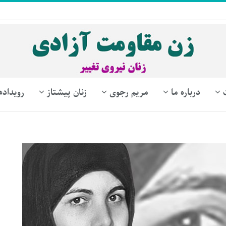
درباره ما
مریم رجوی
زنان پیشتاز
رویداده