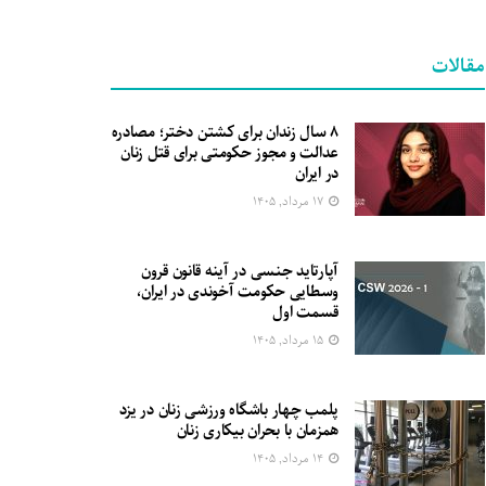
مقالات
۸ سال زندان برای کشتن دختر؛ مصادره
عدالت و مجوز حکومتی برای قتل زنان
در ایران
۱۷ مرداد, ۱۴۰۵
آپارتاید جنسی در آینه قانون قرون
وسطایی حکومت آخوندی در ایران،
قسمت اول
۱۵ مرداد, ۱۴۰۵
پلمب چهار باشگاه ورزشی زنان در یزد
همزمان با بحران بیکاری زنان
۱۴ مرداد, ۱۴۰۵