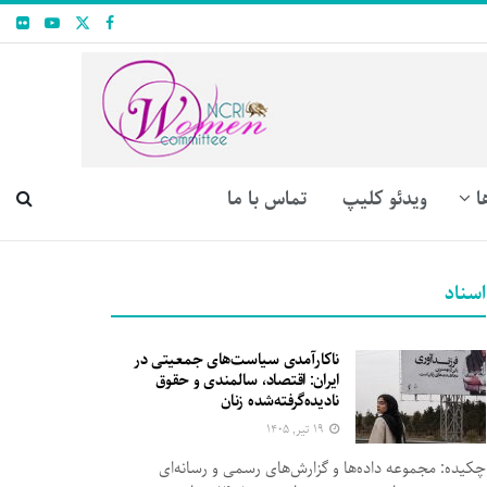
ا
ویدئو کلیپ
تماس با ما
اسناد
ناکارآمدی سیاست‌های جمعیتی در
ایران: اقتصاد، سالمندی و حقوق
نادیده‌گرفته‌شده زنان
۱۹ تیر, ۱۴۰۵
چکیده: مجموعه داده‌ها و گزارش‌های رسمی و رسانه‌ای