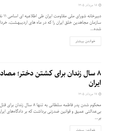
۱۸ مرداد, ۱۴۰۵
دبیرخانه شو
سازمان مجاهدین خلق ایران را که در ماه های اردیبهشت، خرداد
شده...
DETAILS
خواندن بیشتر
۸ سال زندان برای کشتن دختر؛ مصادر
ایران
۱۷ مرداد, ۱۴۰۵
محکوم شدن پدر فاطمه سلطانی به تنها ۸ سا
بی‌عدالتی عمیق و قوانین ضدزنی برداشت که بر دادگاه‌های ایر
بر...
DETAILS
خواندن بیشتر