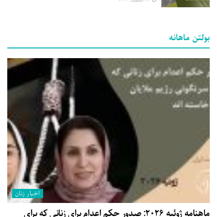
۲۶ اسفند, ۱۴۰۴
بولتن ماهانه
اخبار زنان
ماهنامه ژوئیه ۲۰۲۶: صدور حکم اعدام برای زنانی که برای