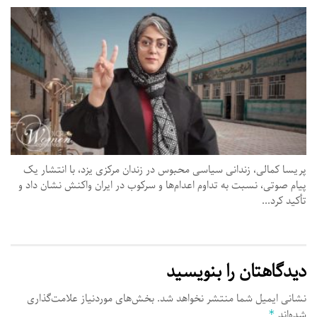
پریسا کمالی، زندانی سیاسی محبوس در زندان مرکزی یزد، با انتشار یک
پیام صوتی، نسبت به تداوم اعدام‌ها و سرکوب در ایران واکنش نشان داد و
تأکید کرد...
دیدگاهتان را بنویسید
نشانی ایمیل شما منتشر نخواهد شد.
بخش‌های موردنیاز علامت‌گذاری
شده‌اند
*