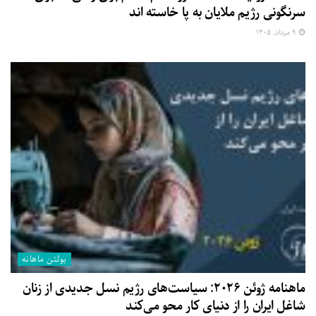
سرنگونی رژیم ملایان به پا خاسته اند
۹ مرداد, ۱۴۰۵
بولتن ماهانه
ماهنامه ژوئن ۲۰۲۶: سیاست‌های رژیم نسل جدیدی از زنان
شاغل ایران را از دنیای کار محو می‌کند