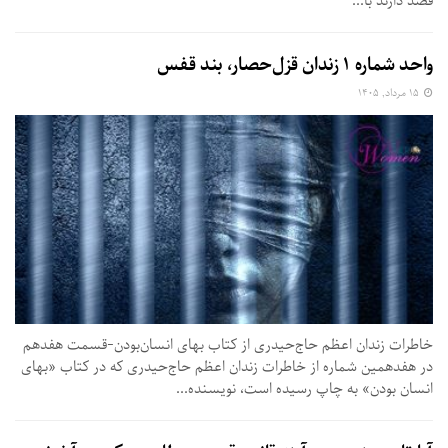
قصد دارند با...
واحد شماره ۱ زندان قزل‌حصار، بند قفس
۱۵ مرداد, ۱۴۰۵
خاطرات زندان اعظم حاج‌حیدری از کتاب بهای انسان‌بودن-قسمت هفدهم
در هفدهمین شماره از خاطرات زندان اعظم حاج‌حیدری که در کتاب «بهای
انسان بودن» به چاپ رسیده است،‌ نویسنده...