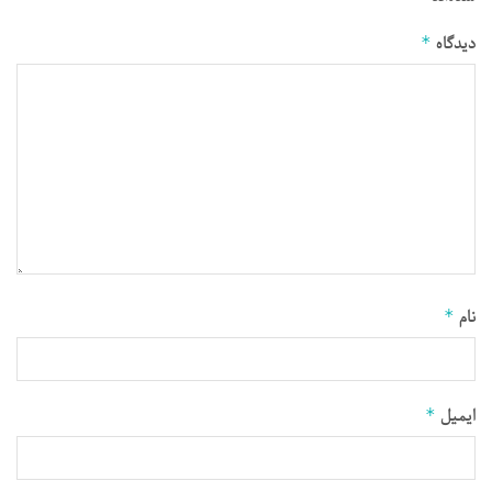
دیدگاه
*
نام
*
ایمیل
*