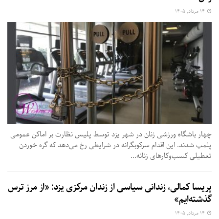
۱۴ مرداد, ۱۴۰۵
چهار باشگاه ورزشی زنان در شهر یزد توسط پلیس نظارت بر اماکن عمومی
پلمب شدند. این اقدام سرکوبگرانه در شرایطی رخ می‌دهد که گره خوردن
تعطیلی کسب‌وکارهای زنانه...
پریسا کمالی، زندانی سیاسی از زندان مرکزی یزد: «از مرز ترس
گذشته‌ایم»
۱۴ مرداد, ۱۴۰۵