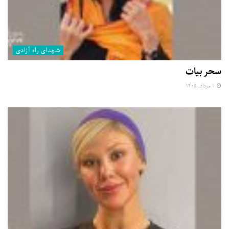
شهدای راه آزادی
سحر بیات
۱ مرداد, ۱۴۰۵