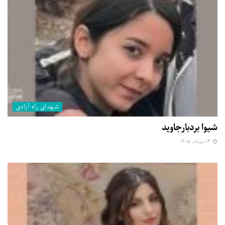
شهدای راه آزادی
شیوا بردبارجاوید
۱۳ مرداد, ۱۴۰۵