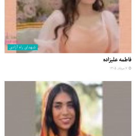
شهدای راه آزادی
فاطمه علیزاده
۷ مرداد, ۱۴۰۵