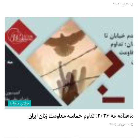
۱۴ تیر, ۱۴۰۵
بولتن ماهانه
ماهنامه مه ۲۰۲۶: تداوم حماسه مقاومت زنان ایران
۱۰ خرداد, ۱۴۰۵