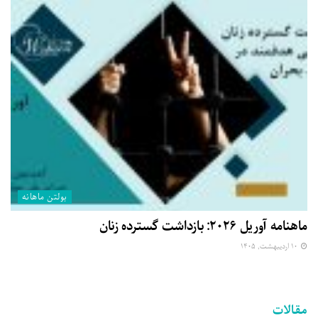
بولتن ماهانه
ماهنامه آوریل ۲۰۲۶: بازداشت گسترده زنان
۱۰ اردیبهشت, ۱۴۰۵
مقالات