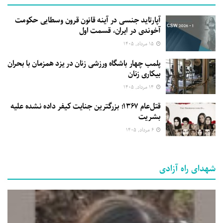
آپارتاید جنسی در آینه قانون قرون وسطایی حکومت
آخوندی در ایران، قسمت اول
۱۵ مرداد, ۱۴۰۵
پلمب چهار باشگاه ورزشی زنان در یزد همزمان با بحران
بیکاری زنان
۱۴ مرداد, ۱۴۰۵
قتل‌عام ۱۳۶۷؛ بزرگترین جنایت کیفر داده نشده علیه
بشریت
۶ مرداد, ۱۴۰۵
شهدای راه آزادی