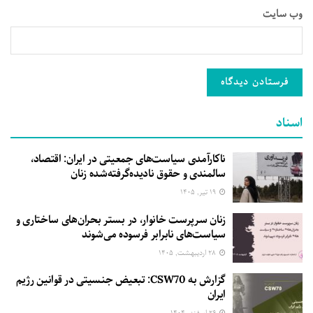
وب‌ سایت
اسناد
ناکارآمدی سیاست‌های جمعیتی در ایران: اقتصاد،
سالمندی و حقوق نادیده‌گرفته‌شده زنان
۱۹ تیر, ۱۴۰۵
زنان سرپرست خانوار، در بستر بحران‌های ساختاری و
سیاست‌های نابرابر فرسوده می‌شوند
۲۸ اردیبهشت, ۱۴۰۵
گزارش به CSW70: تبعیض جنسیتی در قوانین رژیم
ایران