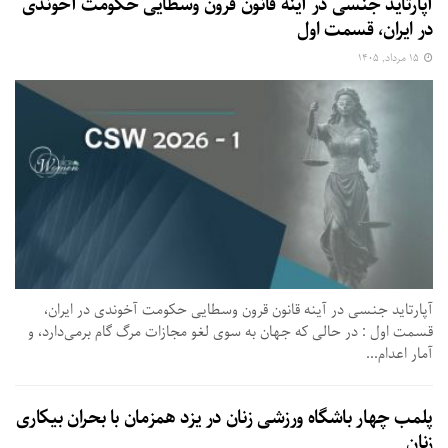
آپارتاید جنسی در آینه قانون قرون وسطایی حکومت آخوندی
در ایران، قسمت اول
۱۵ مرداد, ۱۴۰۵
آپارتاید جنسی در آینه قانون قرون وسطایی حکومت آخوندی در ایران،
قسمت اول : در حالی که جهان به سوی لغو مجازات مرگ گام برمی‌دارد، و
آمار اعدام...
پلمب چهار باشگاه ورزشی زنان در یزد همزمان با بحران بیکاری
زنان