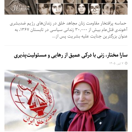
حماسه پرافتخار مقاومت زنان مجاهد خلق در زندان‌های رژیم ضدبشری
آخوندی قتل‌عام بیش از ۳۰,۰۰۰ زندانی سیاسی در تابستان ۱۳۶۷، به
عنوان بزرگترین جنایت علیه بشریت پس از...
سارا مختار، زنی با درکی عمیق از رهایی و مسئولیت‌پذیری
۷ تیر, ۱۴۰۵