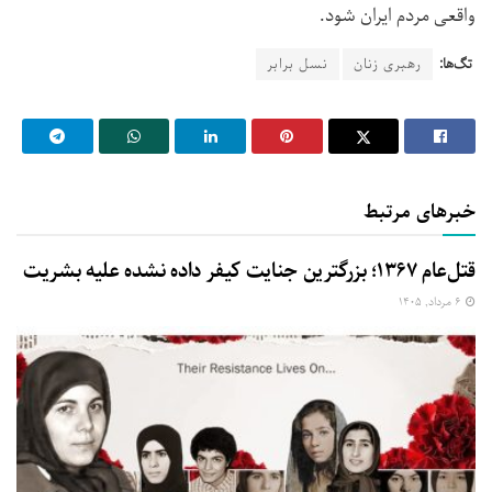
واقعی مردم ایران شود.
تگ‌ها:
رهبری زنان
نسل برابر
خبرهای مرتبط
قتل‌عام ۱۳۶۷؛ بزرگترین جنایت کیفر داده نشده علیه بشریت
۶ مرداد, ۱۴۰۵