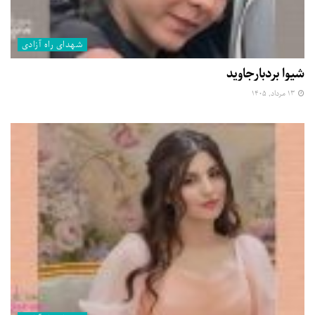
شهدای راه آزادی
شیوا بردبارجاوید
۱۳ مرداد, ۱۴۰۵