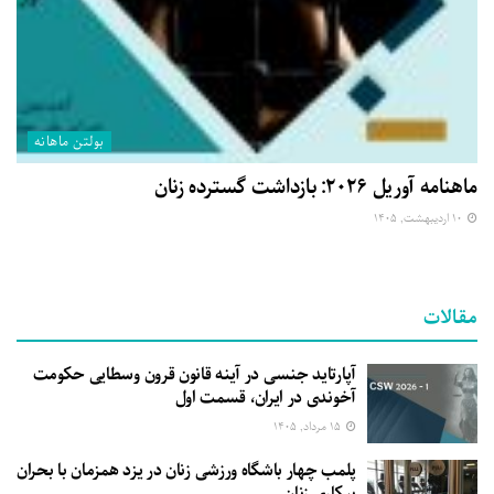
بولتن ماهانه
ماهنامه آوریل ۲۰۲۶: بازداشت گسترده زنان
۱۰ اردیبهشت, ۱۴۰۵
مقالات
آپارتاید جنسی در آینه قانون قرون وسطایی حکومت
آخوندی در ایران، قسمت اول
۱۵ مرداد, ۱۴۰۵
پلمب چهار باشگاه ورزشی زنان در یزد همزمان با بحران
بیکاری زنان