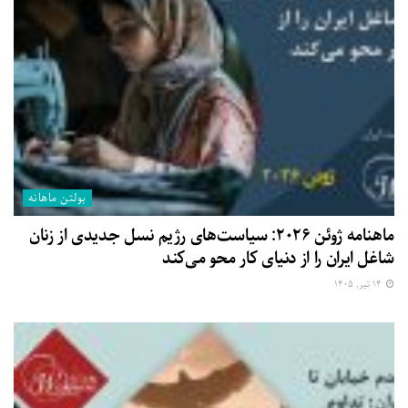
بولتن ماهانه
ماهنامه ژوئن ۲۰۲۶: سیاست‌های رژیم نسل جدیدی از زنان
شاغل ایران را از دنیای کار محو می‌کند
۱۴ تیر, ۱۴۰۵