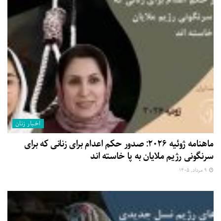
اخبار زنان
ماهنامه ژوئیه ۲۰۲۶: صدور حکم اعدام برای زنانی که برای
سرنگونی رژیم ملایان به پا خاسته اند
۹ مرداد, ۱۴۰۵