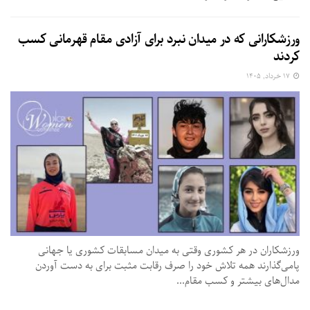
ورزشکارانی که در میدان نبرد برای آزادی مقام قهرمانی کسب
کردند
۱۷ خرداد, ۱۴۰۵
ورزشکاران در هر کشوری وقتی به میدان مسابقات کشوری یا جهانی
پا‌می‌گذارند همه تلاش خود را صرف رقابت مثبت برای به دست آوردن
مدال‌های بیشتر و کسب مقام...