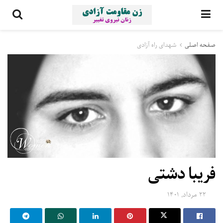
صفحه اصلی
شهدای راه آزادی
فریبا دشتی
۲۲ مرداد, ۱۴۰۱