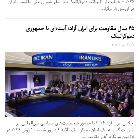
۲۰۲۶ - حمایت از آلترناتیو دموکراتیک» در مقر شورای ملی مقاومت ایران
در اورسورواز برگزار...
۴۵ سال مقاومت برای ایران آزاد؛ آینده‌ای با جمهوری
دموکراتیک
۳۱ خرداد, ۱۴۰۵
اجلاس ایران آزاد ۲۰۲۶ با حضور شخصیت‌های سیاسی بین‌المللی، بر
ضرورت گذار به یک ایران دموکراتیک تأکید کرد روز شنبه ۲۰ ژوئن ۲۰۲۶ در
۴۵مین سالگرد آغاز مقاومت...