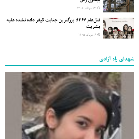
۱۴ مرداد, ۱۴۰۵
قتل‌عام ۱۳۶۷؛ بزرگترین جنایت کیفر داده نشده علیه
بشریت
۶ مرداد, ۱۴۰۵
شهدای راه آزادی