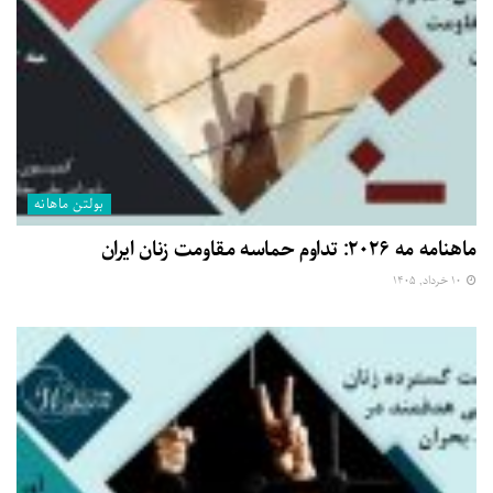
بولتن ماهانه
ماهنامه مه ۲۰۲۶: تداوم حماسه مقاومت زنان ایران
۱۰ خرداد, ۱۴۰۵