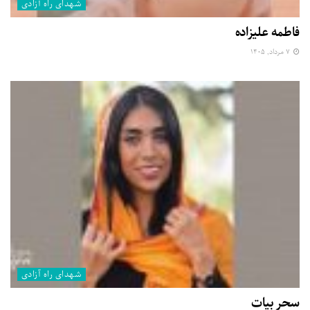
شهدای راه آزادی
فاطمه علیزاده
۷ مرداد, ۱۴۰۵
شهدای راه آزادی
سحر بیات