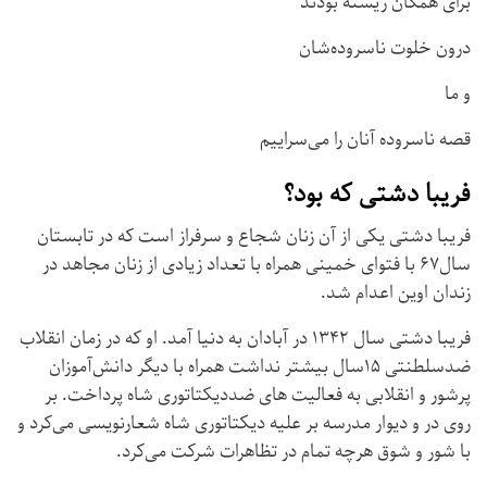
برای همگان زیسته بودند
درون خلوت ناسروده‌شان
و ما
قصه ناسروده آنان را می‌سراییم
فریبا دشتی که بود؟
فریبا دشتی یکی از آن زنان شجاع و سرفراز است که در تابستان
سال۶۷ با فتوای خمینی همراه با تعداد زیادی از زنان مجاهد در
زندان اوین اعدام شد.
فریبا دشتی سال ۱۳۴۲ در آبادان به دنیا آمد. او که در زمان انقلاب
ضدسلطنتی ۱۵سال بیشتر نداشت همراه با دیگر دانش‌آموزان
پرشور و انقلابی به فعالیت های ضددیکتاتوری شاه پرداخت. بر
روی در و دیوار مدرسه بر علیه دیکتاتوری شاه شعارنویسی می‌کرد و
با شور و شوق هرچه تمام در تظاهرات شرکت می‌کرد.