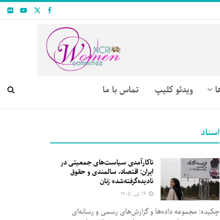
ا
ویدئو کلیپ
تماس با ما
اسناد
ناکارآمدی سیاست‌های جمعیتی در
ایران: اقتصاد، سالمندی و حقوق
نادیده‌گرفته‌شده زنان
۱۹ تیر, ۱۴۰۵
چکیده: مجموعه داده‌ها و گزارش‌های رسمی و رسانه‌ای