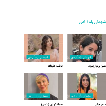
شهدای راه آزادی
شهدای راه آزادی
شهدای راه آزادی
شیوا بردبارجاوید
فاطمه علیزاده
شهدای راه آزادی
شهدای راه آزادی
سحر بیات
صبا نگهبان (ونوس)