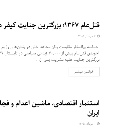
قتل‌عام ۱۳۶۷؛ بزرگترین جنایت کیفر داده نشده علیه بشریت
۶ مرداد, ۱۴۰۵
حماسه پرافتخار مقاومت زنان مجاهد خلق در زندان‌های رژی
بزرگترین جنایت علیه بشریت پس از...
DETAILS
خواندن بیشتر
استثمار اقتصادی، ماشین اعدام و فجای
ایران
۱ مرداد, ۱۴۰۵