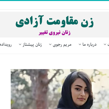
درباره ما
مریم رجوی
زنان پیشتاز
رویداده