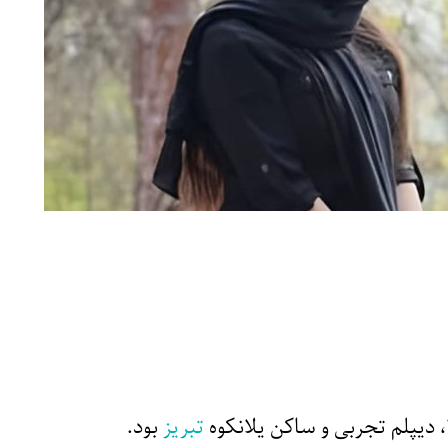
تبریز
بود.