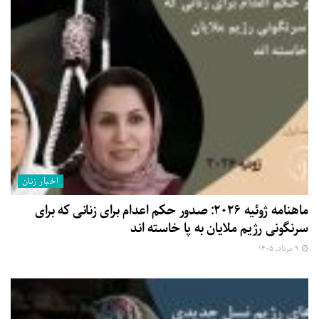
اخبار زنان
ماهنامه ژوئیه ۲۰۲۶: صدور حکم اعدام برای زنانی که برای
سرنگونی رژیم ملایان به پا خاسته اند
۹ مرداد, ۱۴۰۵