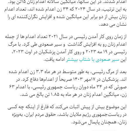
اعدام شدند. در این سالها، میانگین سالانه اعدام زنان ۱۵تن بود.
به این ترتیب، در سال ۲۰۲۴ که ۳۴ زن اعدام شده اند، تعداد اعدام
زنان بیش از دو برابر این میانگین شده و افزایش نگران‌کننده ای را
نشان می دهد.
از زمان روی کار آمدن رئیسی در سال ۲۰۲۱ تعداد اعدام ها از جمله
اعدام زنان رو به افزایش گذاشت و سیر صعودی طی کرد. با مرگ
رئيسی در ۱۹ مه ۲۰۲۳ و روی کار آمدن پزشکیان در اوت ۲۰۲۳،
این
سیر صعودی با شتاب بیشتر
ادامه یافت.
بعد از مرگ رئیسی، به طور متوسط در هر ماه ۳.۳ زن اعدام شده
اند. پزشکیان در ۱۷مهر ۱۴۰۳ صریحاً از اعدام‌ها دفاع کرد. در
صورتی که در ۳۴ ماه دوران ریاست جمهوری رئیسی، با اعدام ۶۳
زن، میانگین اعدام زنان در هر ماه به ۱.۸۵ تن بالغ می شد.
این موضوع بیش از پیش اثبات می‌کند که فارغ از اینکه چه کسی
در ریاست‌جمهوری رژیم ملایان باشد، حقوق مردم ایران، به‌ویژه
زنان، همچنان پایمال می‌شود.