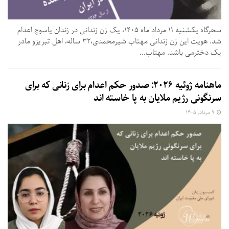
سحرگاه یکشنبه ۱۱ مرداد ماه ۱۴۰۵، یک زن زندانی در زندان یاسوج اعدام
شد. هویت این زن زندانی مهتاب شیرمحمدی،۳۲ ساله، اهل تبریزو مادر
یک دخترمی باشد. مهتاب...
ماهنامه ژوئیه ۲۰۲۶: صدور حکم اعدام برای زنانی که برای
سرنگونی رژیم ملایان به پا خاسته اند
۹ مرداد, ۱۴۰۵