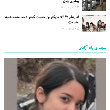
بیکاری زنان
۱۴ مرداد, ۱۴۰۵
قتل‌عام ۱۳۶۷؛ بزرگترین جنایت کیفر داده نشده علیه
بشریت
۶ مرداد, ۱۴۰۵
شهدای راه آزادی