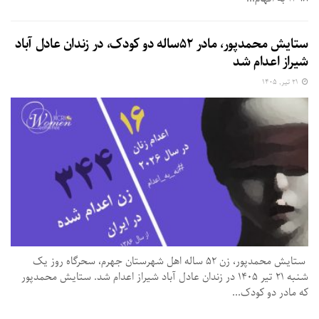
ستایش محمدپور، مادر ۵۲ساله دو کودک، در زندان عادل ‌آباد
شیراز اعدام شد
۲۱ تیر, ۱۴۰۵
ستایش محمدپور، زن ۵۲ ساله اهل شهرستان جهرم، سحرگاه روز یک‌
شنبه ۲۱ تیر ۱۴۰۵ در زندان عادل ‌آباد شیراز اعدام شد. ستایش محمدپور
که مادر دو کودک...