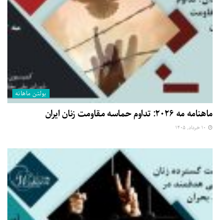
بولتن ماهانه
ماهنامه مه ۲۰۲۶: تداوم حماسه مقاومت زنان ایران
۱۰ خرداد, ۱۴۰۵