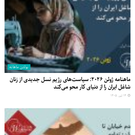
بولتن ماهانه
ماهنامه ژوئن ۲۰۲۶: سیاست‌های رژیم نسل جدیدی از زنان
شاغل ایران را از دنیای کار محو می‌کند
۱۴ تیر, ۱۴۰۵