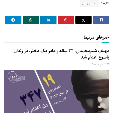
تگ‌ها:
اعدام زنان
خبرهای مرتبط
مهتاب شیرمحمدی، ۳۲ ساله و مادر یک دختر، در زندان
یاسوج اعدام شد
۱۲ مرداد, ۱۴۰۵