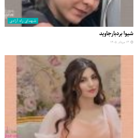
شهدای راه آزادی
شیوا بردبارجاوید
۱۳ مرداد, ۱۴۰۵