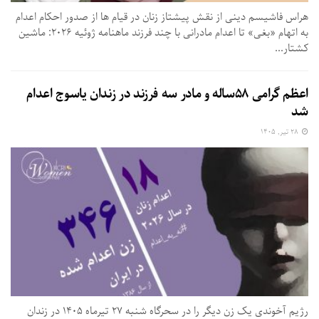
هراس فاشیسم دینی از نقش پیشتاز زنان در قیام ها از صدور احکام اعدام
به اتهام «بغی» تا اعدام مادرانی با چند فرزند ماهنامه ژوئیه ۲۰۲۶: ماشین
کشتار...
اعظم گرامی ۵۸ساله و مادر سه فرزند در زندان یاسوج اعدام
شد
۲۸ تیر, ۱۴۰۵
رژیم آخوندی یک زن دیگر را در سحرگاه شنبه ۲۷ تیرماه ۱۴۰۵ در زندان