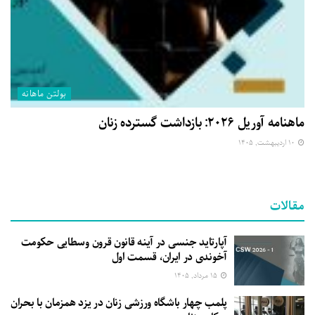
بولتن ماهانه
ماهنامه آوریل ۲۰۲۶: بازداشت گسترده زنان
۱۰ اردیبهشت, ۱۴۰۵
مقالات
آپارتاید جنسی در آینه قانون قرون وسطایی حکومت
آخوندی در ایران، قسمت اول
۱۵ مرداد, ۱۴۰۵
پلمب چهار باشگاه ورزشی زنان در یزد همزمان با بحران