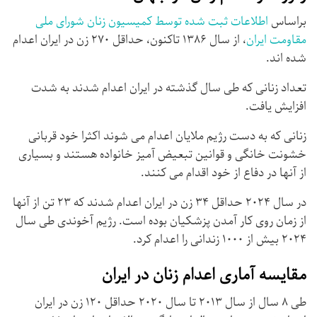
براساس
اطلاعات ثبت شده توسط کمیسیون زنان شورای ملی
مقاومت ایران
، از سال ۱۳۸۶ تاکنون، حداقل ۲۷۰ زن در ایران اعدام
شده اند.
تعداد زنانی که طی سال گذشته در ایران اعدام شدند به شدت
افزایش یافت.
زنانی که به دست رژیم ملایان اعدام می شوند اکثرا خود قربانی
خشونت خانگی و قوانین تبعیض آمیز خانواده هستند و بسیاری
از آنها در دفاع از خود اقدام می کنند.
در سال ۲۰۲۴ حداقل ۳۴ زن در ایران اعدام شدند که ۲۳ تن از آنها
از زمان روی کار آمدن پزشکیان بوده است. رژیم آخوندی طی سال
۲۰۲۴ بیش از ۱۰۰۰ زندانی را اعدام کرد.
مقایسه آماری اعدام زنان در ایران
طی ۸ سال از سال ۲۰۱۳ تا سال ۲۰۲۰ حداقل ۱۲۰ زن در ایران