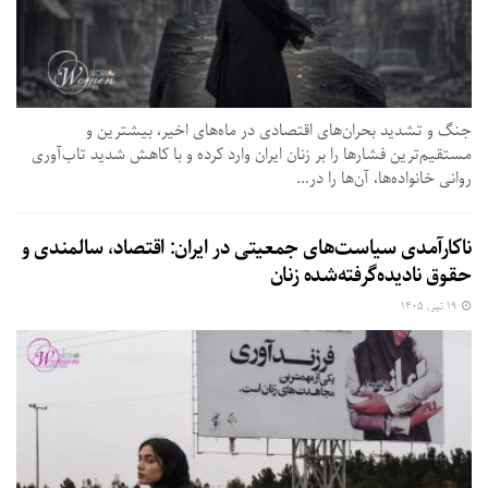
جنگ و تشدید بحران‌های اقتصادی در ماه‌های اخیر، بیشترین و
مستقیم‌ترین فشارها را بر زنان ایران وارد کرده و با کاهش شدید تاب‌آوری
روانی خانواده‌ها، آن‌ها را در...
ناکارآمدی سیاست‌های جمعیتی در ایران: اقتصاد، سالمندی و
حقوق نادیده‌گرفته‌شده زنان
۱۹ تیر, ۱۴۰۵