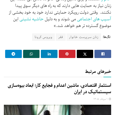
زنان نیاز به حمایت هایی دارند که به راه های دیگر سوق پیدا
نکنند. وقتی دولت رویکرد حمایتی ندارد خود به خود بخشی از
آسیب های اجتماعی
می شوند و به دلیل
حاشیه نشینی
این
موضوع گسترده تر هم خواهد شد.»
تگ‌ها:
زنان سرپرست خانوار
فقر
ویروس کرونا
خبرهای مرتبط
استثمار اقتصادی، ماشین اعدام و فجایع کار؛ ابعاد بیوه‌سازی
سیستماتیک در ایران
۱ مرداد, ۱۴۰۵