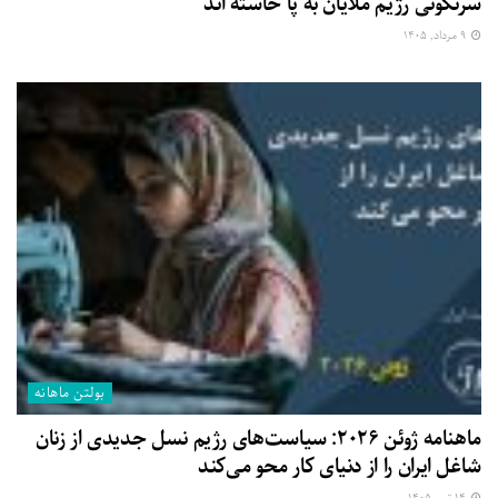
سرنگونی رژیم ملایان به پا خاسته اند
۹ مرداد, ۱۴۰۵
بولتن ماهانه
ماهنامه ژوئن ۲۰۲۶: سیاست‌های رژیم نسل جدیدی از زنان
شاغل ایران را از دنیای کار محو می‌کند