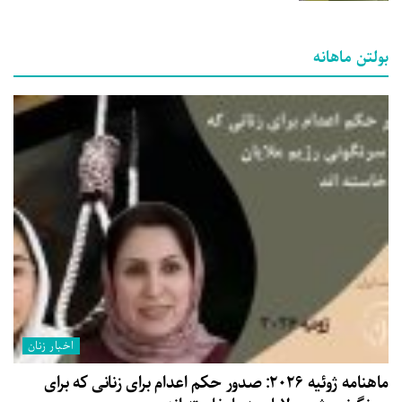
بولتن ماهانه
اخبار زنان
ماهنامه ژوئیه ۲۰۲۶: صدور حکم اعدام برای زنانی که برای