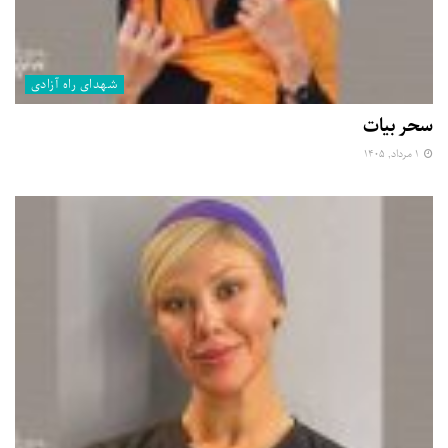
شهدای راه آزادی
سحر بیات
۱ مرداد, ۱۴۰۵