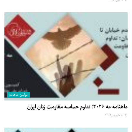
۱۴ تیر, ۱۴۰۵
بولتن ماهانه
ماهنامه مه ۲۰۲۶: تداوم حماسه مقاومت زنان ایران
۱۰ خرداد, ۱۴۰۵