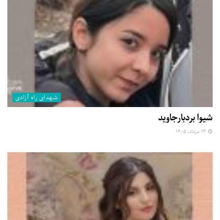
شهدای راه آزادی
شیوا بردبارجاوید
۱۳ مرداد, ۱۴۰۵