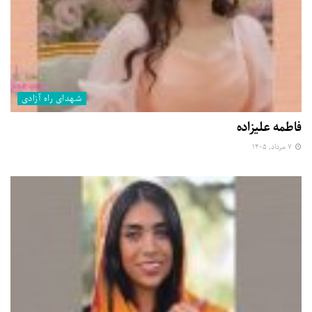
شهدای راه آزادی
فاطمه علیزاده
۷ مرداد, ۱۴۰۵