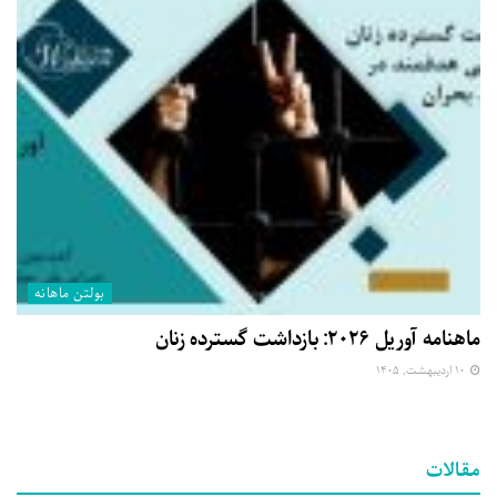
بولتن ماهانه
ماهنامه آوریل ۲۰۲۶: بازداشت گسترده زنان
۱۰ اردیبهشت, ۱۴۰۵
مقالات