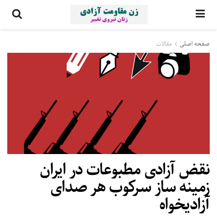
صفحه اصلی
مقالات
نقض آزادی مطبوعات در ایران
زمینه ساز سرکوب هر صدای
آزادیخواه