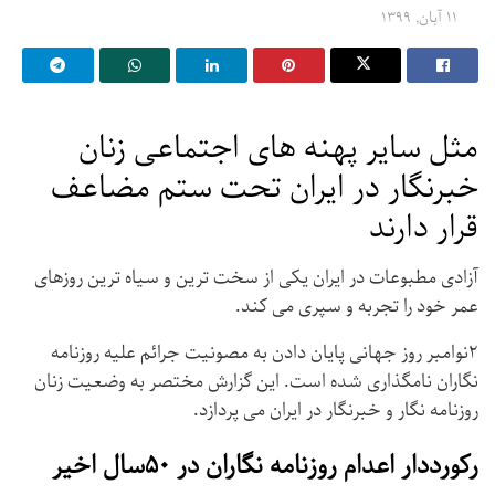
۱۱ آبان, ۱۳۹۹
مثل سایر پهنه های اجتماعی زنان
خبرنگار در ایران تحت ستم مضاعف
قرار دارند
آزادی مطبوعات در ایران یکی از سخت ترین و سیاه ترین روزهای
عمر خود را تجربه و سپری می کند.
۲نوامبر روز جهانی پایان دادن به مصونیت جرائم علیه روزنامه
نگاران نامگذاری شده است. این گزارش مختصر به وضعیت زنان
روزنامه نگار و خبرنگار در ایران می پردازد.
رکورددار اعدام روزنامه نگاران در ۵۰سال اخیر