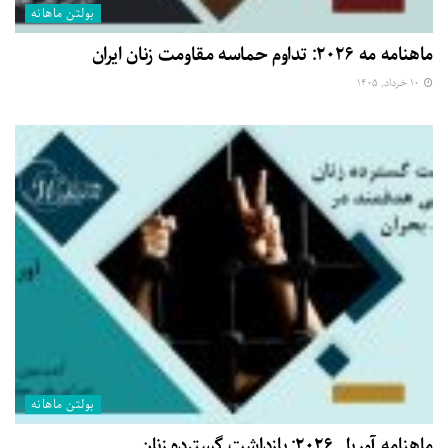
بولتن ماهانه
ماهنامه مه ۲۰۲۶: تداوم حماسه مقاومت زنان ایران
۱۰ خرداد, ۱۴۰۵
بولتن ماهانه
ماهنامه آوریل ۲۰۲۶: بازداشت گسترده زنان