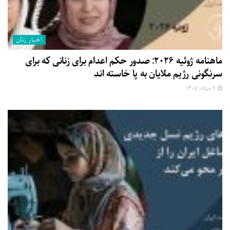
اخبار زنان
ماهنامه ژوئیه ۲۰۲۶: صدور حکم اعدام برای زنانی که برای
سرنگونی رژیم ملایان به پا خاسته اند
۹ مرداد, ۱۴۰۵