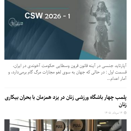
آپارتاید جنسی در آینه قانون قرون وسطایی حکومت آخوندی در ایران،
قسمت اول : در حالی که جهان به سوی لغو مجازات مرگ گام برمی‌دارد، و
آمار اعدام...
پلمب چهار باشگاه ورزشی زنان در یزد همزمان با بحران بیکاری
زنان
۱۴ مرداد, ۱۴۰۵