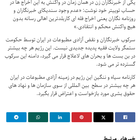
یکی از خبرنگاران زن در همان زمان در واکنش به این اخراج ها در
حساب توییتر خود نوشت: «عدم وجود سندیکای خبرنگاران و
روزنامه نگاران یعنی اخراج فله ای کاربلدترین اهالی رسانه بدون
هیچ واکنش محکم و انتقادی.»
سرکوب خبرنگاران و نقض آزادی مطبوعات در ایران توسط حکومت
ستمگر ولایت فقیه پدیده جدیدی نیست. این رژیم هر چه بیشتر
در بن بست ها و بحران های لاعلاج قرار می گیرد، دامنه این سرکوب
گسترده تر می شود.
کارنامه سیاه و ننگین این رژیم در زمینه آزادی مطبوعات در ایران
هر چه بیشتر در سطح بین المللی از سوی سازمان ها و نهاد های
حقوق بشری مورد بازخواست و اعتراض قرار بگیرد.
خبرهای مرتبط