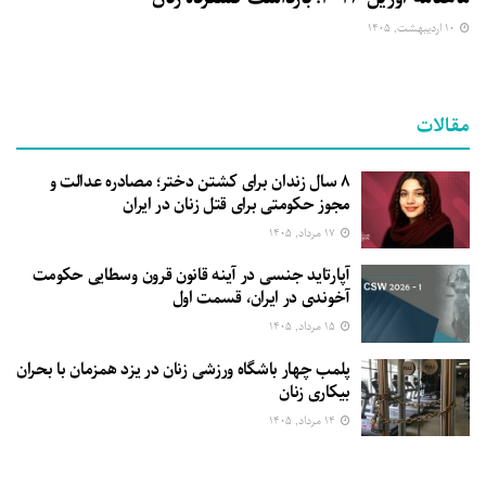
۱۰ اردیبهشت, ۱۴۰۵
مقالات
۸ سال زندان برای کشتن دختر؛ مصادره عدالت و
مجوز حکومتی برای قتل زنان در ایران
۱۷ مرداد, ۱۴۰۵
آپارتاید جنسی در آینه قانون قرون وسطایی حکومت
آخوندی در ایران، قسمت اول
۱۵ مرداد, ۱۴۰۵
پلمب چهار باشگاه ورزشی زنان در یزد همزمان با بحران
بیکاری زنان
۱۴ مرداد, ۱۴۰۵