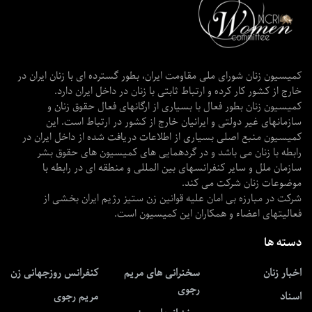
کمیسیون زنان شورای ملی مقاومت ایران، بطور گسترده ای با زنان ایران در
خارج از کشور کار کرده و ارتباط ثابتی با زنان در داخل ایران دارد.
کمیسیون زنان بطور فعال با بسیاری از ارگانهای فعال حقوق زنان و
سازمانهای غیر دولتی و ایرانیان خارج از کشور در ارتباط است. این
کمیسیون منبع اصلی بسیاری از اطلاعات دریافت شده از داخل ایران در
رابطه با زنان می باشد و در گردهمایی های کمیسیون های حقوق بشر
سازمان ملل و سایر کنفرانسهای بین المللی و منطقه ای در رابطه با
موضوعات زنان شرکت می کند.
شرکت در مبارزه بی امان علیه قوانین زن ستیز رژیم ایران بخشی از
فعالیتهای اعضاء و همکاران این کمیسیون است.
دسته ها
اخبار زنان
سخنرانی های مریم
کنفرانس روزجهانی زن
رجوی
اسناد
مریم رجوی