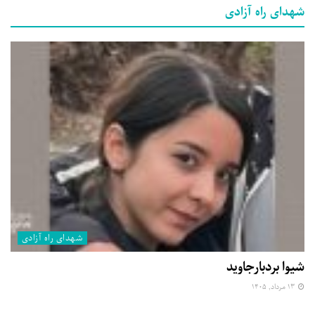
شهدای راه آزادی
شهدای راه آزادی
شیوا بردبارجاوید
۱۳ مرداد, ۱۴۰۵