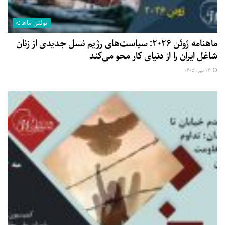
بولتن ماهانه
ماهنامه ژوئن ۲۰۲۶: سیاست‌های رژیم نسل جدیدی از زنان
شاغل ایران را از دنیای کار محو می‌کند
۱۴ تیر, ۱۴۰۵