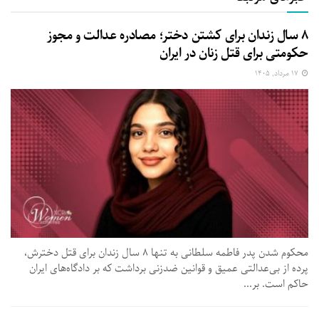
۸ سال زندان برای کشتن دختر؛ مصادره عدالت و مجوز
حکومتی برای قتل زنان در ایران
۱۷ مرداد, ۱۴۰۵
محکوم شدن پدر فاطمه سلطانی به تنها ۸ سال زندان برای قتل دخترش،
پرده از بی‌عدالتی عمیق و قوانین ضدزنی برداشت که بر دادگاه‌های ایران
حاکم است. بر...