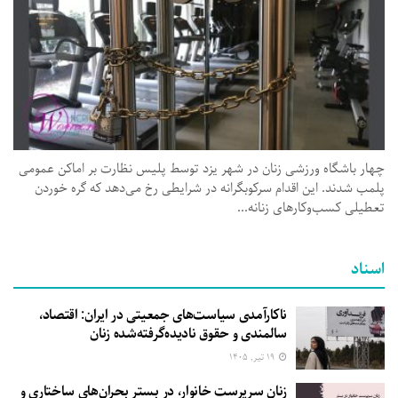
چهار باشگاه ورزشی زنان در شهر یزد توسط پلیس نظارت بر اماکن عمومی
پلمب شدند. این اقدام سرکوبگرانه در شرایطی رخ می‌دهد که گره خوردن
تعطیلی کسب‌وکارهای زنانه...
اسناد
ناکارآمدی سیاست‌های جمعیتی در ایران: اقتصاد،
سالمندی و حقوق نادیده‌گرفته‌شده زنان
۱۹ تیر, ۱۴۰۵
زنان سرپرست خانوار، در بستر بحران‌های ساختاری و