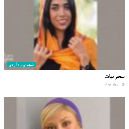
شهدای راه آزادی
سحر بیات
۱ مرداد, ۱۴۰۵