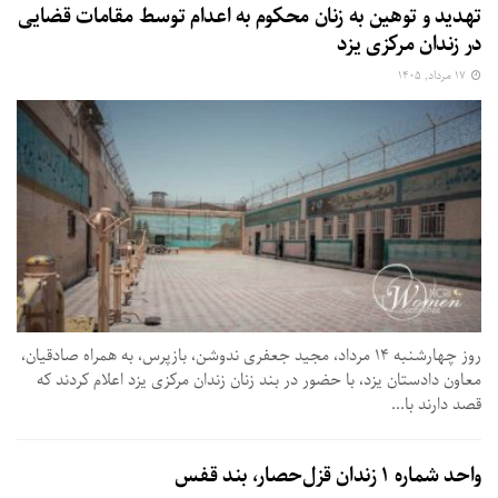
تهدید و توهین به زنان محکوم به اعدام توسط مقامات قضایی
در زندان مرکزی یزد
۱۷ مرداد, ۱۴۰۵
روز چهارشنبه ۱۴ مرداد، مجید جعفری ندوشن، بازپرس، به همراه صادقیان،
معاون دادستان یزد، با حضور در بند زنان زندان مرکزی یزد اعلام کردند که
قصد دارند با...
واحد شماره ۱ زندان قزل‌حصار، بند قفس