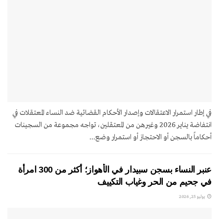
في إطار استمرار الاعتقالات وإصدار الأحكام القضائية ضد النساء المعتقلات في
انتفاضة يناير 2026 وغيرهن من المعتقلين، تواجه مجموعة من السجينات
أحكاماً بالسجن أو الاحتجاز أو استمرار وضع...
عنبر النساء بسجن سبيدار في الأهواز؛ أكثر من 300 امرأة
في جحيم من الحر وغياب التكييف
يوليو 25, 2026