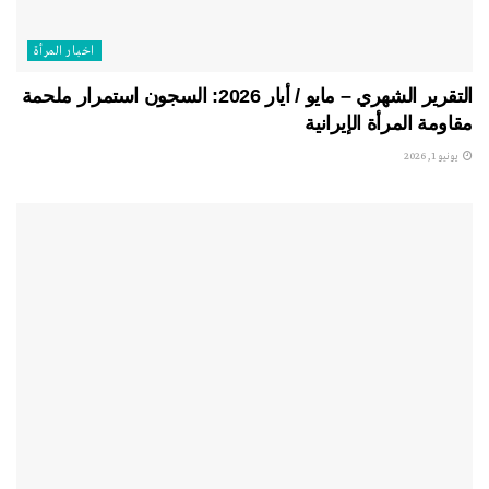
اخبار المرأة
التقرير الشهري – مايو / أيار 2026: السجون استمرار ملحمة
مقاومة المرأة الإيرانية
يونيو 1, 2026