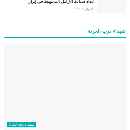
أبعاد صناعة الأرامل الممنهجة في إيران
يوليو 23, 2026
شهداء درب الحرية
شهداء درب الحرية