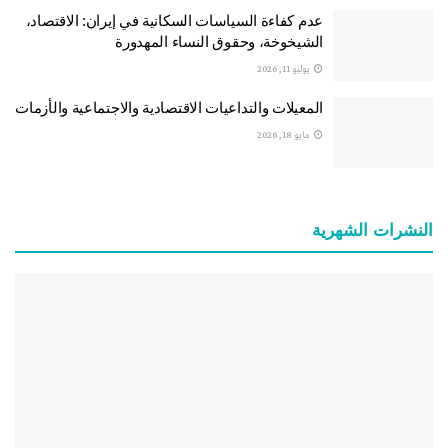
عدم كفاءة السياسات السكانية في إيران: الاقتصاد،
الشيخوخة، وحقوق النساء المهدورة
يوليو 11, 2026
المعيلات والتداعيات الاقتصادية والاجتماعية والأزمات
مايو 18, 2026
النشرات الشهریة