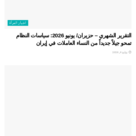
اخبار المرأة
التقرير الشهري – حزيران/ يونيو 2026: سياسات النظام
تمحو جيلاً جديداً من النساء العاملات في إيران
يوليو 6, 2026