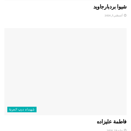
شيوا بردبارجاويد
أغسطس 5, 2026
شهداء درب الحرية
فاطمة عليزاده
يوليو 29, 2026