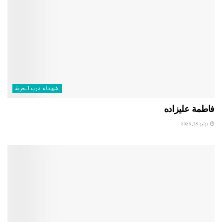
شهداء درب الحرية
فاطمة عليزاده
يوليو 29, 2026