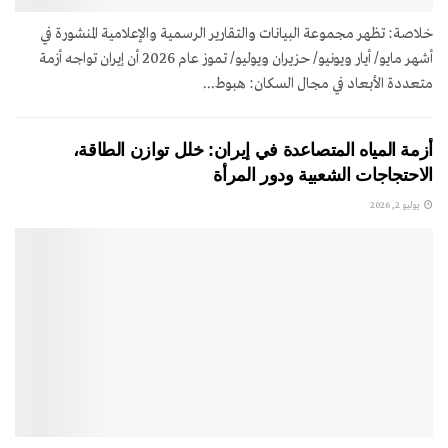
خلاصة: تظهر مجموعة البيانات والتقارير الرسمية والإعلامية المنشورة في
أشهر مايو/ أيار ويونيو/ حزيران ويوليو/ تموز عام 2026 أن إيران تواجه أزمة
متعددة الأبعاد في مجال السكان: هبوط...
أزمة المياه المتصاعدة في إيران: خلل توازن الطاقة،
الاحتجاجات الشعبية ودور المرأة
يوليو 2, 2026