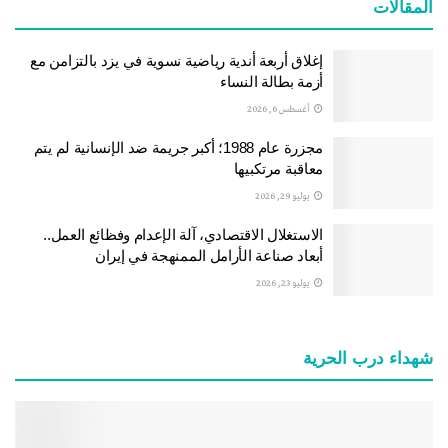
المقالات
إغلاق أربعة أندية رياضية نسوية في يزد بالتزامن مع
أزمة بطالة النساء
أغسطس 6, 2026
مجزرة عام 1988؛ أكبر جريمة ضد الإنسانية لم يتم
معاقبة مرتكبيها
يوليو 29, 2026
الاستغلال الاقتصادي، آلة الإعدام وفظائع العمل..
أبعاد صناعة الأرامل الممنهجة في إيران
يوليو 23, 2026
شهداء درب الحرية