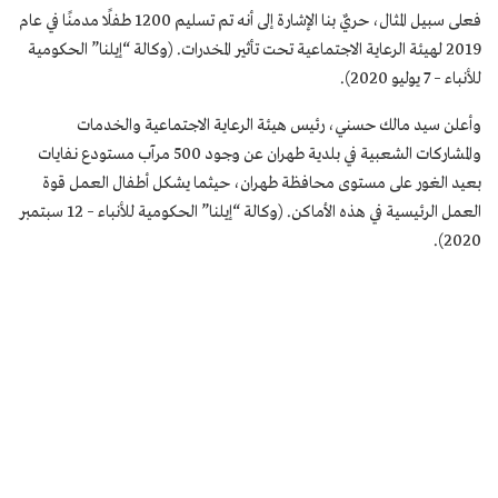
فعلى سبيل المثال، حريٌ بنا الإشارة إلى أنه تم تسليم 1200 طفلًا مدمنًا في عام
2019 لهيئة الرعاية الاجتماعية تحت تأثير المخدرات. (وكالة “إيلنا” الحكومية
للأنباء – 7 يوليو 2020).
وأعلن سيد مالك حسني، رئيس هيئة الرعاية الاجتماعية والخدمات
والمشاركات الشعبية في بلدية طهران عن وجود 500 مرآب مستودع نفايات
بعيد الغور على مستوى محافظة طهران، حيثما يشكل أطفال العمل قوة
العمل الرئيسية في هذه الأماكن. (وكالة “إيلنا” الحكومية للأنباء – 12 سبتمبر
2020).