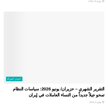
يوليو 31, 2026
اخبار المرأة
التقرير الشهري – حزيران/ يونيو 2026: سياسات النظام
تمحو جيلاً جديداً من النساء العاملات في إيران
يوليو 6, 2026