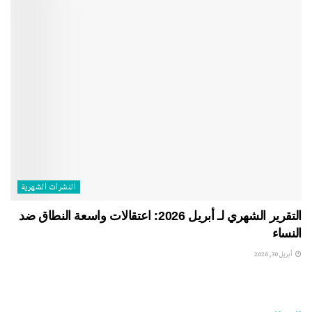
النشرات الشهریة
التقرير الشهري لـ أبريل 2026: اعتقالات واسعة النطاق ضد
النساء
أبريل 30, 2026