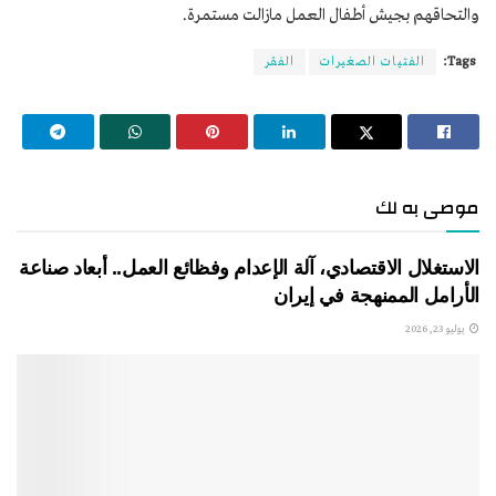
والتحاقهم بجيش أطفال العمل مازالت مستمرة.
Tags:
الفتيات الصغيرات
الفقر
موصى به لك
الاستغلال الاقتصادي، آلة الإعدام وفظائع العمل.. أبعاد صناعة
الأرامل الممنهجة في إيران
يوليو 23, 2026