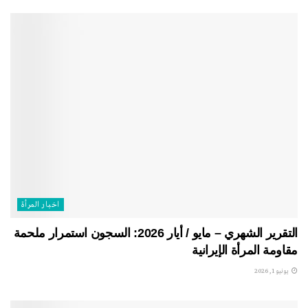
اخبار المرأة
التقرير الشهري – مايو / أيار 2026: السجون استمرار ملحمة
مقاومة المرأة الإيرانية
يونيو 1, 2026