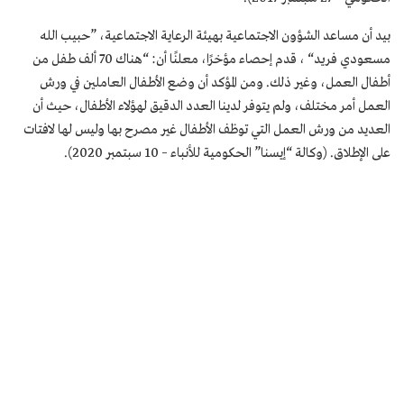
بيد أن مساعد الشؤون الاجتماعية بهيئة الرعاية الاجتماعية، ”حبيب الله
مسعودي فريد“ ، قدم إحصاء مؤخرًا، معلنًا أن: “هناك 70 ألف طفل من
أطفال العمل، وغير ذلك. ومن المؤكد أن وضع الأطفال العاملين في ورش
العمل أمر مختلف، ولم يتوفر لدينا العدد الدقيق لهؤلاء الأطفال، حيث أن
العديد من ورش العمل التي توظف الأطفال غير مصرح بها وليس لها لافتات
على الإطلاق. (وكالة “إيسنا” الحكومية للأنباء – 10 سبتمبر 2020).