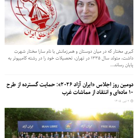
کبری مختار که در میان دوستان و همرزمانش با نام سارا مختار شهرت
داشت، متولد سال ۱۳۳۵ در تهران، تحصیلات خود را در رشته کامیپوتر به
پایان رساند...
دومین روز اجلاس «ایران آزاد ۲۰۲۶»: حمایت گسترده از طرح
۱۰ ماده‌ای و انتقاد از مماشات غرب
۲ تیر, ۱۴۰۵