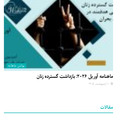
بولتن ماهانه
ماهنامه آوریل ۲۰۲۶: بازداشت گسترده زنان
۱۰ اردیبهشت, ۱۴۰۵
مقالات