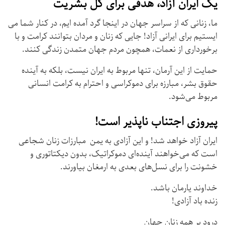
یک ایران آزاد، هدفی برای کل بشریت
ما، زنانی که از سراسر جهان در اینجا گرد آمده ایم، در کنار شما می
ایستیم برای ایرانی آزاد! جایی که زنان و مردان بتوانند کرامت و با
برخورداری از نعمات، همچون مردم جهان متمدن زندگی کنند.
حمایت از این آرمان، تنها مربوط به ایران نیست، بلکه به آینده
حقوق بشر، مبارزه برای دموکراسی و احترام به کرامت انسانی
مربوط می‌شود.
پیروزی اجتناب ناپذیر است!
ایران آزاد خواهد شد! و این آزادی به یمن مبارزات زنان شجاعی
است که می‌خواهند آینده‌ای دموکراتیک، بدون دیکتاتوری و
خشونت را برای نسل‌های بعدی به ارمغان بیاورند.
خداوند یارمان باشد.
زنده باد آزادی!
درود بر همه زنان جهان