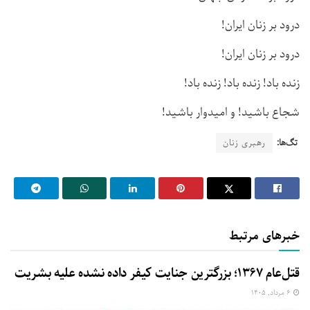
درود بر زنان ایران!
درود بر زنان ایران!
زنده باد!‌ زنده باد! زنده باد!
شجاع باشید! و امیدوار باشید!
تگ‌ها:
رهبری زنان
خبرهای مرتبط
قتل‌عام ۱۳۶۷؛ بزرگترین جنایت کیفر داده نشده علیه بشریت
۶ مرداد, ۱۴۰۵