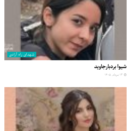
شهدای راه آزادی
شیوا بردبارجاوید
۱۳ مرداد, ۱۴۰۵