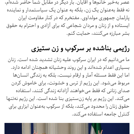
عصر ‌به‌خیر خانم‌ها و آقایان. بار دیگر در مقابل شما حاضر شده‌ام،
نه فقط به‌عنوان یک زن، بلکه به عنوان یک سیاستمدار و نماینده
پارلمان جمهوری مولداوی. مفتخرم که در کنار مقاومت ایران
ایستاده و از زنان و مردان شجاعی که برای آزادی و احترام به حقوق
بشر مبارزه می‌کنند، حمایت کنم.
رژیمی بناشده بر سرکوب و زن ستیزی
ما می‌دانیم که در ایران سرکوب علیه زنان تشدید شده است. زنان
بسیاری اعدام شده‌اند و این روند وحشیانه همچنان ادامه دارد.
اما این فقط مسئله آمار و ارقام نیست، بلکه به زندگی انسان‌ها
مربوط می‌شود. این رژیم از ترس و خشونت، برای خاموش کردن
صدای زنانی که فقط می‌خواهند آزادانه زندگی کنند، استفاده
می‌کند. این رژیم بر پایه زن‌ستیزی بنا شده است. این رژیم نه‌تنها
حقوق زنان را محدود می‌کند، بلکه از سرکوب به‌عنوان ابزاری برای
کنترل جامعه استفاده می‌کند.