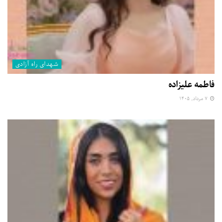
شهدای راه آزادی
فاطمه علیزاده
۷ مرداد, ۱۴۰۵