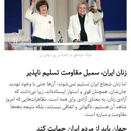
هیأت مولداوی در کنفرانس روز جهانی زن
زنان ایران، سمبل مقاومت تسلیم ناپذیر
اما زنان شجاع ایران تسلیم نمی‌شوند. آن‌ها حتی با وجود تهدید
جان‌شان، همچنان قوی و استوار ایستاده‌اند، زیرا می‌دانند که
آزادی زنان، به معنای آزادی برای همه است. تظاهرات‌هایی که امروز
شاهد آن هستیم، ناگهانی و اتفاقی نیستند، بلکه نتیجه دهه‌ها
مقاومت و مبارزه‌ است.
جهان باید از مردم ایران حمایت کند