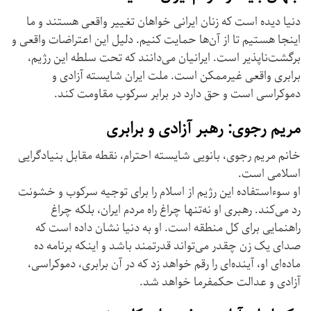
دنیا دیده است که زنان ایرانی خواهان تغییر واقعی هستند و ما
اینجا هستیم تا از آن‌ها حمایت کنیم. دلیل این اعتراضات واقعی و
برگشت‌ناپذیر است. ایرانیان می‌دانند که تحت سلطه این رژیم،
برابری واقعی غیرممکن است. ملت ایران شایسته آزادی و
دموکراسی است و حق دارد در برابر سرکوب مقاومت کند.
مریم رجوی: رهبر آزادی و برابری
خانم مریم رجوی، بانویی شایسته احترام، نقطه مقابل بنیادگرایی
اسلامی است.
او سوءاستفاده این رژیم از اسلام را برای توجیه سرکوب و خشونت
رد می‌کند. رهبری او نه‌تنها چراغ راه مردم ایران، بلکه چراغ
راهنمایی برای کل منطقه است. او به دنیا نشان داده است که
صدای یک زن چقدر می‌تواند قدرتمند باشد و اینکه برنامه ده
ماده‌ای او، آینده‌ای را رقم خواهد زد که در آن برابری، دموکراسی،
آزادی و عدالت حکمفرما خواهد شد.