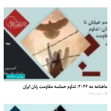
بولتن ماهانه
ماهنامه مه ۲۰۲۶: تداوم حماسه مقاومت زنان ایران
۱۰ خرداد, ۱۴۰۵