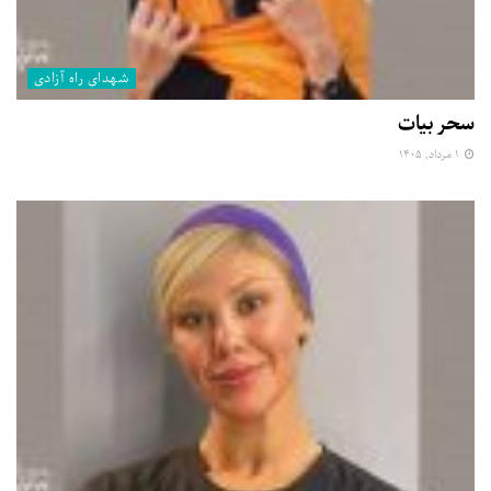
شهدای راه آزادی
سحر بیات
۱ مرداد, ۱۴۰۵