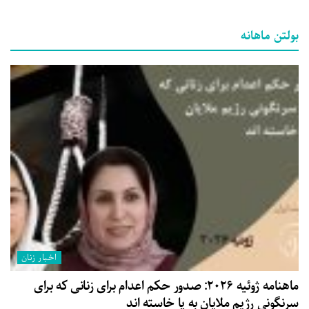
بولتن ماهانه
اخبار زنان
ماهنامه ژوئیه ۲۰۲۶: صدور حکم اعدام برای زنانی که برای
سرنگونی رژیم ملایان به پا خاسته اند