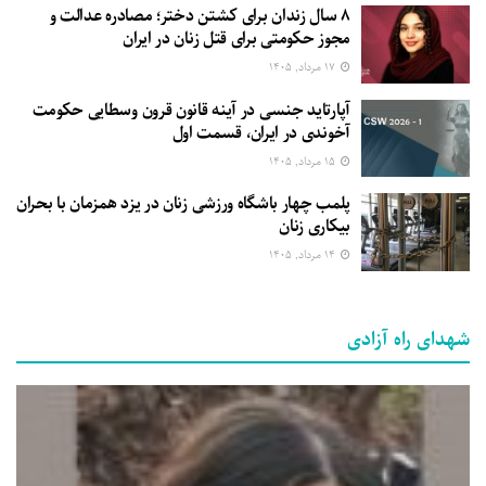
۸ سال زندان برای کشتن دختر؛ مصادره عدالت و
مجوز حکومتی برای قتل زنان در ایران
۱۷ مرداد, ۱۴۰۵
آپارتاید جنسی در آینه قانون قرون وسطایی حکومت
آخوندی در ایران، قسمت اول
۱۵ مرداد, ۱۴۰۵
پلمب چهار باشگاه ورزشی زنان در یزد همزمان با بحران
بیکاری زنان
۱۴ مرداد, ۱۴۰۵
شهدای راه آزادی