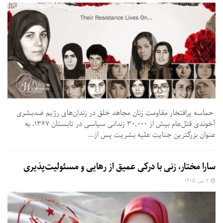
حماسه پرافتخار مقاومت زنان مجاهد خلق در زندان‌های رژیم ضدبشری
آخوندی قتل‌عام بیش از ۳۰,۰۰۰ زندانی سیاسی در تابستان ۱۳۶۷، به
عنوان بزرگترین جنایت علیه بشریت پس از...
سارا مختار، زنی با درکی عمیق از رهایی و مسئولیت‌پذیری
۷ تیر, ۱۴۰۵