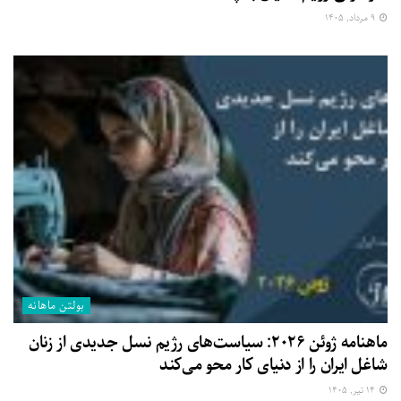
۹ مرداد, ۱۴۰۵
بولتن ماهانه
ماهنامه ژوئن ۲۰۲۶: سیاست‌های رژیم نسل جدیدی از زنان
شاغل ایران را از دنیای کار محو می‌کند
۱۴ تیر, ۱۴۰۵