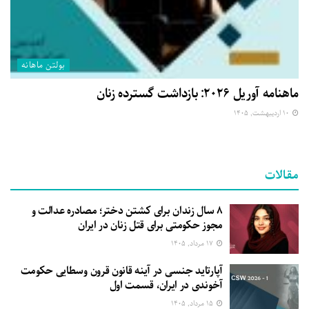
بولتن ماهانه
ماهنامه آوریل ۲۰۲۶: بازداشت گسترده زنان
۱۰ اردیبهشت, ۱۴۰۵
مقالات
۸ سال زندان برای کشتن دختر؛ مصادره عدالت و
مجوز حکومتی برای قتل زنان در ایران
۱۷ مرداد, ۱۴۰۵
آپارتاید جنسی در آینه قانون قرون وسطایی حکومت
آخوندی در ایران، قسمت اول
۱۵ مرداد, ۱۴۰۵