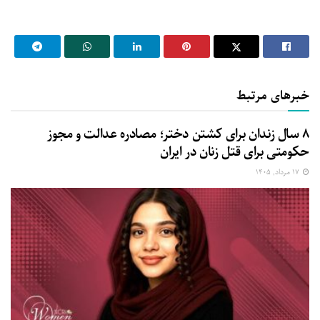
خبرهای مرتبط
۸ سال زندان برای کشتن دختر؛ مصادره عدالت و مجوز
حکومتی برای قتل زنان در ایران
۱۷ مرداد, ۱۴۰۵