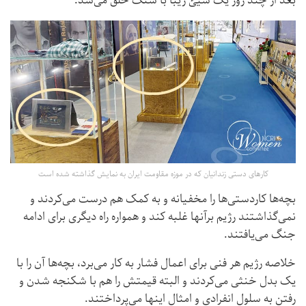
بعد از چند روز یک شیئ زیبا با سنگ خلق می‌شد.
کارهای دستی زندانیان که در موزه مقاومت ایران به نمایش گذاشته شده است
بچه‌ها کاردستی‌ها را مخفیانه و به کمک هم درست می‌کردند و
نمی‌گذاشتند رژیم برآنها غلبه کند و همواره راه دیگری برای ادامه
جنگ می‌یافتند.
خلاصه رژیم هر فنی برای اعمال فشار به کار می‌برد، بچه‌ها آن را با
یک بدل خنثی می‌کردند و البته قیمتش را هم با شکنجه شدن و
رفتن به سلول انفرادی و امثال اينها می‌پرداختند.