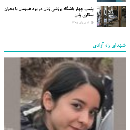
پلمب چهار باشگاه ورزشی زنان در یزد همزمان با بحران
بیکاری زنان
۱۴ مرداد, ۱۴۰۵
شهدای راه آزادی