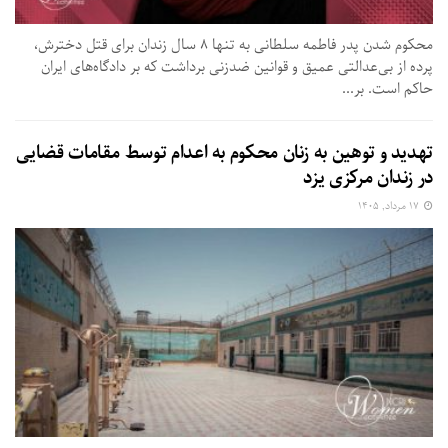
محکوم شدن پدر فاطمه سلطانی به تنها ۸ سال زندان برای قتل دخترش،
پرده از بی‌عدالتی عمیق و قوانین ضدزنی برداشت که بر دادگاه‌های ایران
حاکم است. بر...
تهدید و توهین به زنان محکوم به اعدام توسط مقامات قضایی
در زندان مرکزی یزد
۱۷ مرداد, ۱۴۰۵