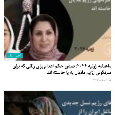
اخبار زنان
ماهنامه ژوئیه ۲۰۲۶: صدور حکم اعدام برای زنانی که برای
سرنگونی رژیم ملایان به پا خاسته اند
۹ مرداد, ۱۴۰۵