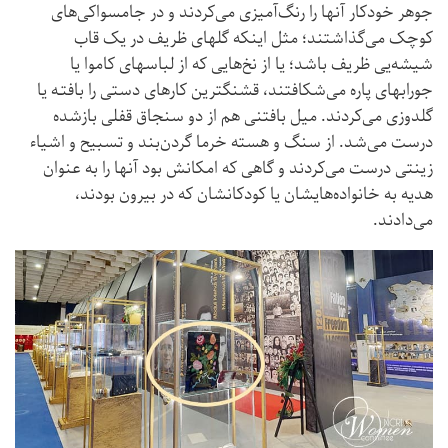
جوهر خودکار آنها را رنگ‌آمیزی می‌کردند و در جامسواکی‌های
کوچک می‌گذاشتند؛ مثل اینکه گلهای ظریف در یک قاب
شیشه‌یی ظریف باشد؛ یا از نخ‌هایی که از لباسهای کاموا یا
جورابهای پاره می‌شکافتند، قشنگترین کارهای دستی را بافتـه یا
گلدوزی می‌کردند. میل بافتنی هم از دو سنجاق قفلی بازشده
درست می‌شد. از سنگ و هسته خرما گردن‌بند و تسبیح و اشیاء
زینتی درست می‌کردند و گاهی که امکانش بود آنها را به عنوان
هدیه به خانواده‌هایشان یا کودکانشان که در بیرون بودند،
می‌دادند.