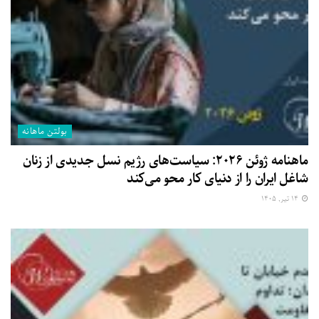
بولتن ماهانه
ماهنامه ژوئن ۲۰۲۶: سیاست‌های رژیم نسل جدیدی از زنان
شاغل ایران را از دنیای کار محو می‌کند
۱۴ تیر, ۱۴۰۵