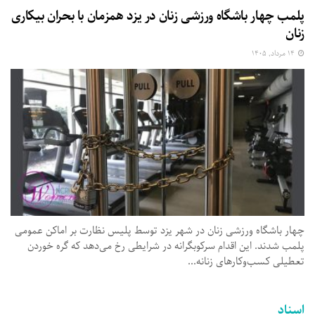
پلمب چهار باشگاه ورزشی زنان در یزد همزمان با بحران بیکاری
زنان
۱۴ مرداد, ۱۴۰۵
چهار باشگاه ورزشی زنان در شهر یزد توسط پلیس نظارت بر اماکن عمومی
پلمب شدند. این اقدام سرکوبگرانه در شرایطی رخ می‌دهد که گره خوردن
تعطیلی کسب‌وکارهای زنانه...
اسناد