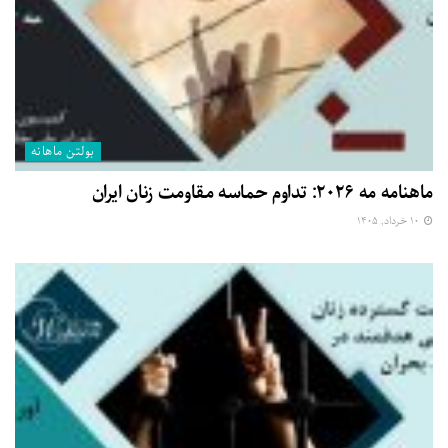
بولتن ماهانه
ماهنامه مه ۲۰۲۶: تداوم حماسه مقاومت زنان ایران
۱۰ خرداد, ۱۴۰۵