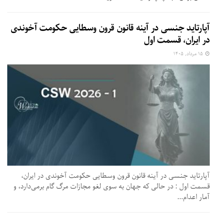
آپارتاید جنسی در آینه قانون قرون وسطایی حکومت آخوندی
در ایران، قسمت اول
۱۵ مرداد, ۱۴۰۵
آپارتاید جنسی در آینه قانون قرون وسطایی حکومت آخوندی در ایران،
قسمت اول : در حالی که جهان به سوی لغو مجازات مرگ گام برمی‌دارد، و
آمار اعدام...