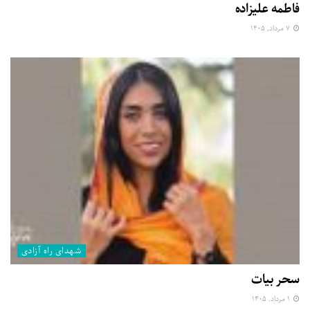
فاطمه علیزاده
۷ مرداد, ۱۴۰۵
شهدای راه آزادی
سحر بیات
۱ مرداد, ۱۴۰۵