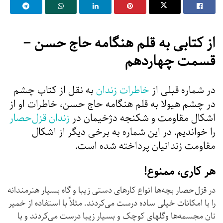
از كتابی به قلم هنگامه حاج حسن
–
قسمت چهاردهم
در شماره قبلی از
خاطرات زندان
به نقل از کتاب چشم
در چشم هیولا به قلم هنگامه حاج حسن، خاطرات او از
اشکال مقاومت و شکنجه دژخیمان در
زندان قزل‌حصار
را خواندیم. در این شماره به برخی دیگر از اشکال
مقاومت زندانیان پرداخته شده است.
هر کاری، ممنوع!
در قزل‌حصار بچه‌ها انواع کارهای دستی زیبا و گاه بسیار هنرمندانه
را با امکانات خیلی ساده درست می‌کردند. مثلاً با استفاده از خمیر
نان مجسمه‌ها وگلهای کوچک و بسیار زیبا درست می‌کردند و با