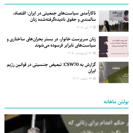
ناکارآمدی سیاست‌های جمعیتی در ایران: اقتصاد،
سالمندی و حقوق نادیده‌گرفته‌شده زنان
۱۹ تیر, ۱۴۰۵
زنان سرپرست خانوار، در بستر بحران‌های ساختاری و
سیاست‌های نابرابر فرسوده می‌شوند
۲۸ اردیبهشت, ۱۴۰۵
گزارش به CSW70: تبعیض جنسیتی در قوانین رژیم
ایران
۲۶ اسفند, ۱۴۰۴
بولتن ماهانه