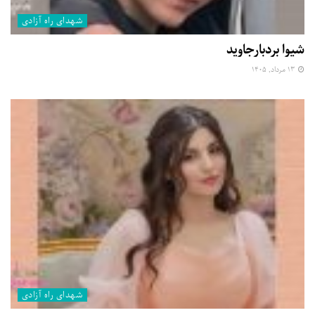
شهدای راه آزادی
شیوا بردبارجاوید
۱۳ مرداد, ۱۴۰۵
شهدای راه آزادی