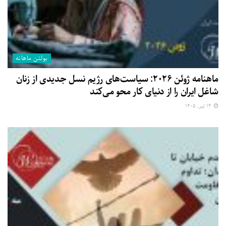
بولتن ماهانه
ماهنامه ژوئن ۲۰۲۶: سیاست‌های رژیم نسل جدیدی از زنان
شاغل ایران را از دنیای کار محو می‌کند
۱۴ تیر, ۱۴۰۵