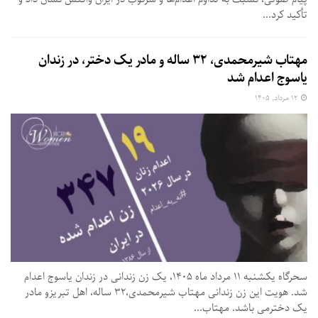
تأکید کرد...
مهتاب شیرمحمدی، ۳۲ ساله و مادر یک دختر، در زندان
یاسوج اعدام شد
۱۲ مرداد, ۱۴۰۵
سحرگاه یکشنبه ۱۱ مرداد ماه ۱۴۰۵، یک زن زندانی در زندان یاسوج اعدام
شد. هویت این زن زندانی مهتاب شیرمحمدی،۳۲ ساله، اهل تبریزو مادر
یک دخترمی باشد. مهتاب...