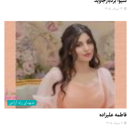
شیوا بردبارجاوید
۱۳ مرداد, ۱۴۰۵
شهدای راه آزادی
فاطمه علیزاده
۷ مرداد, ۱۴۰۵