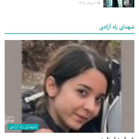
۱ مرداد, ۱۴۰۵
شهدای راه آزادی
شهدای راه آزادی