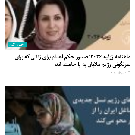
اخبار زنان
ماهنامه ژوئیه ۲۰۲۶: صدور حکم اعدام برای زنانی که برای
سرنگونی رژیم ملایان به پا خاسته اند
۹ مرداد, ۱۴۰۵