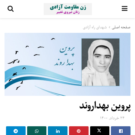
صفحه اصلی
شهدای راه آزادی
پروین بهداروند
۲۴ خرداد, ۱۴۰۰