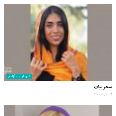
شهدای راه آزادی
سحر بیات
۱ مرداد, ۱۴۰۵