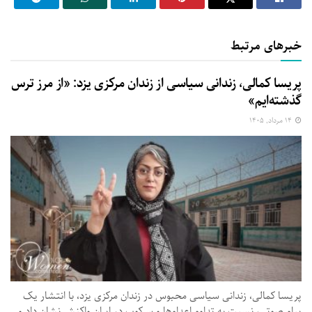
خبرهای مرتبط
پریسا کمالی، زندانی سیاسی از زندان مرکزی یزد: «از مرز ترس
گذشته‌ایم»
۱۴ مرداد, ۱۴۰۵
پریسا کمالی، زندانی سیاسی محبوس در زندان مرکزی یزد، با انتشار یک
پیام صوتی، نسبت به تداوم اعدام‌ها و سرکوب در ایران واکنش نشان داد و