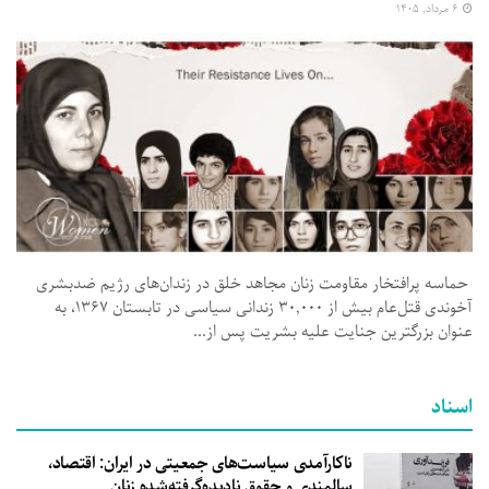
۶ مرداد, ۱۴۰۵
حماسه پرافتخار مقاومت زنان مجاهد خلق در زندان‌های رژیم ضدبشری
آخوندی قتل‌عام بیش از ۳۰,۰۰۰ زندانی سیاسی در تابستان ۱۳۶۷، به
عنوان بزرگترین جنایت علیه بشریت پس از...
اسناد
ناکارآمدی سیاست‌های جمعیتی در ایران: اقتصاد،
سالمندی و حقوق نادیده‌گرفته‌شده زنان