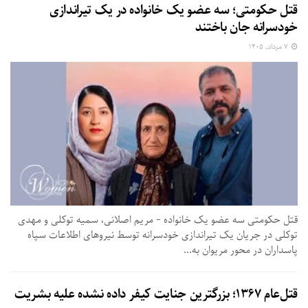
قتل حکومتی؛ سه عضو یک خانواده در یک تیراندازی
خودسرانه جان باختند
۷ مرداد, ۱۴۰۵
قتل حکومتی سه عضو یک خانواده - مریم اصلانی، سمیه توکلی و مهدی
توکلی در جریان یک تیراندازی خودسرانه توسط نیروهای اطلاعات سپاه
پاسداران در محور مریوان به...
قتل‌عام ۱۳۶۷؛ بزرگترین جنایت کیفر داده نشده علیه بشریت