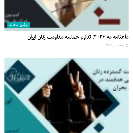
بولتن ماهانه
ماهنامه مه ۲۰۲۶: تداوم حماسه مقاومت زنان ایران
۱۰ خرداد, ۱۴۰۵