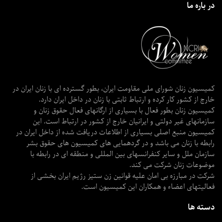
در باره ما
کمیسیون زنان شورای ملی مقاومت ایران، بطور گسترده ای با زنان ایران در
خارج از کشور کار کرده و ارتباط ثابتی با زنان در داخل ایران دارد.
کمیسیون زنان بطور فعال با بسیاری از ارگانهای فعال حقوق زنان و
سازمانهای غیر دولتی و ایرانیان خارج از کشور در ارتباط است. این
کمیسیون منبع اصلی بسیاری از اطلاعات دریافت شده از داخل ایران در
رابطه با زنان می باشد و در گردهمایی های کمیسیون های حقوق بشر
سازمان ملل و سایر کنفرانسهای بین المللی و منطقه ای در رابطه با
موضوعات زنان شرکت می کند.
شرکت در مبارزه بی امان علیه قوانین زن ستیز رژیم ایران بخشی از
فعالیتهای اعضاء و همکاران این کمیسیون است.
دسته ها