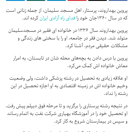
پروین بهداروند، پرستار، اهل مسجد سلیمان، از جمله زنانی است
که در سال ۱۳۶۰جان خود را
فدای راه آزادی ایران
کرده اند.
پروین بهداروند سال ۱۳۳۶ در خانواده ای فقیر در مسجدسلیمان
متولد شد. دیدن فقر در جامعه، او را با سختی های زندگی و
مشکلات حقیقی مردم، آشنا کرد.
پروین با درس دادن به بچه‌های محله شان در تابستان، به امرار
معاش خانواده اش کمک می‌کرد.
او علاقه زیادی به تحصیل در رشته پزشکی داشت، ولی وضعیت
وخیم خانواده اش در زمینه اقتصادی به او اجازه تحصیل در این
رشته را نداد.
در نتیجه رشته پرستاری را برگزید و تا مرحله فوق دیپلم پیش رفت.
او تحصیل خود را در آموزشگاه بهیاری شرکت نفت به اتمام رساند
و سپس در بیمارستان شروع به کار کرد.