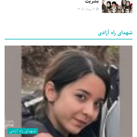
بشریت
۶ مرداد, ۱۴۰۵
شهدای راه آزادی
شهدای راه آزادی