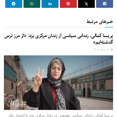
خبرهای مرتبط
پریسا کمالی، زندانی سیاسی از زندان مرکزی یزد: «از مرز ترس
گذشته‌ایم»
۱۴ مرداد, ۱۴۰۵
پریسا کمالی، زندانی سیاسی محبوس در زندان مرکزی یزد، با انتشار یک