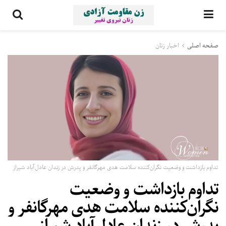
صفحه اصلی
اخبار زنان
تداوم بازداشت و وضعیت نگران‌کننده سلامت هدی مهرگانفر و پدرش در زندان عادل‌آباد شیراز
تداوم بازداشت و وضعیت
نگران‌کننده سلامت هدی مهرگانفر و