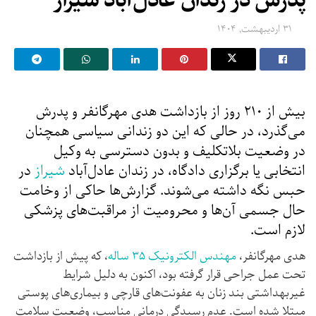
پدرش در زندان عادل‌آباد شیراز
۳۱ اردیبهشت, ۱۴۰۴
بیش از ۲۱۰ روز از بازداشت هدی مهرگانفر و پدرش
می‌گذرد، در حالی‌ که این دو زندانی سیاسی همچنان
در وضعیت بلاتکلیف و بدون دسترسی به وکیل
انتخابی یا برگزاری دادگاه، در زندان عادل‌آباد
شیراز
در
حبس نگه‌ داشته می‌شوند. گزارش‌ها حاکی از وخامت
حال جسمی آن‌ها و محرومیت از مراقبت‌های پزشکی
لازم است.
هدی مهرگانفر،
مهندس الکترونیک ۳۵ ساله
، که پیش از بازداشت
تحت عمل جراحی قرار گرفته بود، اکنون به دلیل شرایط
غیربهداشتی بند زنان به عفونت‌های قارچی و بیماری‌های پوستی
مبتلا شده است. عدم رسیدگی درمانی مناسب، وضعیت سلامت