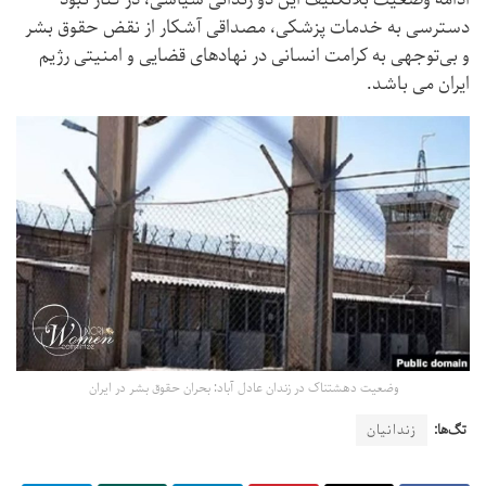
دسترسی به خدمات پزشکی، مصداقی آشکار از نقض حقوق بشر
و بی‌توجهی به کرامت انسانی در نهادهای قضایی و امنیتی رژیم
ایران می باشد.
وضعیت دهشتناک در زندان عادل آباد: بحران حقوق بشر در ایران
تگ‌ها:
زندانیان