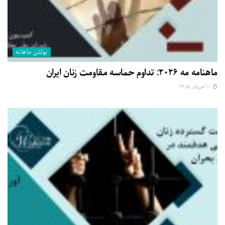
بولتن ماهانه
ماهنامه مه ۲۰۲۶: تداوم حماسه مقاومت زنان ایران
۱۰ خرداد, ۱۴۰۵