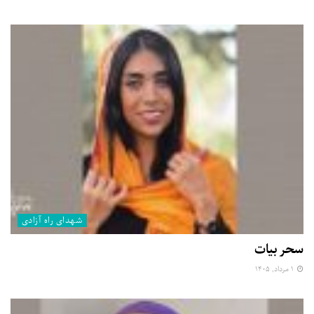
شهدای راه آزادی
سحر بیات
۱ مرداد, ۱۴۰۵