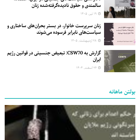
سالمندی و حقوق نادیده‌گرفته‌شده زنان
۱۹ تیر, ۱۴۰۵
زنان سرپرست خانوار، در بستر بحران‌های ساختاری و
سیاست‌های نابرابر فرسوده می‌شوند
۲۸ اردیبهشت, ۱۴۰۵
گزارش به CSW70: تبعیض جنسیتی در قوانین رژیم
ایران
۲۶ اسفند, ۱۴۰۴
بولتن ماهانه