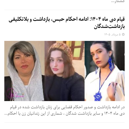
کشتار...
قیام دی ماه ۱۴۰۴: ادامه احکام حبس، بازداشت و بلاتکلیفی
بازداشت‌شدگان
۵ مرداد, ۱۴۰۵
در ادامه بازداشت و صدور احکام قضایی برای زنان بازداشت شده در قیام
دی ماه ۱۴۰۴ و سایر بازداشت شدگان ، شماری از این زندانیان زن با احکام...