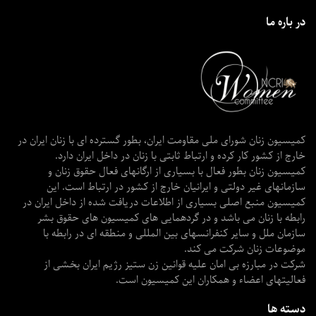
در باره ما
کمیسیون زنان شورای ملی مقاومت ایران، بطور گسترده ای با زنان ایران در
خارج از کشور کار کرده و ارتباط ثابتی با زنان در داخل ایران دارد.
کمیسیون زنان بطور فعال با بسیاری از ارگانهای فعال حقوق زنان و
سازمانهای غیر دولتی و ایرانیان خارج از کشور در ارتباط است. این
کمیسیون منبع اصلی بسیاری از اطلاعات دریافت شده از داخل ایران در
رابطه با زنان می باشد و در گردهمایی های کمیسیون های حقوق بشر
سازمان ملل و سایر کنفرانسهای بین المللی و منطقه ای در رابطه با
موضوعات زنان شرکت می کند.
شرکت در مبارزه بی امان علیه قوانین زن ستیز رژیم ایران بخشی از
فعالیتهای اعضاء و همکاران این کمیسیون است.
دسته ها