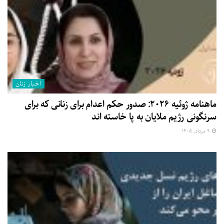
اخبار زنان
ماهنامه ژوئیه ۲۰۲۶: صدور حکم اعدام برای زنانی که برای
سرنگونی رژیم ملایان به پا خاسته اند
۹ مرداد, ۱۴۰۵