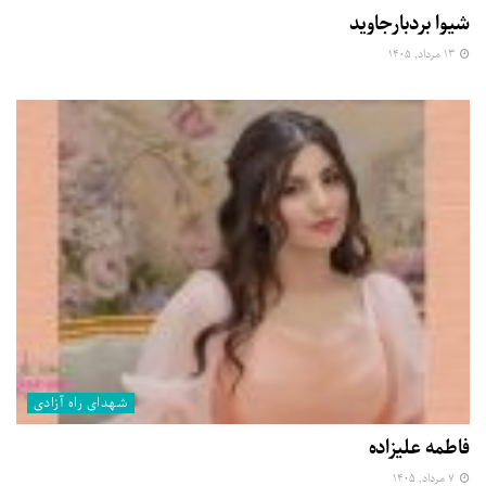
شیوا بردبارجاوید
۱۳ مرداد, ۱۴۰۵
شهدای راه آزادی
فاطمه علیزاده
۷ مرداد, ۱۴۰۵