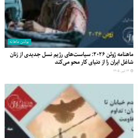
بولتن ماهانه
ماهنامه ژوئن ۲۰۲۶: سیاست‌های رژیم نسل جدیدی از زنان
شاغل ایران را از دنیای کار محو می‌کند
۱۴ تیر, ۱۴۰۵