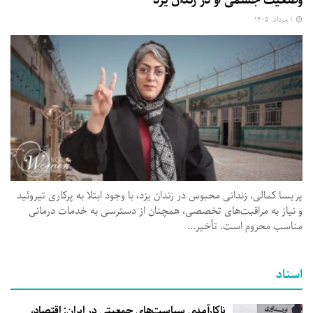
۱ مرداد, ۱۴۰۵
پریسا کمالی، زندانی محبوس در زندان یزد، با وجود ابتلا به پرکاری تیروئید
و نیاز به مراقبت‌های تخصصی، همچنان از دسترسی به خدمات درمانی
مناسب محروم است. تأخیر...
اسناد
ناکارآمدی سیاست‌های جمعیتی در ایران: اقتصاد،