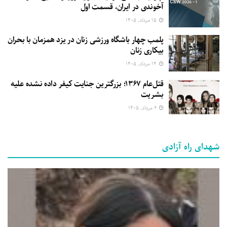
آخوندی در ایران، قسمت اول
۱۵ مرداد, ۱۴۰۵
پلمب چهار باشگاه ورزشی زنان در یزد همزمان با بحران
بیکاری زنان
۱۴ مرداد, ۱۴۰۵
قتل‌عام ۱۳۶۷؛ بزرگترین جنایت کیفر داده نشده علیه
بشریت
۶ مرداد, ۱۴۰۵
شهدای راه آزادی