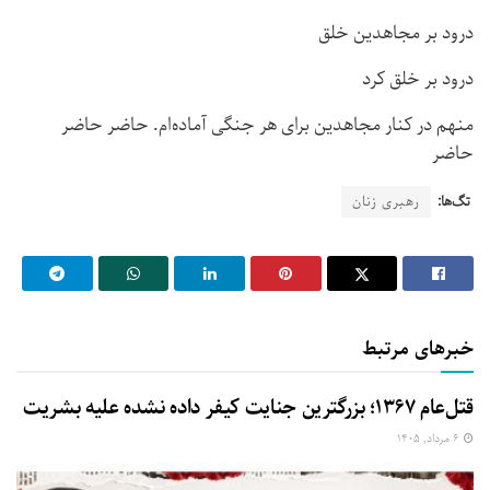
درود بر مجاهدین خلق
درود بر خلق کرد
منهم در کنار مجاهدین برای هر جنگی آماده‌ام. حاضر حاضر
حاضر
تگ‌ها:
رهبری زنان
خبرهای مرتبط
قتل‌عام ۱۳۶۷؛ بزرگترین جنایت کیفر داده نشده علیه بشریت
۶ مرداد, ۱۴۰۵