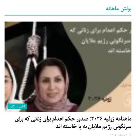
بولتن ماهانه
اخبار زنان
ماهنامه ژوئیه ۲۰۲۶: صدور حکم اعدام برای زنانی که برای
سرنگونی رژیم ملایان به پا خاسته اند
۹ مرداد, ۱۴۰۵