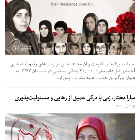
حماسه پرافتخار مقاومت زنان مجاهد خلق در زندان‌های رژیم ضدبشری
آخوندی قتل‌عام بیش از ۳۰,۰۰۰ زندانی سیاسی در تابستان ۱۳۶۷، به
عنوان بزرگترین جنایت علیه بشریت پس از...
سارا مختار، زنی با درکی عمیق از رهایی و مسئولیت‌پذیری
۷ تیر, ۱۴۰۵