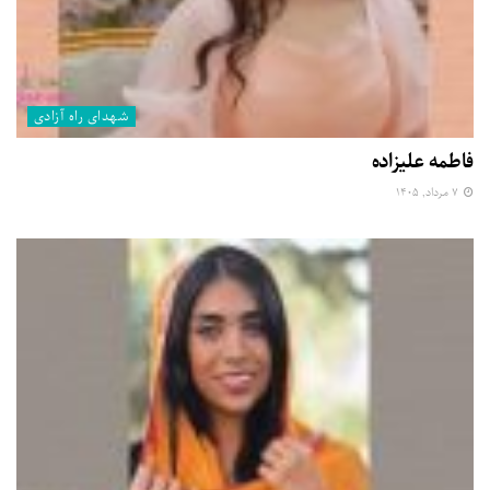
شهدای راه آزادی
فاطمه علیزاده
۷ مرداد, ۱۴۰۵