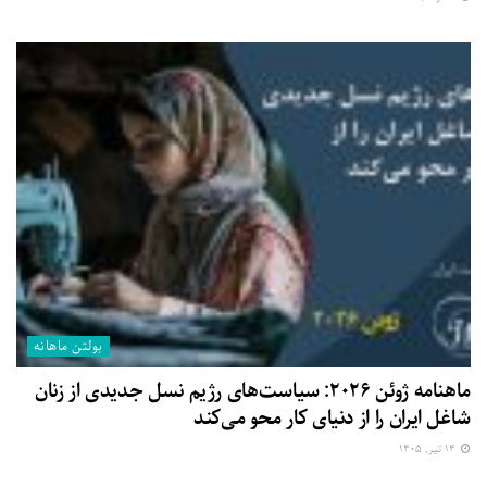
بولتن ماهانه
ماهنامه ژوئن ۲۰۲۶: سیاست‌های رژیم نسل جدیدی از زنان
شاغل ایران را از دنیای کار محو می‌کند
۱۴ تیر, ۱۴۰۵