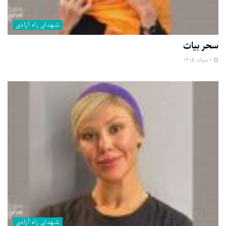
شهدای راه آزادی
سحر بیات
۱ مرداد, ۱۴۰۵
شهدای راه آزادی