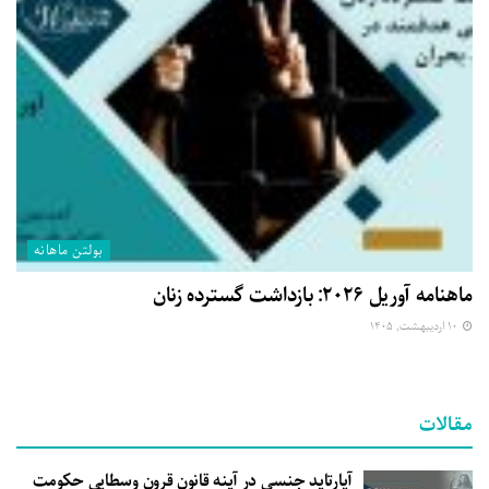
بولتن ماهانه
ماهنامه آوریل ۲۰۲۶: بازداشت گسترده زنان
۱۰ اردیبهشت, ۱۴۰۵
مقالات
آپارتاید جنسی در آینه قانون قرون وسطایی حکومت