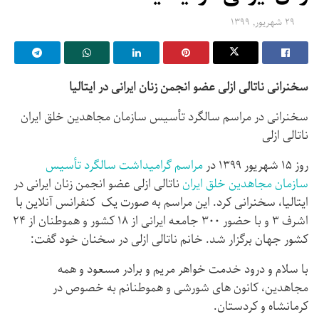
۲۹ شهریور, ۱۳۹۹
سخنرانی ناتالی ازلی
عضو انجمن زنان ایرانی در ایتالیا
سخنرانی در مراسم سالگرد تأسیس سازمان مجاهدین خلق ایران
ناتالی ازلی
روز ۱۵ شهریور ۱۳۹۹ در
مراسم گرامیداشت سالگرد تأسیس
سازمان مجاهدین خلق ایران
ناتالی ازلی عضو انجمن زنان ایرانی در
ایتالیا، سخنرانی کرد. این مراسم به صورت یک کنفرانس آنلاین با
اشرف ۳ و با حضور ۳۰۰ جامعه ایرانی از ۱۸ کشور و هموطنان از ۲۴
کشور جهان برگزار شد. خانم ناتالی ازلی در سخنان خود گفت:‌
با سلام و درود خدمت خواهر مریم و برادر مسعود و همه
مجاهدین، کانون ‌های شورشی و هموطنانم به‌ خصوص در
کرمانشاه و کردستان.