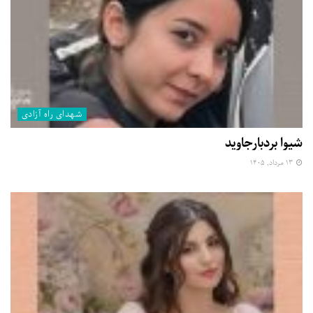
شهدای راه آزادی
شیوا بردبارجاوید
۱۳ مرداد, ۱۴۰۵