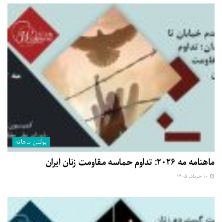
بولتن ماهانه
ماهنامه مه ۲۰۲۶: تداوم حماسه مقاومت زنان ایران
۱۰ خرداد, ۱۴۰۵