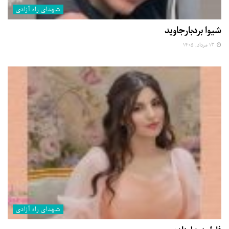
شهدای راه آزادی
شیوا بردبارجاوید
۱۳ مرداد, ۱۴۰۵
شهدای راه آزادی