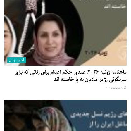
اخبار زنان
ماهنامه ژوئیه ۲۰۲۶: صدور حکم اعدام برای زنانی که برای
سرنگونی رژیم ملایان به پا خاسته اند
۹ مرداد, ۱۴۰۵