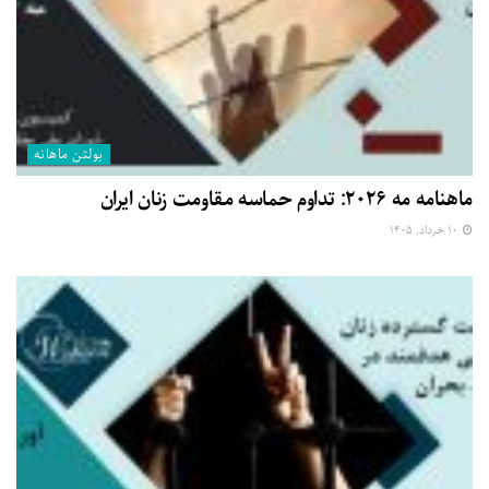
بولتن ماهانه
ماهنامه مه ۲۰۲۶: تداوم حماسه مقاومت زنان ایران
۱۰ خرداد, ۱۴۰۵