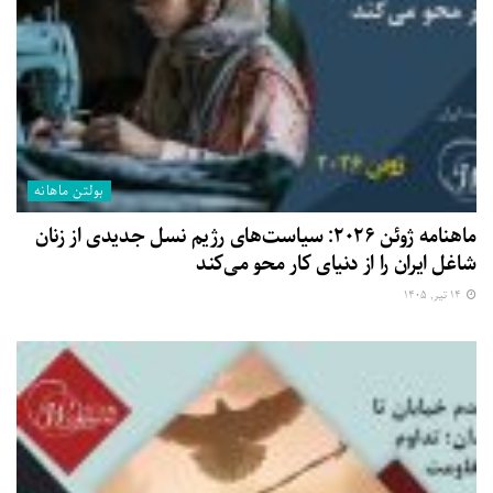
بولتن ماهانه
ماهنامه ژوئن ۲۰۲۶: سیاست‌های رژیم نسل جدیدی از زنان
شاغل ایران را از دنیای کار محو می‌کند
۱۴ تیر, ۱۴۰۵