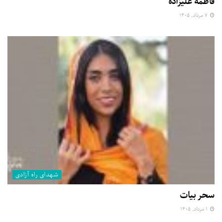
فاطمه علیزاده
۷ مرداد, ۱۴۰۵
شهدای راه آزادی
سحر بیات
۱ مرداد, ۱۴۰۵