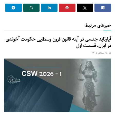
خبرهای مرتبط
آپارتاید جنسی در آینه قانون قرون وسطایی حکومت آخوندی
در ایران، قسمت اول
۱۵ مرداد, ۱۴۰۵