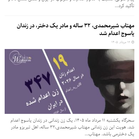
تأکید کرد...
مهتاب شیرمحمدی، ۳۲ ساله و مادر یک دختر، در زندان
یاسوج اعدام شد
۱۲ مرداد, ۱۴۰۵
سحرگاه یکشنبه ۱۱ مرداد ماه ۱۴۰۵، یک زن زندانی در زندان یاسوج اعدام
شد. هویت این زن زندانی مهتاب شیرمحمدی،۳۲ ساله، اهل تبریزو مادر
یک دخترمی باشد. مهتاب...