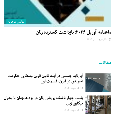
بولتن ماهانه
ماهنامه آوریل ۲۰۲۶: بازداشت گسترده زنان
۱۰ اردیبهشت, ۱۴۰۵
مقالات
آپارتاید جنسی در آینه قانون قرون وسطایی حکومت
آخوندی در ایران، قسمت اول
۱۵ مرداد, ۱۴۰۵
پلمب چهار باشگاه ورزشی زنان در یزد همزمان با بحران
بیکاری زنان
۱۴ مرداد, ۱۴۰۵