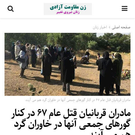
صفحه اصلی
اخبار زنان
مادران قربانیان قتل عام ۶۷ در کنار گورهای جمعی آنها در خاوران گرد هم می آیند
مادران قربانیان قتل عام ۶۷ در کنار
گورهای جمعی آنها در خاوران گرد