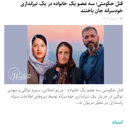
قتل حکومتی؛ سه عضو یک خانواده در یک تیراندازی
خودسرانه جان باختند
۷ مرداد, ۱۴۰۵
قتل حکومتی سه عضو یک خانواده - مریم اصلانی، سمیه توکلی و مهدی
توکلی در جریان یک تیراندازی خودسرانه توسط نیروهای اطلاعات سپاه
پاسداران در محور مریوان به...
اسناد