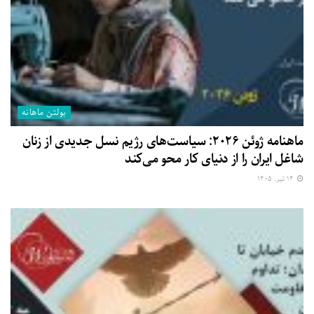
بولتن ماهانه
ماهنامه ژوئن ۲۰۲۶: سیاست‌های رژیم نسل جدیدی از زنان
شاغل ایران را از دنیای کار محو می‌کند
۱۴ تیر, ۱۴۰۵