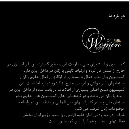
در باره ما
کمیسیون زنان شورای ملی مقاومت ایران، بطور گسترده ای با زنان ایران در
خارج از کشور کار کرده و ارتباط ثابتی با زنان در داخل ایران دارد.
کمیسیون زنان بطور فعال با بسیاری از ارگانهای فعال حقوق زنان و
سازمانهای غیر دولتی و ایرانیان خارج از کشور در ارتباط است. این
کمیسیون منبع اصلی بسیاری از اطلاعات دریافت شده از داخل ایران در
رابطه با زنان می باشد و در گردهمایی های کمیسیون های حقوق بشر
سازمان ملل و سایر کنفرانسهای بین المللی و منطقه ای در رابطه با
موضوعات زنان شرکت می کند.
شرکت در مبارزه بی امان علیه قوانین زن ستیز رژیم ایران بخشی از
فعالیتهای اعضاء و همکاران این کمیسیون است.