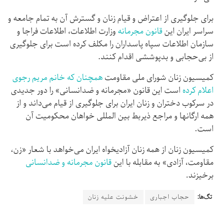
برای جلوگیری از اعتراض و قیام زنان و گسترش آن به تمام جامعه و
سراسر ایران این
قانون مجرمانه
وزارت اطلاعات، اطلاعات فراجا و
سازمان اطلاعات سپاه پاسداران را مکلف کرده است برای جلوگیری
از بی‌حجابی و بدپوششی اقدام کنند.
کمیسیون زنان شورای ملی مقاومت
همچنان‌ که خانم مریم رجوی
اعلام کرده
است این قانون «مجرمانه و ضدانسانی» را دور جدیدی
در سرکوب دختران و زنان ایران برای جلوگیری از قیام می‌داند و از
همه ارگانها و مراجع ذیربط بین المللی خواهان محکومیت آن
است.
کمیسیون زنان از همه زنان آزادیخواه ایران می‌خواهد با شعار «زن،
مقاومت، آزادی» به مقابله با این
قانون مجرمانه و ضدانسانی
برخیزند.
تگ‌ها:
حجاب اجباری
خشونت علیه زنان