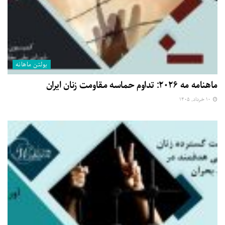
بولتن ماهانه
ماهنامه مه ۲۰۲۶: تداوم حماسه مقاومت زنان ایران
۱۰ خرداد, ۱۴۰۵