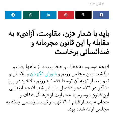
۱۱ آذر, ۱۴۰۳
باید با شعار «زن، مقاومت، آزادی» به
مقابله با این قانون مجرمانه و
ضدانسانی برخاست
لایحه موسوم به عفاف و حجاب بعد از ماهها رفت و
برگشت بین مجلس رژیم و
شورای نگهبان
و یکسال و
نیم بعد از تهیه آن توسط قضائیه رژیم بالاخره در روز
۱۰ آذر در ۷۴ماده و ۵فصل منتشر شد. لایحه ابتدایی
این قانون موسوم به «حمایت از فرهنگ عفاف و
حجاب» بعد از قیام ۱۴۰۱ تهیه و توسط رئیسی جلاد به
مجلس ارائه شده بود.