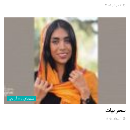
۷ مرداد, ۱۴۰۵
شهدای راه آزادی
سحر بیات
۱ مرداد, ۱۴۰۵