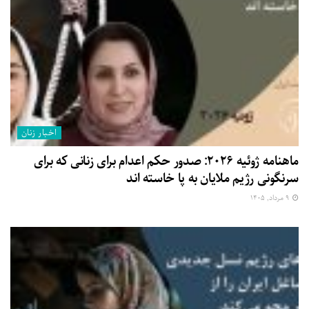
اخبار زنان
ماهنامه ژوئیه ۲۰۲۶: صدور حکم اعدام برای زنانی که برای
سرنگونی رژیم ملایان به پا خاسته اند
۹ مرداد, ۱۴۰۵