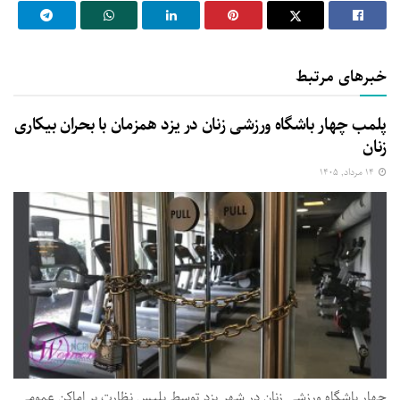
خبرهای مرتبط
پلمب چهار باشگاه ورزشی زنان در یزد همزمان با بحران بیکاری
زنان
۱۴ مرداد, ۱۴۰۵
چهار باشگاه ورزشی زنان در شهر یزد توسط پلیس نظارت بر اماکن عمومی