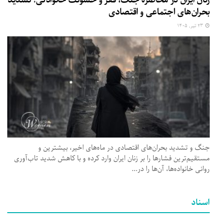
بحران‌های اجتماعی و اقتصادی
۲۳ تیر, ۱۴۰۵
جنگ و تشدید بحران‌های اقتصادی در ماه‌های اخیر، بیشترین و
مستقیم‌ترین فشارها را بر زنان ایران وارد کرده و با کاهش شدید تاب‌آوری
روانی خانواده‌ها، آن‌ها را در...
اسناد