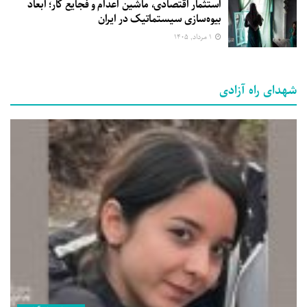
استثمار اقتصادی، ماشین اعدام و فجایع کار؛ ابعاد
بیوه‌سازی سیستماتیک در ایران
۱ مرداد, ۱۴۰۵
شهدای راه آزادی