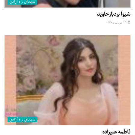
شهدای راه آزادی
شیوا بردبارجاوید
۱۳ مرداد, ۱۴۰۵
شهدای راه آزادی
فاطمه علیزاده