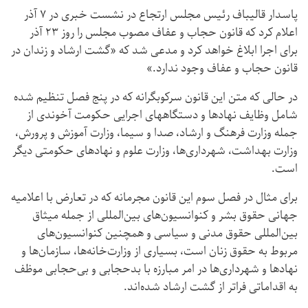
پاسدار قالیباف رئیس مجلس ارتجاع در نشست خبری در ۷ آذر
اعلام کرد که قانون حجاب و عفاف مصوب مجلس را روز ۲۳ آذر
برای اجرا ابلاغ خواهد کرد و مدعی شد که «گشت ارشاد و زندان در
قانون حجاب و عفاف وجود ندارد.»
در حالی که متن این قانون سرکوبگرانه که در پنج فصل تنظیم شده
شامل وظایف نهادها و دستگاههای اجرایی حکومت آخوندی از
جمله وزارت فرهنگ و ارشاد، صدا و سیما، وزارت آموزش و پرورش،
وزارت بهداشت، شهرداری‌ها، وزارت علوم و نهادهای حکومتی دیگر
است.
برای مثال در فصل سوم این قانون مجرمانه که در تعارض با اعلامیه
جهانی حقوق بشر و کنوانسیون‌های بین‌المللی از جمله میثاق
بین‌المللی حقوق مدنی و سیاسی و همچنین کنوانسیون‌های
مربوط به حقوق زنان است، بسیاری از وزارت‌خانه‌ها، سازمان‌ها و
نهادها و شهرداری‌ها در امر مبارزه با بدحجابی و بی‌حجابی موظف
به اقداماتی فراتر از گشت ارشاد شده‌اند.