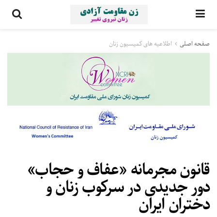
صفحه اصلی
اطلاعیه های کمیسیون زنان
قانون مجرمانه «عفاف و حجاب»
دور جدیدی در سرکوب زنان و
دختران ایران