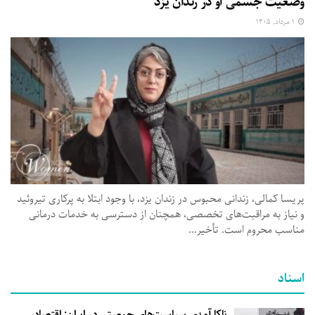
وضعیت جسمی او در زندان یزد
۱ مرداد, ۱۴۰۵
پریسا کمالی، زندانی محبوس در زندان یزد، با وجود ابتلا به پرکاری تیروئید
و نیاز به مراقبت‌های تخصصی، همچنان از دسترسی به خدمات درمانی
مناسب محروم است. تأخیر...
اسناد
ناکارآمدی سیاست‌های جمعیتی در ایران: اقتصاد،