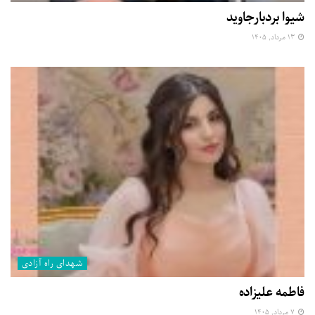
شیوا بردبارجاوید
۱۳ مرداد, ۱۴۰۵
شهدای راه آزادی
فاطمه علیزاده
۷ مرداد, ۱۴۰۵