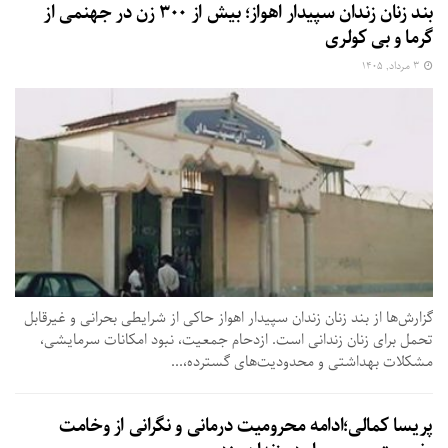
بند زنان زندان سپیدار اهواز؛ بیش از ۳۰۰ زن در جهنمی از
گرما و بی‌ کولری
۳ مرداد, ۱۴۰۵
گزارش‌ها از بند زنان زندان سپیدار اهواز حاکی از شرایطی بحرانی و غیرقابل
تحمل برای زنان زندانی است. ازدحام جمعیت، نبود امکانات سرمایشی،
مشکلات بهداشتی و محدودیت‌های گسترده،...
پریسا کمالی؛ادامه محرومیت درمانی و نگرانی از وخامت