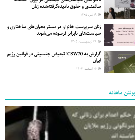
سالمندی و حقوق نادیده‌گرفته‌شده زنان
۱۹ تیر, ۱۴۰۵
زنان سرپرست خانوار، در بستر بحران‌های ساختاری و
سیاست‌های نابرابر فرسوده می‌شوند
۲۸ اردیبهشت, ۱۴۰۵
گزارش به CSW70: تبعیض جنسیتی در قوانین رژیم
ایران
۲۶ اسفند, ۱۴۰۴
بولتن ماهانه