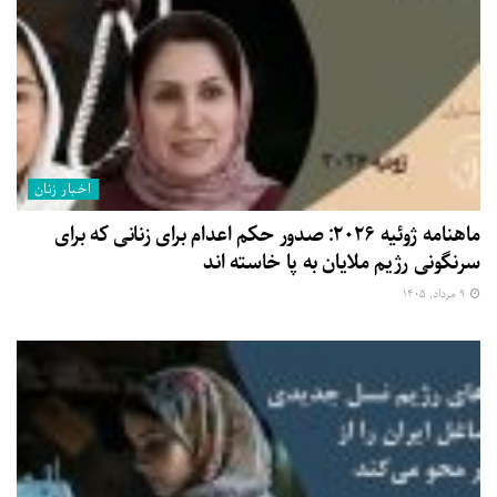
اخبار زنان
ماهنامه ژوئیه ۲۰۲۶: صدور حکم اعدام برای زنانی که برای
سرنگونی رژیم ملایان به پا خاسته اند
۹ مرداد, ۱۴۰۵