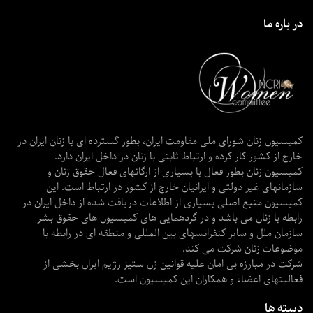
در باره ما
کمیسیون زنان شورای ملی مقاومت ایران، بطور گسترده ای با زنان ایران در
خارج از کشور کار کرده و ارتباط ثابتی با زنان در داخل ایران دارد.
کمیسیون زنان بطور فعال با بسیاری از ارگانهای فعال حقوق زنان و
سازمانهای غیر دولتی و ایرانیان خارج از کشور در ارتباط است. این
کمیسیون منبع اصلی بسیاری از اطلاعات دریافت شده از داخل ایران در
رابطه با زنان می باشد و در گردهمایی های کمیسیون های حقوق بشر
سازمان ملل و سایر کنفرانسهای بین المللی و منطقه ای در رابطه با
موضوعات زنان شرکت می کند.
شرکت در مبارزه بی امان علیه قوانین زن ستیز رژیم ایران بخشی از
فعالیتهای اعضاء و همکاران این کمیسیون است.
دسته ها