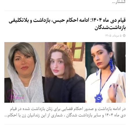
کشتار...
قیام دی ماه ۱۴۰۴: ادامه احکام حبس، بازداشت و بلاتکلیفی
بازداشت‌شدگان
۵ مرداد, ۱۴۰۵
در ادامه بازداشت و صدور احکام قضایی برای زنان بازداشت شده در قیام
دی ماه ۱۴۰۴ و سایر بازداشت شدگان ، شماری از این زندانیان زن با احکام...