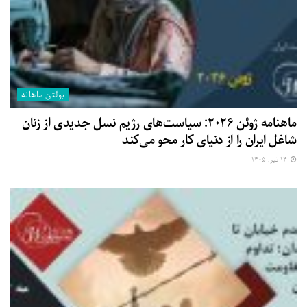
بولتن ماهانه
ماهنامه ژوئن ۲۰۲۶: سیاست‌های رژیم نسل جدیدی از زنان
شاغل ایران را از دنیای کار محو می‌کند
۱۴ تیر, ۱۴۰۵