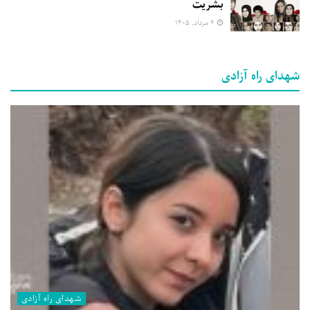
بشریت
۶ مرداد, ۱۴۰۵
شهدای راه آزادی
شهدای راه آزادی