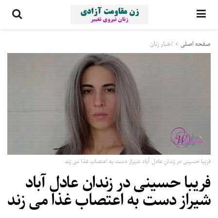
صفحه اصلی
اخبار زنان
فریبا حسینی در زندان عادل آباد شیراز دست به اعتصاب غذا می زند
فریبا حسینی در زندان عادل آباد
شیراز دست به اعتصاب غذا می زند