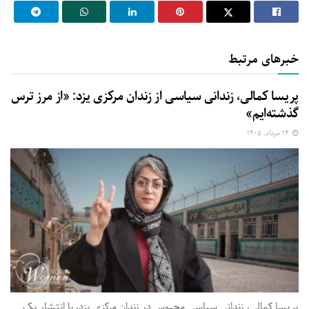
خبرهای مرتبط
پریسا کمالی، زندانی سیاسی از زندان مرکزی یزد: «از مرز ترس
گذشته‌ایم»
۱۴ مرداد, ۱۴۰۵
پریسا کمالی، زندانی سیاسی محبوس در زندان مرکزی یزد، با انتشار یک