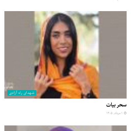
شهدای راه آزادی
سحر بیات
۱ مرداد, ۱۴۰۵