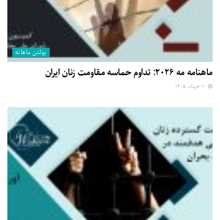
بولتن ماهانه
ماهنامه مه ۲۰۲۶: تداوم حماسه مقاومت زنان ایران
۱۰ خرداد, ۱۴۰۵