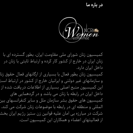
در باره ما
کمیسیون زنان شورای ملی مقاومت ایران، بطور گسترده ای با
زنان ایران در خارج از کشور کار کرده و ارتباط ثابتی با زنان در
داخل ایران دارد.
کمیسیون زنان بطور فعال با بسیاری از ارگانهای فعال حقوق زنا
و سازمانهای غیر دولتی و ایرانیان خارج از کشور در ارتباط است
این کمیسیون منبع اصلی بسیاری از اطلاعات دریافت شده از
داخل ایران در رابطه با زنان می باشد و در گردهمایی های
کمیسیون های حقوق بشر سازمان ملل و سایر کنفرانسهای بین
المللی و منطقه ای در رابطه با موضوعات زنان شرکت می کند.
شرکت در مبارزه بی امان علیه قوانین زن ستیز رژیم ایران بخش
از فعالیتهای اعضاء و همکاران این کمیسیون است.