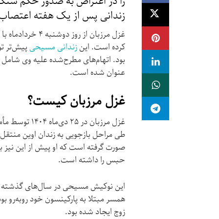
را در اعتراض به صدور حکم سن
زندانی پس از یک هفته اعتصاب 
غزل مرزبان از رو
کرده است. این
زندانی مسیحی
بود. اتهام‌های مطرح‌شده علیه وی شامل 
عنوان شده است.
غزل مرزبان کیست؟
غزل مرزبان در
طی مراحل بازجویی به زندان اوین منتقل
صورت گرفته است که او پیش از این نیز ب
حبس را داشته است.
این نوکیش مسیحی در سال‌های گذشته هم
همسر مبتلا به پارکینسون خود روبه‌رو ب
زوج ایجاد شده بود.