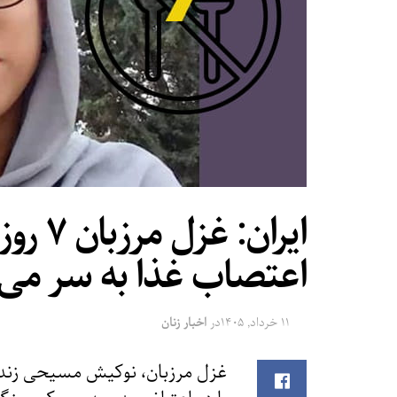
ایران:
اعتصاب غذا به سر می‌ب
۱۱ خرداد, ۱۴۰۵
در
اخبار زنان
غزل مرزبان، نوکیش مسیحی زند