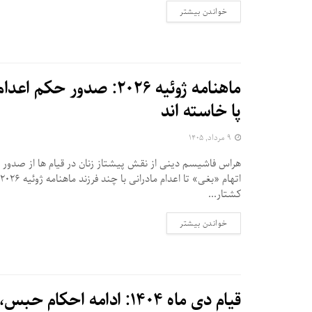
DETAILS
خواندن بیشتر
ماهنامه ژوئیه ۲۰۲۶: صدو
پا خاسته اند
۹ مرداد, ۱۴۰۵
هراس فاشیسم دینی از نقش پیشتاز زنان در قیام ها از صدور اح
کشتار...
DETAILS
خواندن بیشتر
قیام دی ماه ۱۴۰۴: ادامه احکام حبس، بازداشت و بلاتکلیفی بازداشت‌شدگان