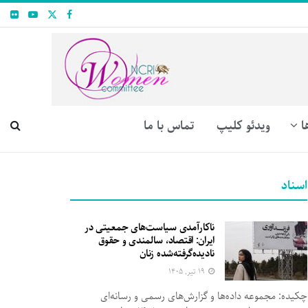
ا
ویدئو کلیپ
تماس با ما
اسناد
ناکارآمدی سیاست‌های جمعیتی در
ایران: اقتصاد، سالمندی و حقوق
نادیده‌گرفته‌شده زنان
۱۹ تیر, ۱۴۰۵
چکیده: مجموعه داده‌ها و گزارش‌های رسمی و رسانه‌ای