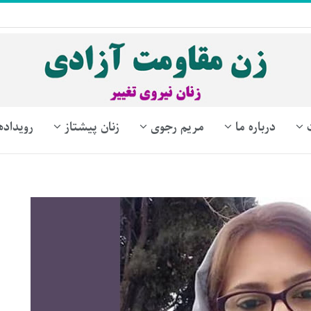
درباره ما
مریم رجوی
زنان پیشتاز
رویداده