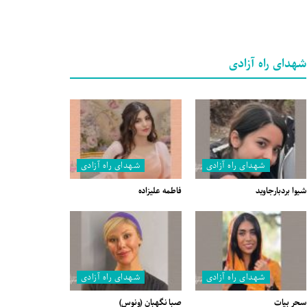
شهدای راه آزادی
شهدای راه آزادی
شهدای راه آزادی
شیوا بردبارجاوید
فاطمه علیزاده
شهدای راه آزادی
شهدای راه آزادی
سحر بیات
صبا نگهبان (ونوس)