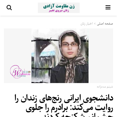
صفحه اصلی
اخبار زنان
شبنم مددزاده
دانشجوی ایرانی رنج‌های زندان را
روایت می‌کند: برادرم را جلوی