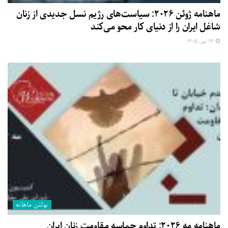
ماهنامه ژوئن ۲۰۲۶: سیاست‌های رژیم نسل جدیدی از زنان
شاغل ایران را از دنیای کار محو می‌کند
۱۴ تیر, ۱۴۰۵
بولتن ماهانه
ماهنامه مه ۲۰۲۶: تداوم حماسه مقاومت زنان ایران