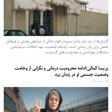
گزارش‌ها از بند زنان زندان سپیدار اهواز حاکی از شرایطی بحرانی و غیرقابل
تحمل برای زنان زندانی است. ازدحام جمعیت، نبود امکانات سرمایشی،
مشکلات بهداشتی و محدودیت‌های گسترده،...
پریسا کمالی؛ادامه محرومیت درمانی و نگرانی از وخامت
وضعیت جسمی او در زندان یزد
۱ مرداد, ۱۴۰۵