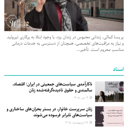
پریسا کمالی، زندانی محبوس در زندان یزد، با وجود ابتلا به پرکاری تیروئید
و نیاز به مراقبت‌های تخصصی، همچنان از دسترسی به خدمات درمانی
مناسب محروم است. تأخیر...
اسناد
ناکارآمدی سیاست‌های جمعیتی در ایران: اقتصاد،
سالمندی و حقوق نادیده‌گرفته‌شده زنان
۱۹ تیر, ۱۴۰۵
زنان سرپرست خانوار، در بستر بحران‌های ساختاری و
سیاست‌های نابرابر فرسوده می‌شوند
۲۸ اردیبهشت, ۱۴۰۵