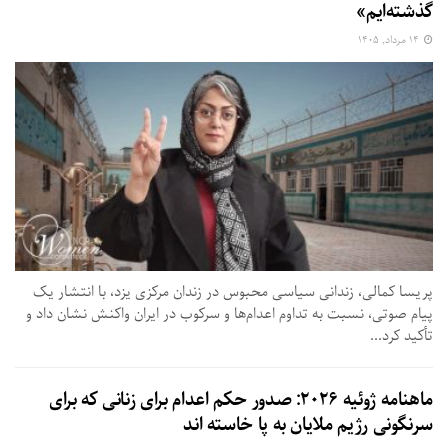
گذشته‌ایم»
۱۴ مرداد, ۱۴۰۵
پریسا کمالی، زندانی سیاسی محبوس در زندان مرکزی یزد، با انتشار یک
پیام صوتی، نسبت به تداوم اعدام‌ها و سرکوب در ایران واکنش نشان داد و
تأکید کرد...
ماهنامه ژوئیه ۲۰۲۶: صدور حکم اعدام برای زنانی که برای
سرنگونی رژیم ملایان به پا خاسته اند