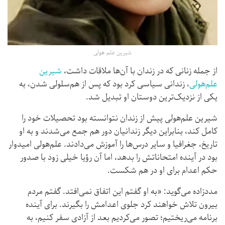
شیرین علم هولی
از جمله زنانی که در زندان با آن‌ها ملاقات داشت،
شیرین
عل
م‌
هولی
، زندانی سیاسی کرد بود که پس از هم‌سلولی شدن، به
یکی از نزدیک‌ترین دوستان او تبدیل شد.
شیرین علم‌هولی پیش از زندان نتوانسته بود تحصیلات خود را
کامل کند، بنابراین دیگر زندانیان دور هم جمع می‌شدند و به او
تاریخ، جغرافیا و سایر درس‌ها را آموزش می‌دادند. علم‌هولی امیدوار
بود در آینده امتحاناتش را بدهد، اما آن رؤیا خیلی زود با صدور
حکم اعدام برای او در هم شکست.
مددزاده می‌گوید: «به او گفتم این اتفاق نمی‌افتد. گفتم مردم
بیرون تلاش خواهند کرد جلوی اعدامش را بگیرند. برای آینده
برنامه می‌ریختیم؛ تصور می‌کردیم بعد از آزادی سفر کنیم، به