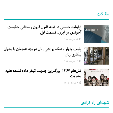
مقالات
آپارتاید جنسی در آینه قانون قرون وسطایی حکومت
آخوندی در ایران، قسمت اول
۱۵ مرداد, ۱۴۰۵
پلمب چهار باشگاه ورزشی زنان در یزد همزمان با بحران
بیکاری زنان
۱۴ مرداد, ۱۴۰۵
قتل‌عام ۱۳۶۷؛ بزرگترین جنایت کیفر داده نشده علیه
بشریت
۶ مرداد, ۱۴۰۵
شهدای راه آزادی