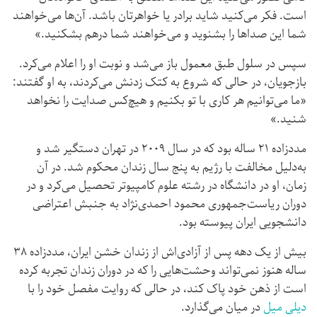
است. فکر می‌کنید شاید برادر یا خواهرتان باشد. آن‌ها می‌خواهند
شما این صداها را بشنوید و می‌خواهند شما درهم بشکنید.»
سپس در سلول طبق معمول باز می‌شد و نوبت او را اعلام می‌کرد.
بازجویان، در حالی که شروع به کتک زدنش می‌کردند، به او گفتند:
«ما می‌توانیم هر کاری با تو بکنیم و هیچ‌کس صدایت را نخواهد
شنید.»
مددزاده ۲۱ ساله بود که در سال ۲۰۰۹ در تهران دستگیر شد و
به‌دلیل مخالفت با رژیم به پنج سال زندان محکوم شد. در آن
زمان، او در دانشگاه در رشته علوم کامپیوتر تحصیل می‌کرد و در
دوران ریاست‌جمهوری محمود احمدی‌نژاد به جنبش اعتراضی
دانشجویی ایران پیوسته بود.
بیش از یک دهه پس از آزادی‌اش از زندان خشن ایران، مددزاده ۳۸
ساله هنوز نمی‌تواند وحشت‌هایی را که در دوران زندان تجربه کرده
است از ذهن خود پاک کند، در حالی که روایت مفصل خود را با
دیلی میل
در میان می‌گذارد.