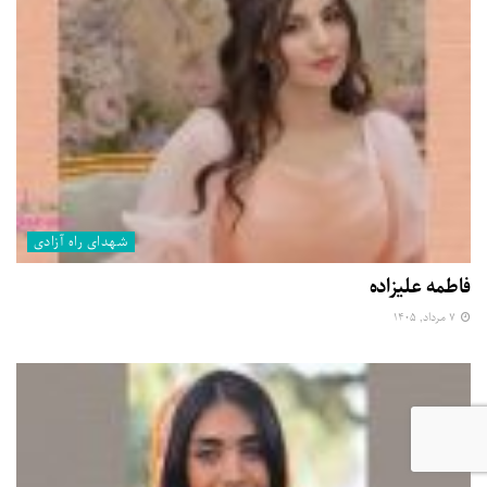
شهدای راه آزادی
فاطمه علیزاده
۷ مرداد, ۱۴۰۵