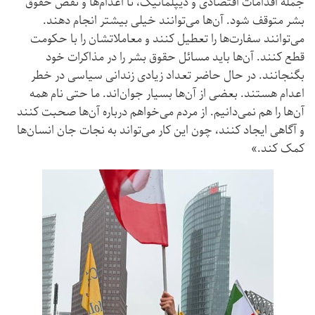
جمله اقدامات اقتصادی و دیپلماتیک، تا اعدام‌ها و نقض حقوق
بشر متوقف شود. آن‌ها می‌توانند خیلی بیشتر انجام دهند.
می‌توانند سفارت‌ها را تعطیل کنند و معاملاتشان را با حکومت
قطع کنند. آن‌ها باید مسائل حقوق بشر را در مذاکرات خود
بگنجانند. در حال حاضر تعداد زیادی زندانی سیاسی در خطر
اعدام هستند. بعضی از آن‌ها بسیار جوان‌اند. ما حتی نام همه
آن‌ها را هم نمی‌دانیم. از مردم می‌خواهم درباره آن‌ها صحبت کنند
و آگاهی ایجاد کنند، چون این کار می‌تواند به نجات جان انسان‌ها
کمک کند.»