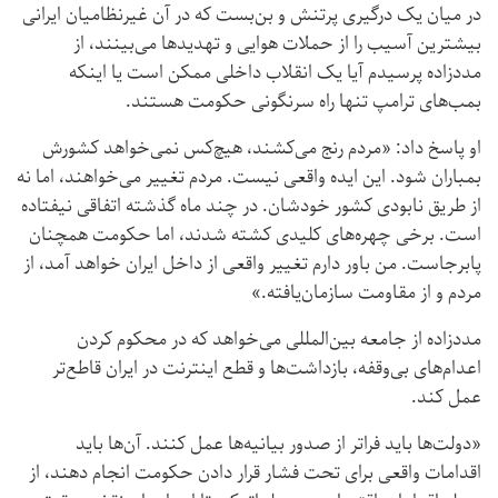
در میان یک درگیری پرتنش و بن‌بست که در آن غیرنظامیان ایرانی
بیشترین آسیب را از حملات هوایی و تهدیدها می‌بینند، از
مددزاده پرسیدم آیا یک انقلاب داخلی ممکن است یا اینکه
بمب‌های ترامپ تنها راه سرنگونی حکومت هستند.
او پاسخ داد: «مردم رنج می‌کشند، هیچ‌کس نمی‌خواهد کشورش
بمباران شود. این ایده واقعی نیست. مردم تغییر می‌خواهند، اما نه
از طریق نابودی کشور خودشان. در چند ماه گذشته اتفاقی نیفتاده
است. برخی چهره‌های کلیدی کشته شدند، اما حکومت همچنان
پابرجاست. من باور دارم تغییر واقعی از داخل ایران خواهد آمد، از
مردم و از مقاومت سازمان‌یافته.»
مددزاده از جامعه بین‌المللی می‌خواهد که در محکوم کردن
اعدام‌های بی‌وقفه، بازداشت‌ها و قطع اینترنت در ایران قاطع‌تر
عمل کند.
«دولت‌ها باید فراتر از صدور بیانیه‌ها عمل کنند. آن‌ها باید
اقدامات واقعی برای تحت فشار قرار دادن حکومت انجام دهند، از