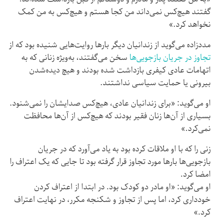
گفتند هیچ‌کس نمی‌داند من کجا هستم و هیچ‌کس به من کمک
نخواهد کرد.»
مددزاده می‌گوید از زندانیان دیگر بارها روایت‌هایی شنیده بود که از
تجاوز در جریان بازجویی‌ها
سخن می‌گفتند، به‌ویژه زنانی که به
اتهامات عادی کیفری بازداشت شده بودند و هیچ دیده‌شدن
بیرونی یا حمایت سیاسی نداشتند.
او می‌گوید: «برای زندانیان عادی، هیچ‌کس صدایشان را نمی‌شنود.
بسیاری از آن‌ها زنان فقیر بودند که هیچ‌کس از آن‌ها محافظت
نمی‌کرد.»
زنی را که با او ملاقات کرده بود به یاد می‌آورد که در جریان
بازجویی‌ها بارها مورد تجاوز قرار گرفته بود تا جایی که یک اعتراف را
امضا کرد.
او می‌گوید: «او مادر دو کودک بود. در ابتدا از اعتراف کردن
خودداری کرد، اما پس از تجاوز و شکنجه مکرر، در نهایت اعتراف
کرد.»