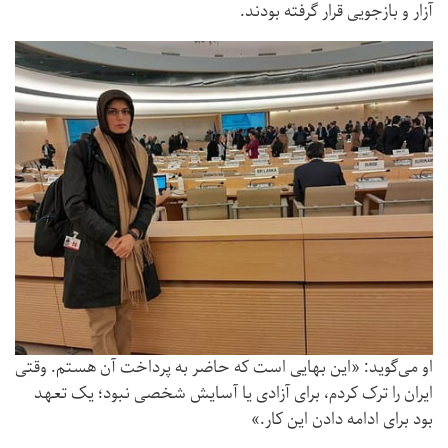
آزار و بازجویی قرار گرفته بودند.
او می‌گوید: «این بهایی است که حاضر به پرداخت آن هستم. وقتی
ایران را ترک کردم، برای آزادی یا آسایش شخصی نبود؛ یک تعهد
بود برای ادامه دادن این کار.»