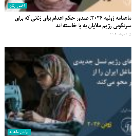
اخبار زنان
ماهنامه ژوئیه ۲۰۲۶: صدور حکم اعدام برای زنانی که برای
سرنگونی رژیم ملایان به پا خاسته اند
۹ مرداد, ۱۴۰۵
بولتن ماهانه