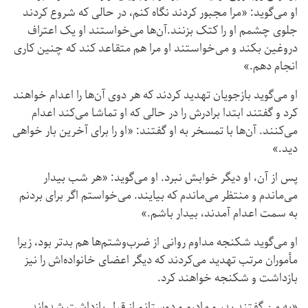
او می‌گوید: «مرا مجبور کردند نگاه کنم، در حالی که شروع کردند
جلوی چشمم او را کتک بزنند.آن‌ها می‌خواستند او یک اعتراف
دروغین بکند و می‌خواستند او مرا هم متقاعد کند که چنین کاری
انجام دهم.»
او می‌گوید بازجویان تهدید کردند که هر دوی آن‌ها را اعدام خواهند
کرد و گفتند ابتدا برادرش را در حالی که او تماشا می‌کند اعدام
می‌کنند. آن‌ها با تمسخر به او گفتند: «او را برای آخرین بار خواهی
دید.»
پس از آن، او دیگر خوابش نبرد. او می‌گوید: «هر شب بیدار
می‌ماندم و منتظر می‌ماندم که بیایند. می‌خواستم اگر برای بردنم
به سمت اعدام آمدند، بیدار باشم.»
او می‌گوید شکنجه مداوم روانی از ضرب‌وشتم‌ها هم بدتر بود، زیرا
مأموران مرتب تهدید می‌کردند که دیگر اعضای خانواده‌اش را نیز
بازداشت و شکنجه خواهند کرد.
«به من گفتند پدر و مادرم و دوستانم از قبل بازداشت شده‌اند.