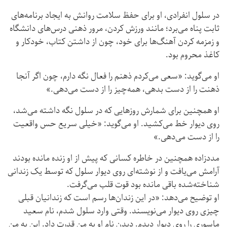
در سلول انفرادی، او برای حفظ سلامت روانش به ایجاد برنامه‌های
ثابت پناه می‌برد؛ مانند ورزش کردن، مرور ذهنی درس‌های دانشگاه
و زمزمه کردن آهنگ‌ها برای خود، چون از داشتن کتاب، خودکار و
کاغذ محروم بود.
او می‌گوید: «سعی می‌کردم ذهنم را فعال نگه دارم، چون اگر آنجا
ذهنت را از دست بدهی، همه‌چیز را از دست می‌دهی.»
او همچنین برای شمارش روزهایی که در سلول نگه داشته می‌شد،
روی دیوار خط می‌کشید. او می‌گوید: «خیلی سریع حس واقعیت
را از دست می‌دهی.»
مددزاده همچنین در خاطره کسانی که پیش از او زنده مانده بودند
آرامش می‌یافت و از نوشته‌ای روی دیوار سلول که توسط یک زندانی
شناخته‌شده باقی مانده بود قوت قلب می‌گرفت.
او توضیح می‌دهد: «در این زندان‌ها رسم است که زندانیان قبلی
چیزی روی دیوار می‌نویسند. وقتی وارد سلول شدم، نام سعید
ماسوری را روی دیوار دیدم. دیدن نام او به من قدرت داد. این به من