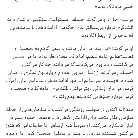
خیلی دردناک بود.»
در عین حال، او می‌گوید احساس مسئولیت سنگینی داشت تا به
افشاگری درباره بی‌عدالتی‌های حکومت ادامه دهد، با پیامدهایی
که به‌خوبی از آن‌ها آگاه بود.
او می‌گوید: «در ابتدا در ایران ماندم و سعی کردم به تحصیل و
فعالیت‌هایم ادامه بدهم، اما دائماً تحت نظر بودم. با من تماس
می‌گرفتند و یادآوری می‌کردند که می‌دانند چه کار می‌کنم.
احساس می‌کردم از زندان بیرون آمده‌ام و وارد نوع دیگری از زندان
شده‌ام. فهمیدم نمی‌توانم این‌طور ادامه بدهم، بنابراین ایران را ترک
کردم. من برای زندگی بهتر نرفتم، بلکه برای ادامه کارم و صحبت
کردن درباره چیزهایی که دیده بودم رفتم.»
مددزاده اکنون در سوئیس زندگی می‌کند و با سازمان‌هایی از جمله
سازمان ملل متحد برای افزایش آگاهی درباره نقض حقوق بشر در
ایران همکاری می‌کند. او تقریباً هیچ ارتباطی با خانواده‌اش که هنوز
در کشور هستند ندارد، زیرا پیش‌تر به‌دلیل صحبت کردن با او مورد