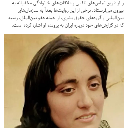
را از طریق تماس‌های تلفنی و ملاقات‌های خانوادگی مخفیانه به
بیرون می‌فرستاد. برخی از این روایت‌ها بعداً به سازمان‌های
بین‌المللی و گروه‌های حقوق بشری، از جمله عفو بین‌الملل، رسید
که در گزارش‌های خود درباره ایران به پرونده او اشاره کرده است.