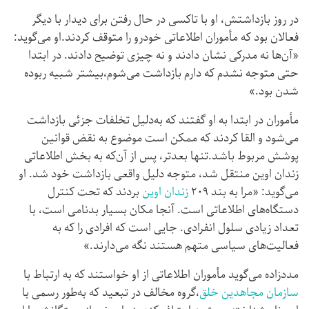
در روز بازداشتش، او با تاکسی در حال رفتن برای دیدار با دیگر
فعالان بود که مأموران اطلاعاتی خودرو را متوقف کردند.او می‌گوید:
«آن‌ها نه مدرکی نشان دادند و نه چیزی توضیح دادند. در ابتدا
حتی متوجه نشدم که دارم بازداشت می‌شوم،بیشتر شبیه ربوده
شدن بود.»
مأموران در ابتدا به او گفتند که به‌دلیل تخلفات جزئی بازداشت
می‌شود و القا کردند که ممکن است موضوع به نقض قوانین
پوشش مربوط باشد.تنها بعدتر، پس از آن‌که به بخش اطلاعاتی
زندان اوین منتقل شد، متوجه دلیل واقعی بازداشت خود شد. او
می‌گوید: «مرا به بند ۲۰۹
زندان اوین
بردند که تحت کنترل
دستگاه‌های اطلاعاتی است. آنجا مکان بسیار بدنامی است، با
تعداد زیادی سلول انفرادی. جایی است که افرادی را که به
فعالیت‌های سیاسی متهم هستند نگه می‌دارند.»
مددزاده می‌گوید مأموران اطلاعاتی از او خواستند که به ارتباط با
سازمان مجاهدین خلق
،گروه مخالف در تبعید که به‌طور رسمی با