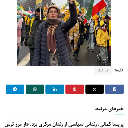
تگ‌ها:
زندانیان
خبرهای مرتبط
پریسا کمالی، زندانی سیاسی از زندان مرکزی یزد: «از مرز ترس