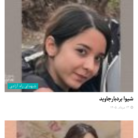
شهدای راه آزادی
شیوا بردبارجاوید
۱۳ مرداد, ۱۴۰۵