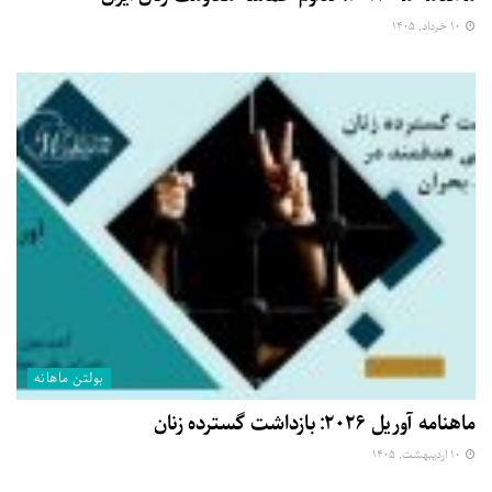
۱۰ خرداد, ۱۴۰۵
بولتن ماهانه
ماهنامه آوریل ۲۰۲۶: بازداشت گسترده زنان
۱۰ اردیبهشت, ۱۴۰۵