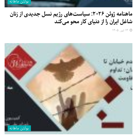
بولتن ماهانه
ماهنامه ژوئن ۲۰۲۶: سیاست‌های رژیم نسل جدیدی از زنان
شاغل ایران را از دنیای کار محو می‌کند
۱۴ تیر, ۱۴۰۵
بولتن ماهانه