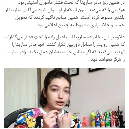
در همین روز مادر سارینا که تحت فشار ماموران امنیتی بود
هرکسی را که می‌دید بدون اینکه از او سوال شود می‌گفت سارینا از
بلندی سقوط کرده است. همین منابع تاکید کردند که تحویل
جسد و خاکسپاری مشروط به چنین اعلامی بود.
علاوه بر این، خانواده سارینا اسماعیل زاده را تحت فشار می‌گذارند
که همین روایت را مقابل دوربین تکرار کنند. آنها مادر سارینا را
تهدید می‌کنند که اگر مطابق خواسته‌شان عمل نکند برادر سارینا
را هرگز نخواهد دید.