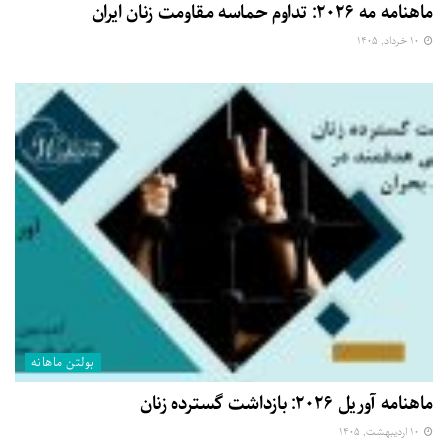
ماهنامه مه ۲۰۲۶: تداوم حماسه مقاومت زنان ایران
۱۰ خرداد, ۱۴۰۵
بولتن ماهانه
ماهنامه آوریل ۲۰۲۶: بازداشت گسترده زنان
۱۰ اردیبهشت, ۱۴۰۵