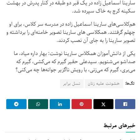
سارینا اسماعیل زاده در یک قبر دو طبقه در کنار پدرش در بهشت
سکینه کرج به خاک سپرده شد.
هم‌کلاسی‌های سارینا اسماعیل زاده در مدرسه سر کلاس، برای او
چهلم گرفتند. همکلاسی های سارینا تصویر خامنه‌ای را برداشته و
تصویر سارینا را به جای آن نصب کردند.
یکی از دانش‌آموزان همکلاس سارینا نوشت: بهار داره میاد، ما
صداشو می‌شنویم. سیدعلی حقیر گیرم که می‌کشی، گیرم که
می‌بری، گیرم که می‌زنی، با رویش ناگزیر جوانه‌ها چه می‌کنی؟
تگ‌ها:
خشونت علیه زنان
نسل برابر
خبرهای مرتبط