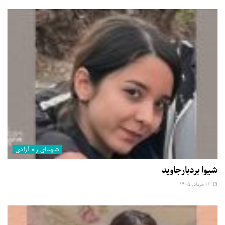
شهدای راه آزادی
شیوا بردبارجاوید
۱۳ مرداد, ۱۴۰۵