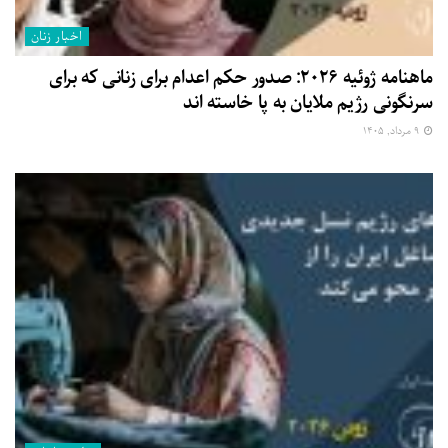
اخبار زنان
ماهنامه ژوئیه ۲۰۲۶: صدور حکم اعدام برای زنانی که برای
سرنگونی رژیم ملایان به پا خاسته اند
۹ مرداد, ۱۴۰۵