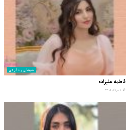
شهدای راه آزادی
فاطمه علیزاده
۷ مرداد, ۱۴۰۵