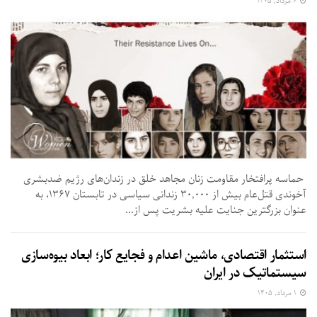
۶ مرداد, ۱۴۰۵
حماسه پرافتخار مقاومت زنان مجاهد خلق در زندان‌های رژیم ضدبشری
آخوندی قتل‌عام بیش از ۳۰,۰۰۰ زندانی سیاسی در تابستان ۱۳۶۷، به
عنوان بزرگترین جنایت علیه بشریت پس از...
استثمار اقتصادی، ماشین اعدام و فجایع کار؛ ابعاد بیوه‌سازی
سیستماتیک در ایران
۱ مرداد, ۱۴۰۵