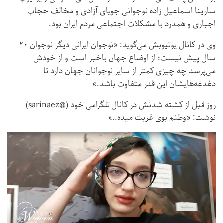
سارینا اسماعیل زاده نوجوانی جویای آزادی و مخالف حجاب
اجباری و همدرد با مشکلات اجتماعی مردم ایران بود.
وی در کانال یوتیوبش می‌گوید: «نوجوان ایرانی دیگر نوجوان ۲۰
سال پیش نیست؛ از اوضاع جهان باخبر است و از خودش
می‌پرسد چه چیزی کمتر از سایر نوجوانان جهان دارد تا
دغدغه‌هایشان این قدر متفاوت باشد.»
روز قبل از کشته شدنش در کانال تلگرامی خود (@sarinaez)
نوشت: «وطنم بوی غربت میده..»