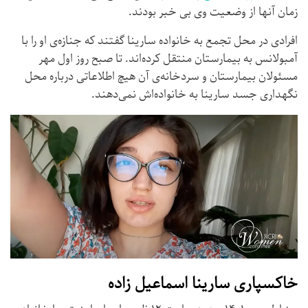
زمان آنها از وضعیت وی بی خبر بودند.
افرادی در محل تجمع به خانواده سارینا گفتند که جنازه‌ی او را با
آمبولانس به بیمارستان منتقل کرده‌اند. تا صبح روز اول مهر
مسئولان بیمارستان و سردخانه‌ی آن هیچ اطلاعاتی درباره‌ محل
نگهداری جسد سارینا به خانواده‌اش نمی‌دهند.
خاکسپاری سارینا اسماعیل زاده