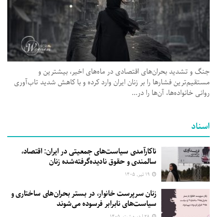
جنگ و تشدید بحران‌های اقتصادی در ماه‌های اخیر، بیشترین و
مستقیم‌ترین فشارها را بر زنان ایران وارد کرده و با کاهش شدید تاب‌آوری
روانی خانواده‌ها، آن‌ها را در...
اسناد
ناکارآمدی سیاست‌های جمعیتی در ایران: اقتصاد،
سالمندی و حقوق نادیده‌گرفته‌شده زنان
۱۹ تیر, ۱۴۰۵
زنان سرپرست خانوار، در بستر بحران‌های ساختاری و
سیاست‌های نابرابر فرسوده می‌شوند
۲۸ اردیبهشت, ۱۴۰۵