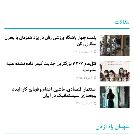
مقالات
پلمب چهار باشگاه ورزشی زنان در یزد همزمان با بحران
بیکاری زنان
۱۴ مرداد, ۱۴۰۵
قتل‌عام ۱۳۶۷؛ بزرگترین جنایت کیفر داده نشده علیه
بشریت
۶ مرداد, ۱۴۰۵
استثمار اقتصادی، ماشین اعدام و فجایع کار؛ ابعاد
بیوه‌سازی سیستماتیک در ایران
۱ مرداد, ۱۴۰۵
شهدای راه آزادی