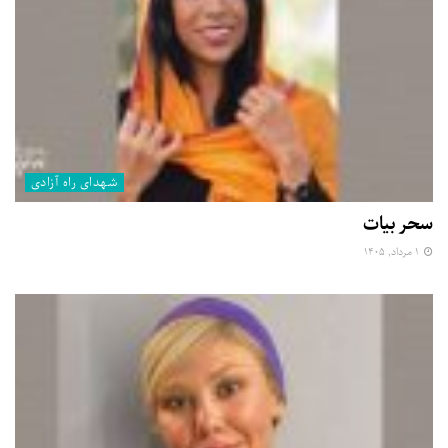
شهدای راه آزادی
سحر بیات
۱ مرداد, ۱۴۰۵