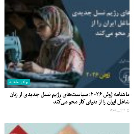
بولتن ماهانه
ماهنامه ژوئن ۲۰۲۶: سیاست‌های رژیم نسل جدیدی از زنان
شاغل ایران را از دنیای کار محو می‌کند
۱۴ تیر, ۱۴۰۵