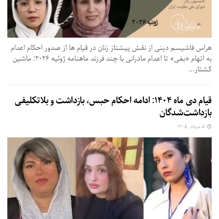
هراس فاشیسم دینی از نقش پیشتاز زنان در قیام ها از صدور احکام اعدام
به اتهام «بغی» تا اعدام مادرانی با چند فرزند ماهنامه ژوئیه ۲۰۲۶: ماشین
کشتار...
قیام دی ماه ۱۴۰۴: ادامه احکام حبس، بازداشت و بلاتکلیفی
بازداشت‌شدگان
۵ مرداد, ۱۴۰۵