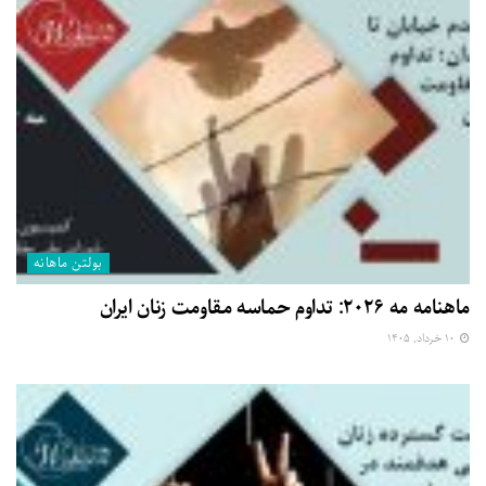
بولتن ماهانه
ماهنامه مه ۲۰۲۶: تداوم حماسه مقاومت زنان ایران
۱۰ خرداد, ۱۴۰۵