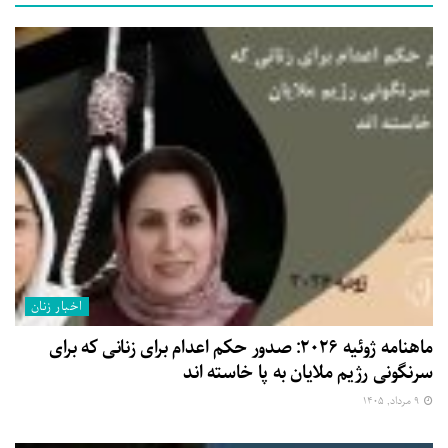
اخبار زنان
ماهنامه ژوئیه ۲۰۲۶: صدور حکم اعدام برای زنانی که برای
سرنگونی رژیم ملایان به پا خاسته اند
۹ مرداد, ۱۴۰۵