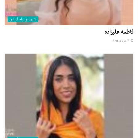
شهدای راه آزادی
فاطمه علیزاده
۷ مرداد, ۱۴۰۵