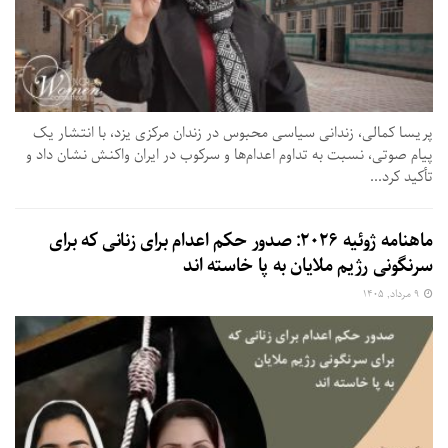
پریسا کمالی، زندانی سیاسی محبوس در زندان مرکزی یزد، با انتشار یک
پیام صوتی، نسبت به تداوم اعدام‌ها و سرکوب در ایران واکنش نشان داد و
تأکید کرد...
ماهنامه ژوئیه ۲۰۲۶: صدور حکم اعدام برای زنانی که برای
سرنگونی رژیم ملایان به پا خاسته اند
۹ مرداد, ۱۴۰۵