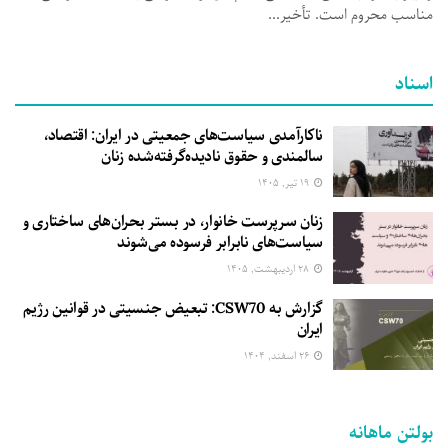
مناسب محروم است. تأخیر...
اسناد
ناکارآمدی سیاست‌های جمعیتی در ایران: اقتصاد،
سالمندی و حقوق نادیده‌گرفته‌شده زنان
۱۹ تیر, ۱۴۰۵
زنان سرپرست خانوار، در بستر بحران‌های ساختاری و
سیاست‌های نابرابر فرسوده می‌شوند
۲۸ اردیبهشت, ۱۴۰۵
گزارش به CSW70: تبعیض جنسیتی در قوانین رژیم
ایران
۲۶ اسفند, ۱۴۰۴
بولتن ماهانه