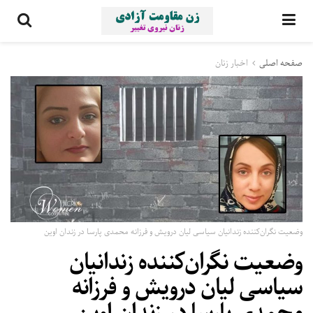
صفحه اصلی
اخبار زنان
وضعیت نگران‌کننده زندانیان سیاسی لیان درویش و فرزانه محمدی پارسا در زندان اوین
وضعیت نگران‌کننده زندانیان
سیاسی لیان درویش و فرزانه