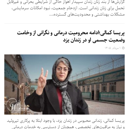
گزارش‌ها از بند زنان زندان سپیدار اهواز حاکی از شرایطی بحرانی و غیرقابل
تحمل برای زنان زندانی است. ازدحام جمعیت، نبود امکانات سرمایشی،
مشکلات بهداشتی و محدودیت‌های گسترده،...
پریسا کمالی؛ادامه محرومیت درمانی و نگرانی از وخامت
وضعیت جسمی او در زندان یزد
۱ مرداد, ۱۴۰۵
پریسا کمالی، زندانی محبوس در زندان یزد، با وجود ابتلا به پرکاری تیروئید
و نیاز به مراقبت‌های تخصصی، همچنان از دسترسی به خدمات درمانی