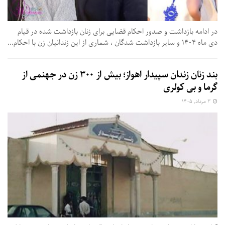
در ادامه بازداشت و صدور احکام قضایی برای زنان بازداشت شده در قیام
دی ماه ۱۴۰۴ و سایر بازداشت شدگان ، شماری از این زندانیان زن با احکام...
بند زنان زندان سپیدار اهواز؛ بیش از ۳۰۰ زن در جهنمی از
گرما و بی‌ کولری
۳ مرداد, ۱۴۰۵