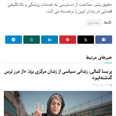
حقوق بشر، ممانعت از دسترسی به خدمات پزشکی و بلاتکلیفی
قضایی در زندان اوین را برجسته می کند.
تگ‌ها:
زندانیان
خبرهای مرتبط
پریسا کمالی، زندانی سیاسی از زندان مرکزی یزد: «از مرز ترس
گذشته‌ایم»
۱۴ مرداد, ۱۴۰۵