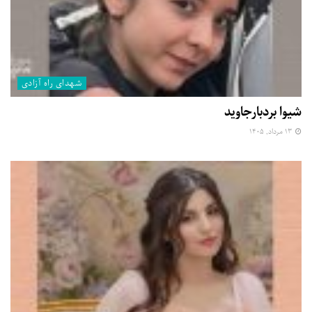
شهدای راه آزادی
شیوا بردبارجاوید
۱۳ مرداد, ۱۴۰۵