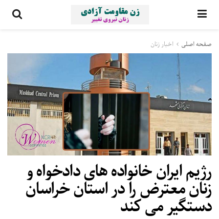
صفحه اصلی
اخبار زنان
رژیم ایران خانواده های دادخواه و
زنان معترض را در استان خراسان
دستگیر می کند