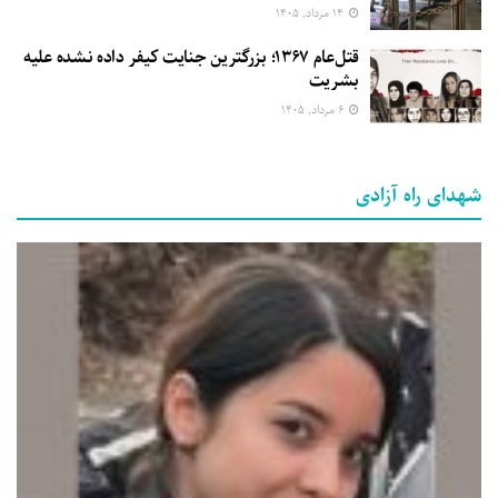
۱۴ مرداد, ۱۴۰۵
قتل‌عام ۱۳۶۷؛ بزرگترین جنایت کیفر داده نشده علیه
بشریت
۶ مرداد, ۱۴۰۵
شهدای راه آزادی