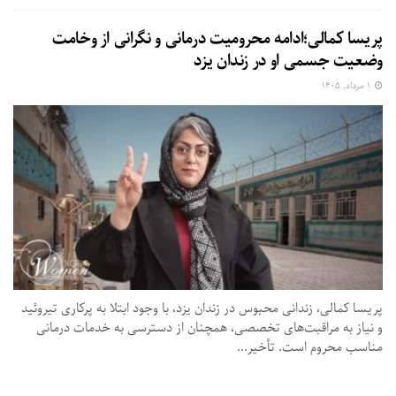
پریسا کمالی؛ادامه محرومیت درمانی و نگرانی از وخامت
وضعیت جسمی او در زندان یزد
۱ مرداد, ۱۴۰۵
پریسا کمالی، زندانی محبوس در زندان یزد، با وجود ابتلا به پرکاری تیروئید
و نیاز به مراقبت‌های تخصصی، همچنان از دسترسی به خدمات درمانی
مناسب محروم است. تأخیر...