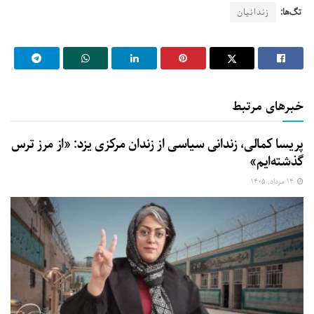
تگ‌ها:
زندانیان
خبرهای مرتبط
پریسا کمالی، زندانی سیاسی از زندان مرکزی یزد: «از مرز ترس
گذشته‌ایم»
۱۴ مرداد, ۱۴۰۵