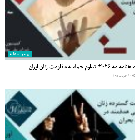
بولتن ماهانه
ماهنامه مه ۲۰۲۶: تداوم حماسه مقاومت زنان ایران
۱۰ خرداد, ۱۴۰۵