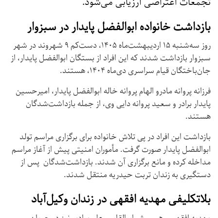
تجمعات اعتراضی ارزیابی می‌شود.
بازداشت خانواده ابوالفضل پایدار در سبزوار
روز سه‌شنبه ۱۵ اردیبهشت‌ماه ۱۴۰۵، دست‌کم ۹ شهروند در شهر
سبزوار بازداشت شدند که این افراد از بستگان ابوالفضل پایدار، از
جان‌باختگان قیام سراسری دی‌ماه ۱۴۰۴، هستند.
فرزانه پروانه مادرو الهام پروانه خاله ابوالفضل پایدار، امیرحسین
پایدار برادر و سعید پروانه دایی وی، از جمله بازداشت‌شدگان
هستند.
بازداشت این افراد در پی تلاش خانواده برای برگزاری مراسم تولد
ابوالفضل پایدار صورت گرفت. مأموران امنیتی پیش از آغاز مراسم
مداخله کرده و مانع برگزاری آن شدند. بازداشت‌شدگان پس از
دستگیری به زندان تربت حیدریه منتقل شدند.
بلاتکلیفی مهدیه افقهی در زندان وکیل‌آباد