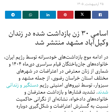
۲۵ اردیبهشت, ۱۴۰۵
اسامی ۳۰ زن بازداشت شده در زندان
وکیل‌آباد مشهد منتشر شد
در ادامه موج بازداشت‌های خودسرانه توسط رژیم ایران،
خانواده‌های جان‌باختگان قیام سراسری دی‌ماه ۱۴۰۴ و
شماری از زنان معترض در اعتراضات در شهرهای
مختلف استان خراسان رضوی، از جمله مشهد و
سبزوار، توسط نیروهای امنیتی رژیم
دستگیر و زندانی
شدند
. تشدید فشارها و بازداشت معترضان و
خانواده‌های دادخواه، نشانه‌ای از نگرانی حاکمیت
نسبت به گسترش اعتراضات و شکل‌گیری دوباره