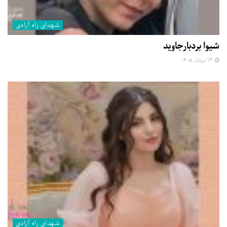
شهدای راه آزادی
شیوا بردبارجاوید
۱۳ مرداد, ۱۴۰۵
شهدای راه آزادی