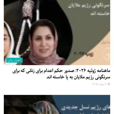
اخبار زنان
ماهنامه ژوئیه ۲۰۲۶: صدور حکم اعدام برای زنانی که برای
سرنگونی رژیم ملایان به پا خاسته اند
۹ مرداد, ۱۴۰۵