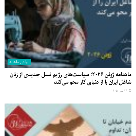
بولتن ماهانه
ماهنامه ژوئن ۲۰۲۶: سیاست‌های رژیم نسل جدیدی از زنان
شاغل ایران را از دنیای کار محو می‌کند
۱۴ تیر, ۱۴۰۵