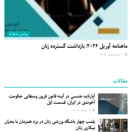
بولتن ماهانه
ماهنامه آوریل ۲۰۲۶: بازداشت گسترده زنان
۱۰ اردیبهشت, ۱۴۰۵
مقالات
آپارتاید جنسی در آینه قانون قرون وسطایی حکومت
آخوندی در ایران، قسمت اول
۱۵ مرداد, ۱۴۰۵
پلمب چهار باشگاه ورزشی زنان در یزد همزمان با بحران
بیکاری زنان