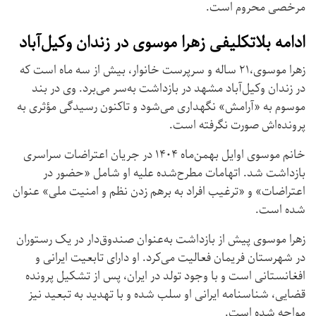
مرخصی محروم است.
ادامه بلاتکلیفی زهرا موسوی در زندان وکیل‌آباد
زهرا موسوی،۲۱ ساله و سرپرست خانوار، بیش از سه ماه است که
در زندان وکیل‌آباد مشهد در بازداشت به‌سر می‌برد. وی در بند
موسوم به «آرامش» نگهداری می‌شود و تاکنون رسیدگی مؤثری به
پرونده‌اش صورت نگرفته است.
خانم موسوی اوایل بهمن‌ماه ۱۴۰۴ در جریان اعتراضات سراسری
بازداشت شد. اتهامات مطرح‌شده علیه او شامل «حضور در
اعتراضات» و «ترغیب افراد به برهم زدن نظم و امنیت ملی» عنوان
شده است.
زهرا موسوی پیش از بازداشت به‌عنوان صندوق‌دار در یک رستوران
در شهرستان فریمان فعالیت می‌کرد. او دارای تابعیت ایرانی و
افغانستانی است و با وجود تولد در ایران، پس از تشکیل پرونده
قضایی، شناسنامه ایرانی او سلب شده و با تهدید به تبعید نیز
مواجه شده است.