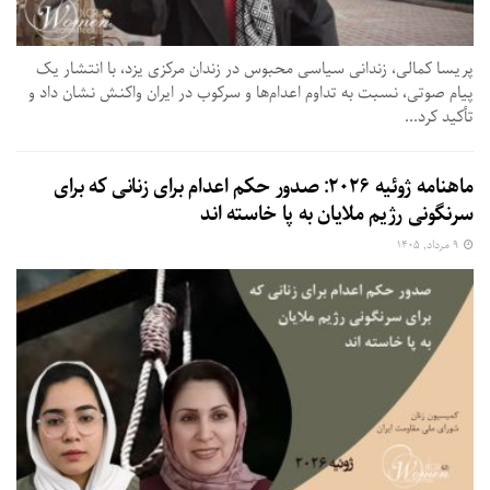
پریسا کمالی، زندانی سیاسی محبوس در زندان مرکزی یزد، با انتشار یک
پیام صوتی، نسبت به تداوم اعدام‌ها و سرکوب در ایران واکنش نشان داد و
تأکید کرد...
ماهنامه ژوئیه ۲۰۲۶: صدور حکم اعدام برای زنانی که برای
سرنگونی رژیم ملایان به پا خاسته اند
۹ مرداد, ۱۴۰۵