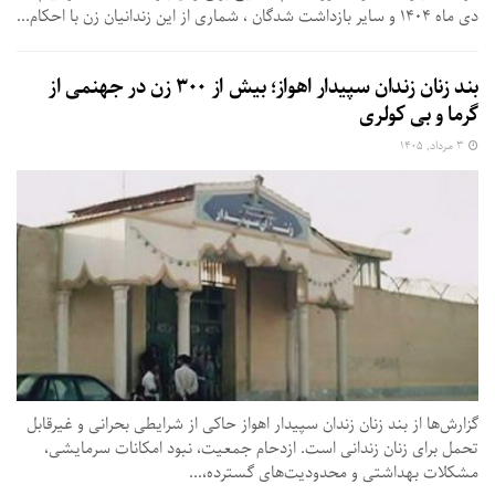
دی ماه ۱۴۰۴ و سایر بازداشت شدگان ، شماری از این زندانیان زن با احکام...
بند زنان زندان سپیدار اهواز؛ بیش از ۳۰۰ زن در جهنمی از
گرما و بی‌ کولری
۳ مرداد, ۱۴۰۵
گزارش‌ها از بند زنان زندان سپیدار اهواز حاکی از شرایطی بحرانی و غیرقابل
تحمل برای زنان زندانی است. ازدحام جمعیت، نبود امکانات سرمایشی،
مشکلات بهداشتی و محدودیت‌های گسترده،...