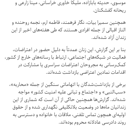
موسوی، حدیثه بابازاده، ملیکا خاوری خراسانی، مینا زارعی و
ریحانه کفشکنان.
همچنین سمیرا بیات، نگار فرهمند، فاطمه ارم، نجمه روحنده و
الناز اقبالی از جمله افرادی هستند که طی هفته‌های اخیر از این
زندان آزاد شده‌اند.
بنا بر این گزارش، این زنان عمدتاً به دلیل حضور در اعتراضات،
فعالیت در شبکه‌های اجتماعی، ارتباط با رسانه‌های خارج از کشور،
کمک‌رسانی به مجروحان اعتراضات سراسری یا مشارکت در
اقدامات نمادین اعتراضی بازداشت شده‌اند.
برخی از بازداشت‌شدگان با اتهاماتی سنگین از جمله «محاربه»،
«سب‌النبی» و «اجتماع و تبانی علیه امنیت کشور» مواجه
شده‌اند. گزارش‌ها همچنین حاکی از آن است که شماری از این
زندانیان ماه‌ها در وضعیت بلاتکلیفی نگهداری شده و از حقوق
اولیه‌ای همچون تماس تلفنی، ملاقات با خانواده و دسترسی به
روند دادرسی عادلانه محروم بوده‌اند.