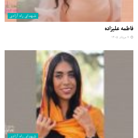
شهدای راه آزادی
فاطمه علیزاده
۷ مرداد, ۱۴۰۵
شهدای راه آزادی