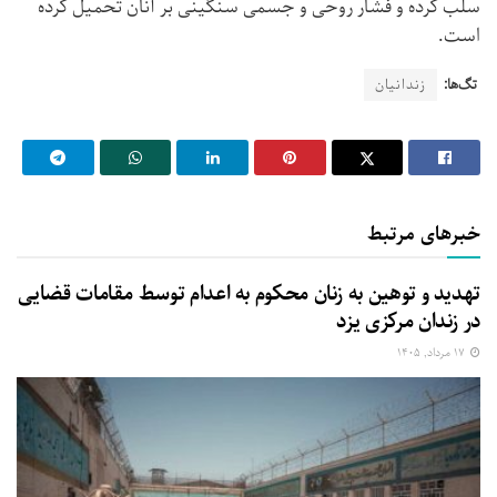
سلب کرده و فشار روحی و جسمی سنگینی بر آنان تحمیل کرده
است.
تگ‌ها:
زندانیان
خبرهای مرتبط
تهدید و توهین به زنان محکوم به اعدام توسط مقامات قضایی
در زندان مرکزی یزد
۱۷ مرداد, ۱۴۰۵