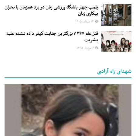
پلمب چهار باشگاه ورزشی زنان در یزد همزمان با بحران
بیکاری زنان
۱۴ مرداد, ۱۴۰۵
قتل‌عام ۱۳۶۷؛ بزرگترین جنایت کیفر داده نشده علیه
بشریت
۶ مرداد, ۱۴۰۵
شهدای راه آزادی