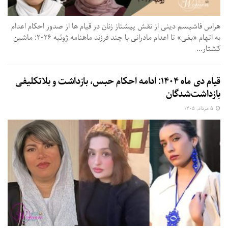
هراس فاشیسم دینی از نقش پیشتاز زنان در قیام ها از صدور احکام اعدام
به اتهام «بغی» تا اعدام مادرانی با چند فرزند ماهنامه ژوئیه ۲۰۲۶: ماشین
کشتار...
قیام دی ماه ۱۴۰۴: ادامه احکام حبس، بازداشت و بلاتکلیفی
بازداشت‌شدگان
۵ مرداد, ۱۴۰۵