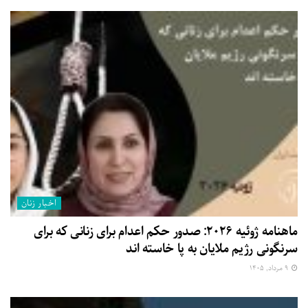
اخبار زنان
ماهنامه ژوئیه ۲۰۲۶: صدور حکم اعدام برای زنانی که برای
سرنگونی رژیم ملایان به پا خاسته اند
۹ مرداد, ۱۴۰۵