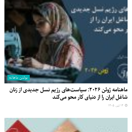
بولتن ماهانه
ماهنامه ژوئن ۲۰۲۶: سیاست‌های رژیم نسل جدیدی از زنان
شاغل ایران را از دنیای کار محو می‌کند
۱۴ تیر, ۱۴۰۵