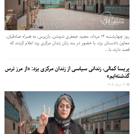
روز چهارشنبه ۱۴ مرداد، مجید جعفری ندوشن، بازپرس، به همراه صادقیان،
معاون دادستان یزد، با حضور در بند زنان زندان مرکزی یزد اعلام کردند که
قصد دارند با...
پریسا کمالی، زندانی سیاسی از زندان مرکزی یزد: «از مرز ترس
گذشته‌ایم»
۱۴ مرداد, ۱۴۰۵