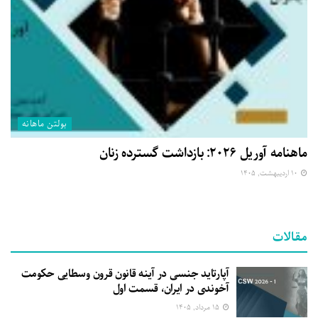
بولتن ماهانه
ماهنامه آوریل ۲۰۲۶: بازداشت گسترده زنان
۱۰ اردیبهشت, ۱۴۰۵
مقالات
آپارتاید جنسی در آینه قانون قرون وسطایی حکومت
آخوندی در ایران، قسمت اول
۱۵ مرداد, ۱۴۰۵