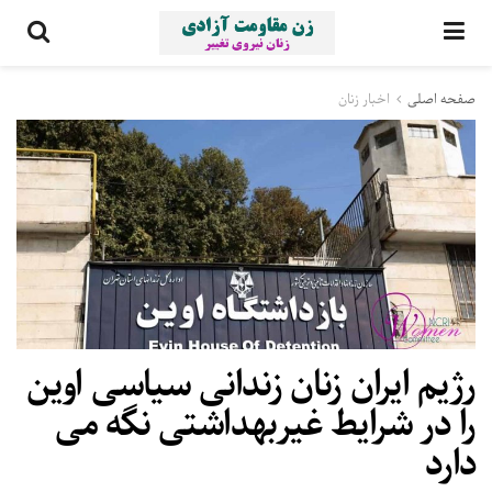
صفحه اصلی
اخبار زنان
رژیم ایران زنان زندانی سیاسی اوین
را در شرایط غیربهداشتی نگه می
دارد