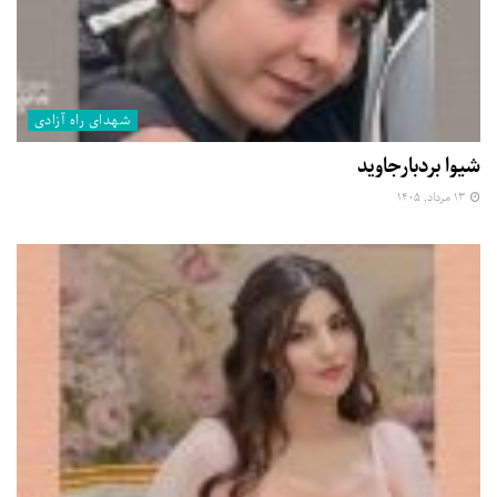
شهدای راه آزادی
شیوا بردبارجاوید
۱۳ مرداد, ۱۴۰۵