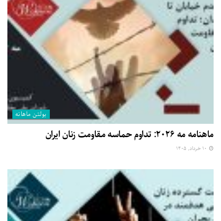
بولتن ماهانه
ماهنامه مه ۲۰۲۶: تداوم حماسه مقاومت زنان ایران
۱۰ خرداد, ۱۴۰۵