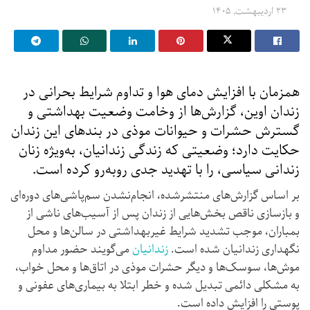
۲۳ اردیبهشت, ۱۴۰۵
همزمان با افزایش دمای هوا و تداوم شرایط بحرانی در
زندان اوین، گزارش‌ها از وخامت وضعیت بهداشتی و
گسترش حشرات و حیوانات موذی در بندهای این زندان
حکایت دارد؛ وضعیتی که زندگی زندانیان، به‌ویژه زنان
زندانی سیاسی، را با تهدید جدی روبه‌رو کرده است.
بر اساس گزارش‌های منتشرشده، انجام‌نشدن سم‌پاشی‌های دوره‌ای
و بازسازی ناقص بخش‌هایی از زندان پس از آسیب‌های ناشی از
بمباران، موجب تشدید شرایط غیربهداشتی در سالن‌ها و محل
نگهداری زندانیان شده است.
زندانیان
می‌گویند حضور مداوم
موش‌ها، سوسک‌ها و دیگر حشرات موذی در اتاق‌ها و محل خواب،
به مشکلی دائمی تبدیل شده و خطر ابتلا به بیماری‌های عفونی و
پوستی را افزایش داده است.