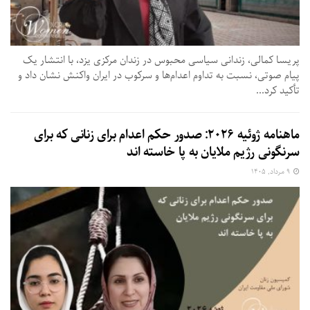
پریسا کمالی، زندانی سیاسی محبوس در زندان مرکزی یزد، با انتشار یک
پیام صوتی، نسبت به تداوم اعدام‌ها و سرکوب در ایران واکنش نشان داد و
تأکید کرد...
ماهنامه ژوئیه ۲۰۲۶: صدور حکم اعدام برای زنانی که برای
سرنگونی رژیم ملایان به پا خاسته اند
۹ مرداد, ۱۴۰۵