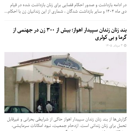
در ادامه بازداشت و صدور احکام قضایی برای زنان بازداشت شده در قیام
دی ماه ۱۴۰۴ و سایر بازداشت شدگان ، شماری از این زندانیان زن با احکام...
بند زنان زندان سپیدار اهواز؛ بیش از ۳۰۰ زن در جهنمی از
گرما و بی‌ کولری
۳ مرداد, ۱۴۰۵
گزارش‌ها از بند زنان زندان سپیدار اهواز حاکی از شرایطی بحرانی و غیرقابل
تحمل برای زنان زندانی است. ازدحام جمعیت، نبود امکانات سرمایشی،