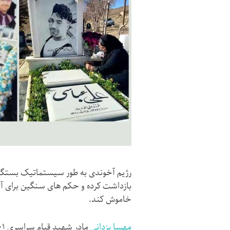
بازداشت کرده و حکم های سنگین برای آنه
خاموش کند.
مهسا یزدانی