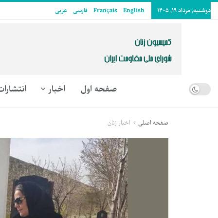
دوشنبه, مرداد ۱۹, ۱۴۰۵
English
Français
فارسی
عربى
صفحه اول
اخبار
انتشارات
صفحه اصلی
اخبار زنان