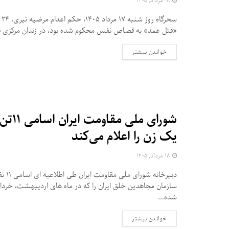
۱۸ مرداد, ۱۴۰۵
سحر
«قتل عمد» به قصاص نفس محکوم شده بود، در زندان مرکزی قز
DETAILS
خواندن بیشتر
شورای
یک زن را اعلام می‌کند
۱۸ مرداد, ۱۴۰۵
دبیرخانه شو
سازمان مجاهدین خلق ایران را که در ماه های اردیبهشت، خرداد
شده...
DETAILS
خواندن بیشتر