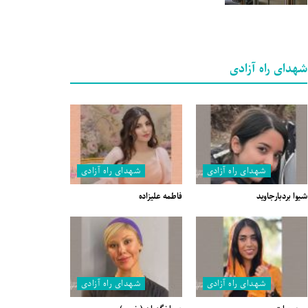
شهدای راه آزادی
شهدای راه آزادی
شهدای راه آزادی
شیوا بردبارجاوید
فاطمه علیزاده
شهدای راه آزادی
شهدای راه آزادی