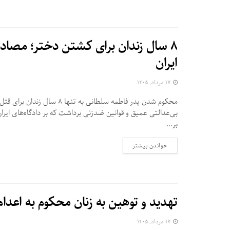
۸ سال زندان برای کشتن دختر؛ مصادر
ایران
۱۷ مرداد, ۱۴۰۵
محکوم شدن پدر فاطمه سلطانی به تنها ۸ سا
بی‌عدالتی عمیق و قوانین ضدزنی برداشت که بر دادگاه‌های ایر
بر...
DETAILS
خواندن بیشتر
تهدید و توهین به زنان محکوم به اعدا
۱۷ مرداد, ۱۴۰۵