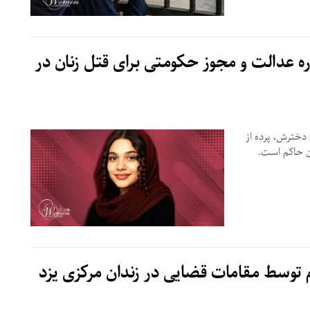
ه عدالت و مجوز حکومتی برای قتل زنان در
ل زندان برای قتل دخترش، پرده از
ان حاکم است.
م توسط مقامات قضایی در زندان مرکزی یزد