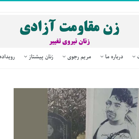
درباره ما
مریم رجوی
زنان پیشتاز
رویداده