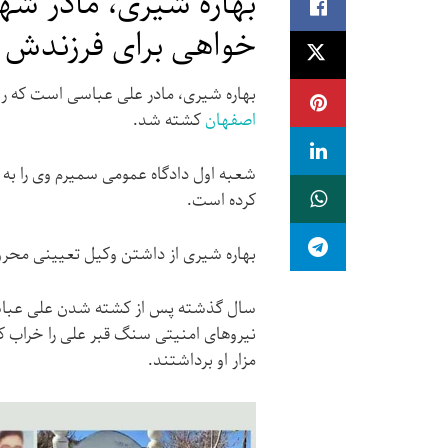
خواهی برای فرزند
بهاره شیری، مادر علی عباسی است که روز ۲۵ آبان ۱۴۰۱ در جریان اعتراضات سراسر
اصفهان
کشته شد.
کرده است.
بهاره شیری از داشتن وکیل تعیینی محروم
سال گذشته پس از کشته شدن علی عباسی
نیروهای امنیتی سنگ قبر علی را خراب کر
مزار او برداشتند.