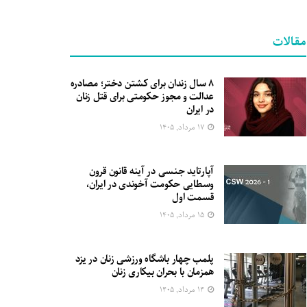
مقالات
۸ سال زندان برای کشتن دختر؛ مصادره
عدالت و مجوز حکومتی برای قتل زنان
در ایران
۱۷ مرداد, ۱۴۰۵
آپارتاید جنسی در آینه قانون قرون
وسطایی حکومت آخوندی در ایران،
قسمت اول
۱۵ مرداد, ۱۴۰۵
پلمب چهار باشگاه ورزشی زنان در یزد
همزمان با بحران بیکاری زنان
۱۴ مرداد, ۱۴۰۵