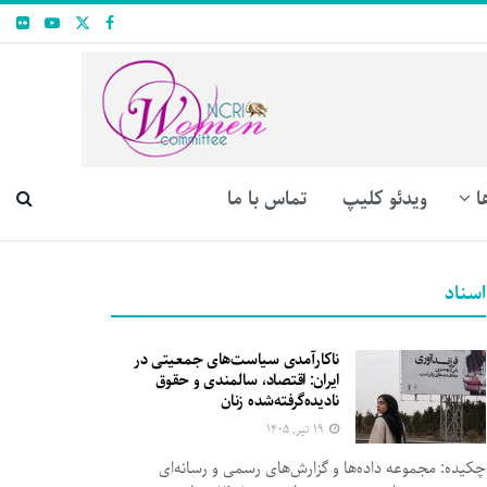
ا
ویدئو کلیپ
تماس با ما
اسناد
ناکارآمدی سیاست‌های جمعیتی در
ایران: اقتصاد، سالمندی و حقوق
نادیده‌گرفته‌شده زنان
۱۹ تیر, ۱۴۰۵
چکیده: مجموعه داده‌ها و گزارش‌های رسمی و رسانه‌ای