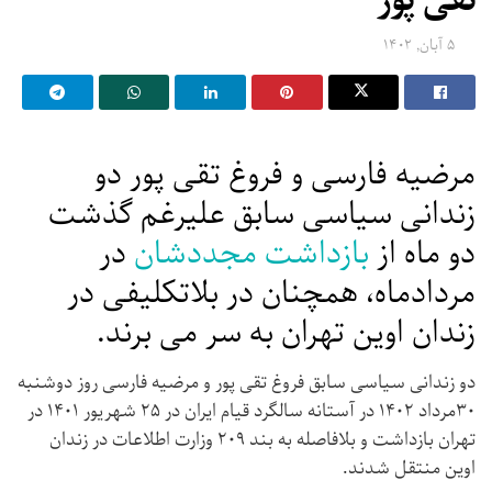
تقی پور
۵ آبان, ۱۴۰۲
مرضیه فارسی و فروغ تقی پور دو
زندانی سیاسی سابق علیرغم گذشت
دو ماه از
بازداشت مجددشان
در
مردادماه، همچنان در بلاتکلیفی در
زندان اوین تهران به سر می برند.
دو زندانی سیاسی سابق فروغ تقی پور و مرضیه فارسی روز دوشنبه
۳۰مرداد ۱۴۰۲ در آستانه سالگرد قیام ایران در ۲۵ شهریور ۱۴۰۱ در
تهران بازداشت و بلافاصله به بند ۲۰۹ وزارت اطلاعات در زندان
اوین منتقل شدند.