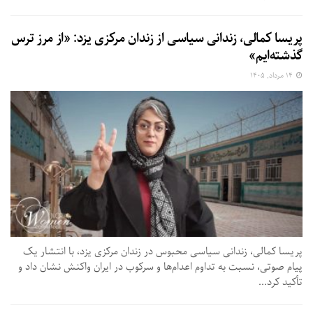
پریسا کمالی، زندانی سیاسی از زندان مرکزی یزد: «از مرز ترس
گذشته‌ایم»
۱۴ مرداد, ۱۴۰۵
پریسا کمالی، زندانی سیاسی محبوس در زندان مرکزی یزد، با انتشار یک
پیام صوتی، نسبت به تداوم اعدام‌ها و سرکوب در ایران واکنش نشان داد و
تأکید کرد...