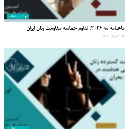
بولتن ماهانه
ماهنامه مه ۲۰۲۶: تداوم حماسه مقاومت زنان ایران
۱۰ خرداد, ۱۴۰۵
بولتن ماهانه