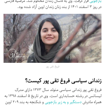
بازجویی
قرار گرفت. وی به ۵سال زندان محکوم شد. مرضیه فارسی
در روز ۳ اسفند ۱۴۰۱ از بند زنان زندان اوین آزاد شده بود.
فروغ تقی پور
زندانی سیاسی
فروغ تقی پور کیست؟
فروغ تقی پور زندانی سیاسی متولد سال ۱۳۷۳ دارای مدرک
لیسانس در رشته حسابداری است. وی در تاریخ ۵ اسفند ۱۳۹۸ به
همراه مادرش
دستگیر و به زیر بازجویی
و شکنجه به بند ۲۰۹ اوین