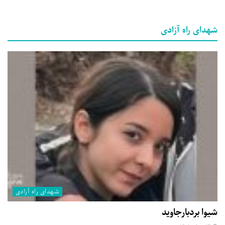
شهدای راه آزادی
شهدای راه آزادی
شیوا بردبارجاوید