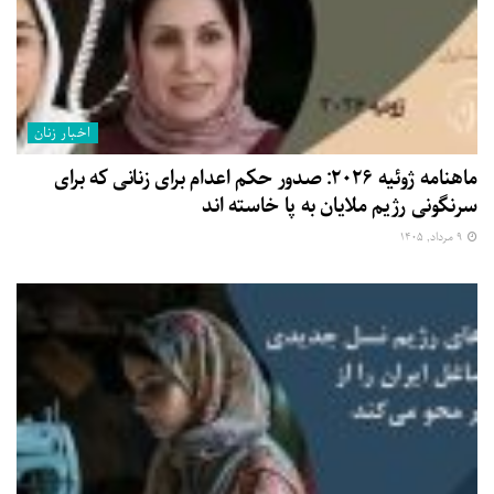
اخبار زنان
ماهنامه ژوئیه ۲۰۲۶: صدور حکم اعدام برای زنانی که برای
سرنگونی رژیم ملایان به پا خاسته اند
۹ مرداد, ۱۴۰۵