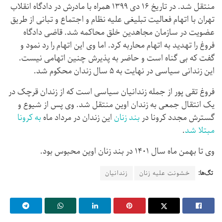
منتقل شد. در تاریخ ۱۶ دی ۱۳۹۹ همراه با مادرش در دادگاه انقلاب
تهران با اتهام فعالیت تبلیغی علیه نظام و اجتماع و تبانی از طریق
عضویت در سازمان مجاهدین خلق محاکمه شد. قاضی دادگاه
فروغ را تهدید به اتهام محاربه کرد. اما وی این اتهام را رد نمود و
گفت که بی گناه است و حاضر به پذیرش چنین اتهامی نیست.
این زندانی سیاسی در نهایت به ۵ سال زندان محکوم شد.
فروغ تقی پور از جمله زندانیان سیاسی است که از زندان قرچک در
یک انتقال جمعی به زندان اوین منتقل شد. وی پس از شیوع و
گسترش مجدد کرونا در
بند زنان
این زندان در مرداد ماه
به کرونا
مبتلا شد
.
وی تا بهمن ماه سال ۱۴۰۱ در بند زنان اوین محبوس بود.
تگ‌ها:
خشونت علیه زنان
زندانیان