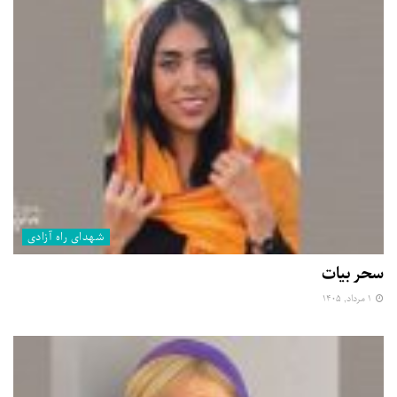
شهدای راه آزادی
سحر بیات
۱ مرداد, ۱۴۰۵