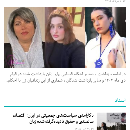
۵ مرداد, ۱۴۰۵
در ادامه بازداشت و صدور احکام قضایی برای زنان بازداشت شده در قیام
دی ماه ۱۴۰۴ و سایر بازداشت شدگان ، شماری از این زندانیان زن با احکام...
اسناد
ناکارآمدی سیاست‌های جمعیتی در ایران: اقتصاد،
سالمندی و حقوق نادیده‌گرفته‌شده زنان
۱۹ تیر, ۱۴۰۵