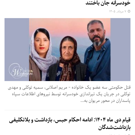
خودسرانه جان باختند
۷ مرداد, ۱۴۰۵
قتل حکومتی سه عضو یک خانواده - مریم اصلانی، سمیه توکلی و مهدی
توکلی در جریان یک تیراندازی خودسرانه توسط نیروهای اطلاعات سپاه
پاسداران در محور مریوان به...
قیام دی ماه ۱۴۰۴: ادامه احکام حبس، بازداشت و بلاتکلیفی
بازداشت‌شدگان