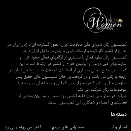
کمیسیون زنان شورای ملی مقاومت ایران، بطور گسترده ای با زنان ایران در
خارج از کشور کار کرده و ارتباط ثابتی با زنان در داخل ایران دارد.
کمیسیون زنان بطور فعال با بسیاری از ارگانهای فعال حقوق زنان و
سازمانهای غیر دولتی و ایرانیان خارج از کشور در ارتباط است. این
کمیسیون منبع اصلی بسیاری از اطلاعات دریافت شده از داخل ایران در
رابطه با زنان می باشد و در گردهمایی های کمیسیون های حقوق بشر
سازمان ملل و سایر کنفرانسهای بین المللی و منطقه ای در رابطه با
موضوعات زنان شرکت می کند.
شرکت در مبارزه بی امان علیه قوانین زن ستیز رژیم ایران بخشی از
فعالیتهای اعضاء و همکاران این کمیسیون است.
دسته ها
اخبار زنان
سخنرانی های مریم
کنفرانس روزجهانی زن