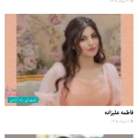
۱۳ مرداد, ۱۴۰۵
شهدای راه آزادی
فاطمه علیزاده
۷ مرداد, ۱۴۰۵