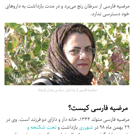
مرضیه فارسی از سرطان رنج می‌برد و در مدت بازداشت به داروهای
خود دسترسی ندارد.
مرضیه فارسی از زندانیان سیاسی زندان قرچک
مرضیه فارسی کیست؟
مرضیه فارسی متولد ۱۳۴۴، خانه دار و دارای دو فرزند است. وی در
۲۹ بهمن ماه ۹۸ در
شهرری
بازداشت و
تحت شکنجه و