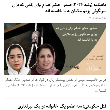
ماهنامه ژوئیه ۲۰۲۶: صدور حکم اعدام برای زنانی که برای
سرنگونی رژیم ملایان به پا خاسته اند
۹ مرداد, ۱۴۰۵
هراس فاشیسم دینی از نقش پیشتاز زنان در قیام ها از صدور احکام اعدام
به اتهام «بغی» تا اعدام مادرانی با چند فرزند ماهنامه ژوئیه ۲۰۲۶: ماشین
کشتار...
قتل حکومتی؛ سه عضو یک خانواده در یک تیراندازی