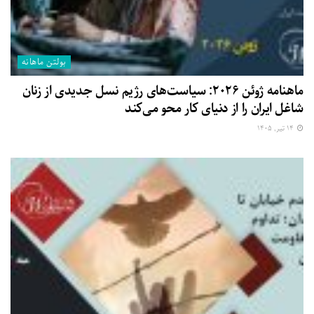
بولتن ماهانه
ماهنامه ژوئن ۲۰۲۶: سیاست‌های رژیم نسل جدیدی از زنان
شاغل ایران را از دنیای کار محو می‌کند
۱۴ تیر, ۱۴۰۵