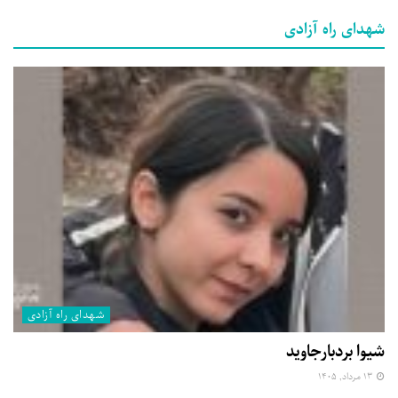
شهدای راه آزادی
شهدای راه آزادی
شیوا بردبارجاوید
۱۳ مرداد, ۱۴۰۵