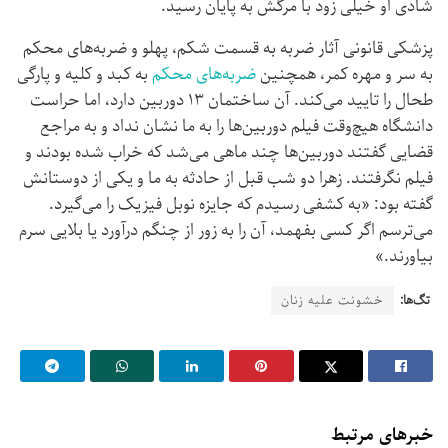
شادی او خیلی زود با مرگش به پایان رسید.
پزشکی قانونی آثار ضربه به قسمت شکم، پهلو و ضربه‌های محکم
به سر و مهره کمر، همچنین
ضربه‌های محکم
به کبد و کلیه و پارگی
طحال را تایید می‌کند. آن ساختمان ۱۳ دوربین دارد، اما حراست
دانشگاه هیچ‌وقت فیلم دوربین‌ها را به ما نشان نداد و به مراجع
قضایی گفتند دوربین‌ها چند ماهی می‌شد که خراب شده بودند و
فیلم نگرفتند. زهرا دو شب قبل از حادثه به ما و یکی از دوستانش
گفته بود: «به کشفی رسیدم که جایزه نوبل فیزیک را می‌گیرد.
می‌ترسم اگر کسی بفهمد، آن را به زور از چنگم درآورد یا بلایی سرم
بیاورند.»
تگ‌ها:
خشونت علیه زنان
خبرهای مرتبط