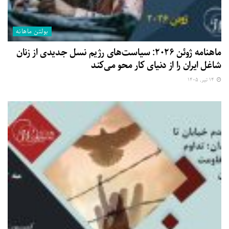
بولتن ماهانه
ماهنامه ژوئن ۲۰۲۶: سیاست‌های رژیم نسل جدیدی از زنان
شاغل ایران را از دنیای کار محو می‌کند
۱۴ تیر, ۱۴۰۵