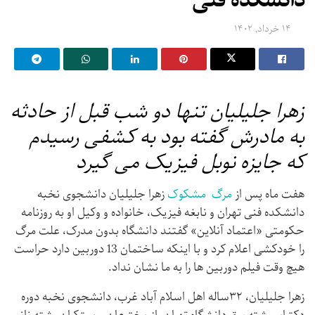
دانشکده فنی
۱۴ خرداد, ۱۴۰۲
زهرا جلیلیان تنها دو شب قبل از حادثه
به مادرش گفته بود به کشفی رسیدم
که جایزه نوبل فیزیک می گیرد
هفت ماه پس از
مرگ مشکوک
زهرا جلیلیان دانشجوی نخبه
دانشکده فنی تهران و نابغه فیزیک، خانواده و وکیل او به روزنامه
حکومتی «اعتماد آنلاین» گفتند دانشگاه بدون مدرک، علت مرگ
را خودکشی اعلام کرد و با اینکه ساختمان 13 دوربین دارد حراست
هیچ وقت فیلم دوربین ها را به ما نشان نداد.
زهرا جلیلیان، ۳۲ساله اهل اسلام آباد غرب، دانشجوی نخبه دوره