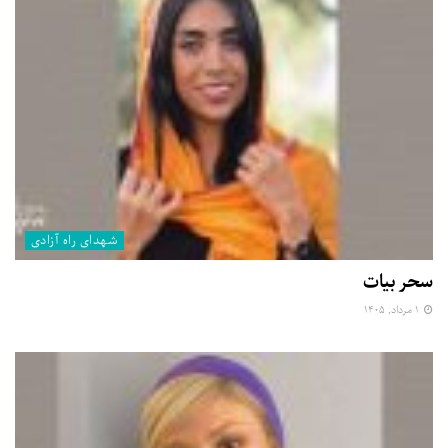
شهدای راه آزادی
سحر بیات
۱ مرداد, ۱۴۰۵