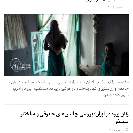
۱ مرداد, ۱۴۰۵
مقدمه : بقای رژیم ملایان بر دو پایه اصولی استوار است: سرکوب عریان در
جامعه و زن‌ستیزی نهادینه‌شده در قوانین. پیامد مستقیم این دو اهرم،
سوق داده شدن...
زنان بیوه در ایران؛ بررسی چالش‌های حقوقی و ساختار
تبعیض
۲۶ تیر, ۱۴۰۵