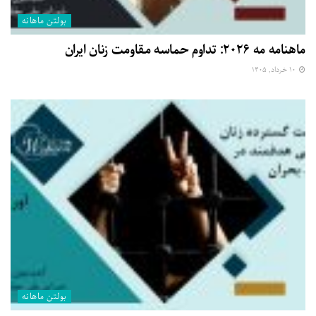
بولتن ماهانه
ماهنامه مه ۲۰۲۶: تداوم حماسه مقاومت زنان ایران
۱۰ خرداد, ۱۴۰۵
بولتن ماهانه