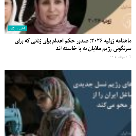
اخبار زنان
ماهنامه ژوئیه ۲۰۲۶: صدور حکم اعدام برای زنانی که برای
سرنگونی رژیم ملایان به پا خاسته اند
۹ مرداد, ۱۴۰۵