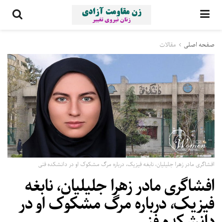
صفحه اصلی
مقالات
افشاگری مادر زهرا جلیلیان، نابغه فیزیک، درباره مرگ مشکوک او در دانشکده فنی
افشاگری مادر زهرا جلیلیان، نابغه
فیزیک، درباره مرگ مشکوک او در