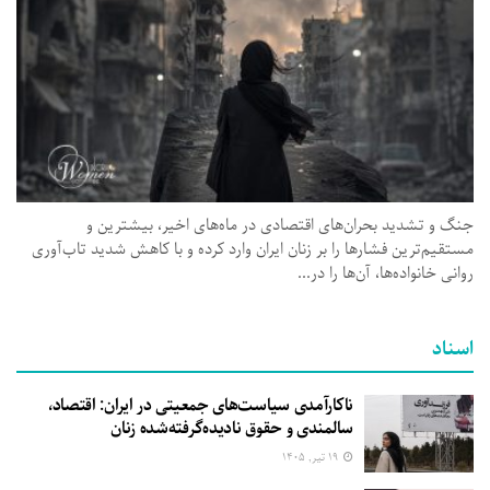
جنگ و تشدید بحران‌های اقتصادی در ماه‌های اخیر، بیشترین و
مستقیم‌ترین فشارها را بر زنان ایران وارد کرده و با کاهش شدید تاب‌آوری
روانی خانواده‌ها، آن‌ها را در...
اسناد
ناکارآمدی سیاست‌های جمعیتی در ایران: اقتصاد،
سالمندی و حقوق نادیده‌گرفته‌شده زنان
۱۹ تیر, ۱۴۰۵