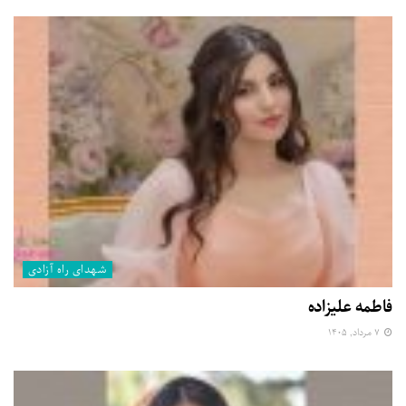
شهدای راه آزادی
فاطمه علیزاده
۷ مرداد, ۱۴۰۵