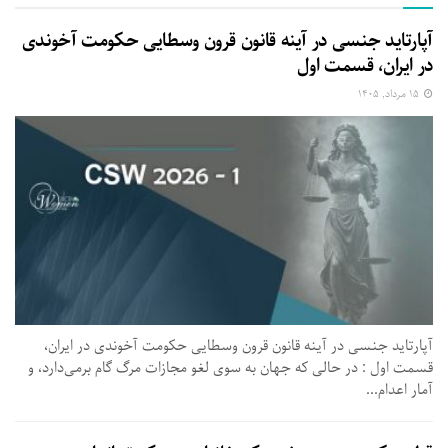
آپارتاید جنسی در آینه قانون قرون وسطایی حکومت آخوندی
در ایران، قسمت اول
۱۵ مرداد, ۱۴۰۵
آپارتاید جنسی در آینه قانون قرون وسطایی حکومت آخوندی در ایران،
قسمت اول : در حالی که جهان به سوی لغو مجازات مرگ گام برمی‌دارد، و
آمار اعدام...