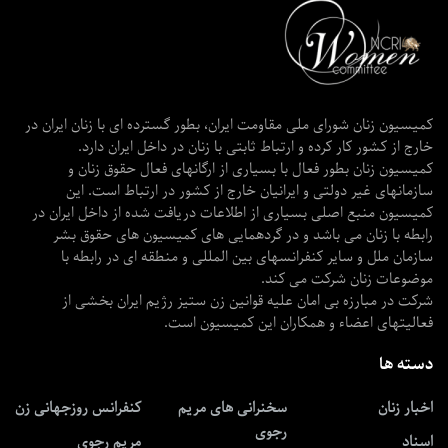
کمیسیون زنان شورای ملی مقاومت ایران، بطور گسترده ای با زنان ایران در
خارج از کشور کار کرده و ارتباط ثابتی با زنان در داخل ایران دارد.
کمیسیون زنان بطور فعال با بسیاری از ارگانهای فعال حقوق زنان و
سازمانهای غیر دولتی و ایرانیان خارج از کشور در ارتباط است. این
کمیسیون منبع اصلی بسیاری از اطلاعات دریافت شده از داخل ایران در
رابطه با زنان می باشد و در گردهمایی های کمیسیون های حقوق بشر
سازمان ملل و سایر کنفرانسهای بین المللی و منطقه ای در رابطه با
موضوعات زنان شرکت می کند.
شرکت در مبارزه بی امان علیه قوانین زن ستیز رژیم ایران بخشی از
فعالیتهای اعضاء و همکاران این کمیسیون است.
دسته ها
اخبار زنان
سخنرانی های مریم
کنفرانس روزجهانی زن
رجوی
اسناد
مریم رجوی