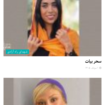
شهدای راه آزادی
سحر بیات
۱ مرداد, ۱۴۰۵