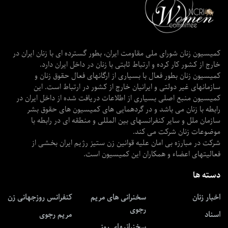
کمیسیون زنان شورای ملی مقاومت ایران، بطور گسترده ای با زنان ایران در
خارج از کشور کار کرده و ارتباط ثابتی با زنان در داخل ایران دارد.
کمیسیون زنان بطور فعال با بسیاری از ارگانهای فعال حقوق زنان و
سازمانهای غیر دولتی و ایرانیان خارج از کشور در ارتباط است. این
کمیسیون منبع اصلی بسیاری از اطلاعات دریافت شده از داخل ایران در
رابطه با زنان می باشد و در گردهمایی های کمیسیون های حقوق بشر
سازمان ملل و سایر کنفرانسهای بین المللی و منطقه ای در رابطه با
موضوعات زنان شرکت می کند.
شرکت در مبارزه بی امان علیه قوانین زن ستیز رژیم ایران بخشی از
فعالیتهای اعضاء و همکاران این کمیسیون است.
دسته ها
اخبار زنان
سخنرانی های مریم
کنفرانس روزجهانی زن
رجوی
اسناد
مریم رجوی
سخنرانیهای روز