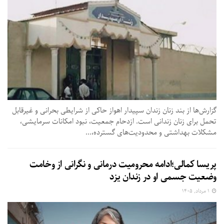
گزارش‌ها از بند زنان زندان سپیدار اهواز حاکی از شرایطی بحرانی و غیرقابل
تحمل برای زنان زندانی است. ازدحام جمعیت، نبود امکانات سرمایشی،
مشکلات بهداشتی و محدودیت‌های گسترده،...
پریسا کمالی؛ادامه محرومیت درمانی و نگرانی از وخامت
وضعیت جسمی او در زندان یزد
۱ مرداد, ۱۴۰۵