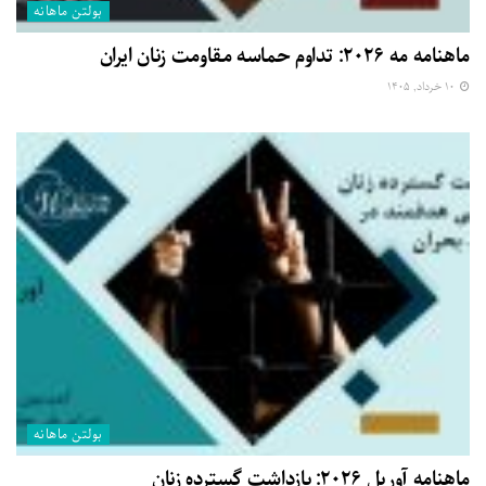
بولتن ماهانه
ماهنامه مه ۲۰۲۶: تداوم حماسه مقاومت زنان ایران
۱۰ خرداد, ۱۴۰۵
بولتن ماهانه
ماهنامه آوریل ۲۰۲۶: بازداشت گسترده زنان