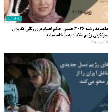
اخبار زنان
ماهنامه ژوئیه ۲۰۲۶: صدور حکم اعدام برای زنانی که برای
سرنگونی رژیم ملایان به پا خاسته اند
۹ مرداد, ۱۴۰۵