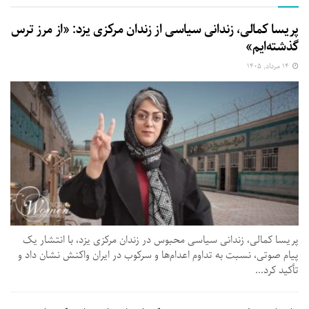
پریسا کمالی، زندانی سیاسی از زندان مرکزی یزد: «از مرز ترس
گذشته‌ایم»
۱۴ مرداد, ۱۴۰۵
پریسا کمالی، زندانی سیاسی محبوس در زندان مرکزی یزد، با انتشار یک
پیام صوتی، نسبت به تداوم اعدام‌ها و سرکوب در ایران واکنش نشان داد و
تأکید کرد...