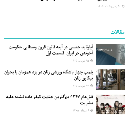
۱۰ اردیبهشت, ۱۴۰۵
مقالات
آپارتاید جنسی در آینه قانون قرون وسطایی حکومت
آخوندی در ایران، قسمت اول
۱۵ مرداد, ۱۴۰۵
پلمب چهار باشگاه ورزشی زنان در یزد همزمان با بحران
بیکاری زنان
۱۴ مرداد, ۱۴۰۵
قتل‌عام ۱۳۶۷؛ بزرگترین جنایت کیفر داده نشده علیه
بشریت
۶ مرداد, ۱۴۰۵