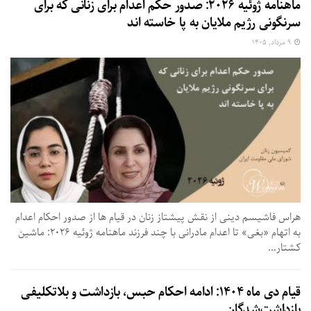
ماهنامه ژوئیه ۲۰۲۶: صدور حکم اعدام برای زنانی که برای
سرنگونی رژیم ملایان به پا خاسته اند
۹ مرداد, ۱۴۰۵
هراس فاشیسم دینی از نقش پیشتاز زنان در قیام ها از صدور احکام اعدام
به اتهام «بغی» تا اعدام مادرانی با چند فرزند ماهنامه ژوئیه ۲۰۲۶: ماشین
کشتار...
قیام دی ماه ۱۴۰۴: ادامه احکام حبس، بازداشت و بلاتکلیفی
بازداشت‌شدگان