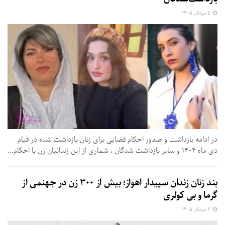
۵ مرداد, ۱۴۰۵
در ادامه بازداشت و صدور احکام قضایی برای زنان بازداشت شده در قیام
دی ماه ۱۴۰۴ و سایر بازداشت شدگان ، شماری از این زندانیان زن با احکام...
بند زنان زندان سپیدار اهواز؛ بیش از ۳۰۰ زن در جهنمی از
گرما و بی‌ کولری
۳ مرداد, ۱۴۰۵