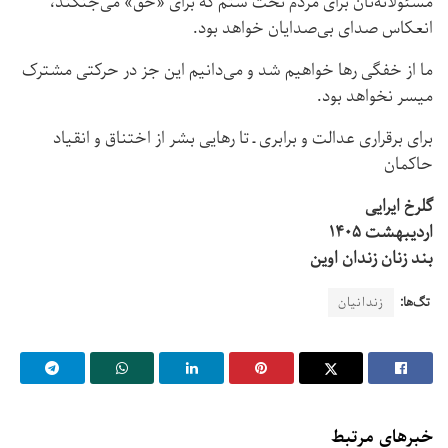
مسئولانه‌تان برای مردم تحت ستم که برای «حق» می‌جنگند،
انعکاس صدای بی‌صدایان خواهد بود.
ما از خفگی رها خواهیم شد و می‌دانیم این جز در حرکتی مشترک
میسر نخواهد بود.
برای برقراری عدالت و برابری ـ تا رهایی بشر از اختناق و انقیاد
حاکمان
گلرخ ایرایی
اردیبهشت ۱۴۰۵
بند زنان زندان اوین
تگ‌ها:
زندانیان
خبرهای مرتبط