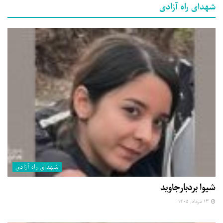
شهدای راه آزادی
شهدای راه آزادی
شیوا بردبارجاوید
۱۳ مرداد, ۱۴۰۵