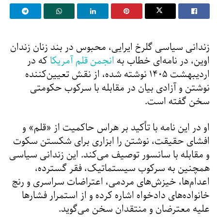
زندانی سیاسی گلرخ ایرایی، محبوس در بند زنان زندان
اوین، در نامه‌ای خطاب به
انجمن قلم آمریکا
که در
اردیبهشت ۱۴۰۵ نوشته شده، از نقش تعیین‌کننده
نوشتن و آزادی بیان در مقابله با سرکوب حکومتی
سخن گفته است.
او در این نامه با تأکید بر هراس حاکمیت از «قلم» و
افشای حقیقت، نوشتن را ابزاری برای شکستن سکوت
و مقابله با سانسور توصیف می‌کند. این زندانی سیاسی
همچنین به سرکوب سیستماتیک، فقر گسترده،
اعدام‌ها، خیزش‌های مردمی، اعتراضات سراسری و رنج
خانواده‌های دادخواه اشاره کرده و از استمرار فشارها
علیه معترضان و منتقدان سخن می‌گوید.