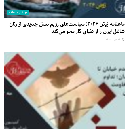
بولتن ماهانه
ماهنامه ژوئن ۲۰۲۶: سیاست‌های رژیم نسل جدیدی از زنان
شاغل ایران را از دنیای کار محو می‌کند
۱۴ تیر, ۱۴۰۵