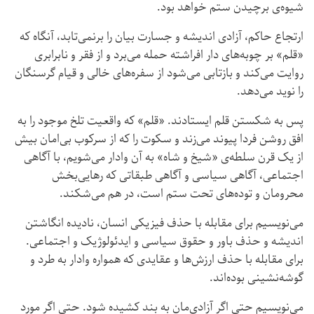
شیوه‌ی برچیدن ستم خواهد بود.
ارتجاع حاکم، آزادی اندیشه و جسارت بیان را برنمی‌تابد، آنگاه که
«قلم» بر چوبه‌های دار افراشته حمله می‌برد و از فقر و نابرابری
روایت می‌کند و بازتابی می‌شود از سفره‌های خالی و قیام گرسنگان
را نوید می‌دهد.
پس به شکستن قلم ایستادند. «قلم» که واقعیت تلخ موجود را به
افق روشن فردا پیوند می‌زند و سکوت را که از سرکوب بی‌امان بیش
از یک قرن سلطه‌ی «شیخ و شاه» به آن وادار می‌شویم، با آگاهی
اجتماعی، آگاهی سیاسی و آگاهی طبقاتی که رهایی‌بخش
محرومان و توده‌های تحت ستم است، در هم می‌شکند.
می‌نویسیم برای مقابله با حذف فیزیکی انسان، نادیده انگاشتن
اندیشه و حذف باور و حقوق سیاسی و ایدئولوژیک و اجتماعی.
برای مقابله با حذف ارزش‌ها و عقایدی که همواره وادار به طرد و
گوشه‌نشینی بوده‌اند.
می‌نویسیم حتی اگر آزادی‌مان به بند کشیده شود. حتی اگر مورد