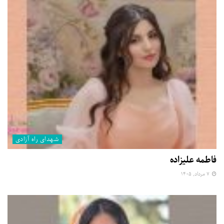
شهدای راه آزادی
فاطمه علیزاده
۷ مرداد, ۱۴۰۵