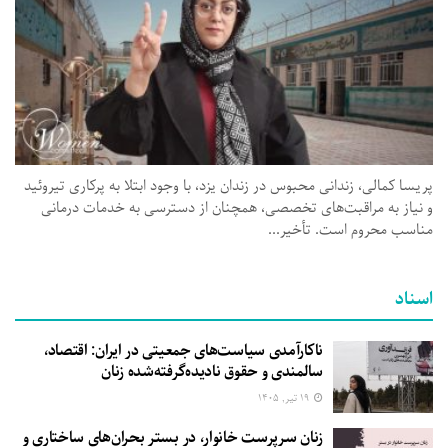
پریسا کمالی، زندانی محبوس در زندان یزد، با وجود ابتلا به پرکاری تیروئید
و نیاز به مراقبت‌های تخصصی، همچنان از دسترسی به خدمات درمانی
مناسب محروم است. تأخیر...
اسناد
ناکارآمدی سیاست‌های جمعیتی در ایران: اقتصاد،
سالمندی و حقوق نادیده‌گرفته‌شده زنان
۱۹ تیر, ۱۴۰۵
زنان سرپرست خانوار، در بستر بحران‌های ساختاری و